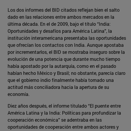
Los dos informes del BID citados reflejan bien el salto
dado en las relaciones entre ambos mercados en la
última década. En el de 2009, bajo el título “India:
Oportunidades y desafíos para América Latina”, la
institución interamericana presentaba las oportunidades
que ofrecían los contactos con India. Aunque apostaba
por incrementarlos, el BID se mostraba inseguro sobre la
evolución de una potencia que durante mucho tiempo
había apostado por la autarquía, como en el pasado
habían hecho México y Brasil; no obstante, parecía claro
que el gobierno indio finalmente había tomado una
actitud más conciliadora hacia la apertura de su
economía.
Diez años después, el informe titulado “El puente entre
América Latina y la India: Políticas para profundizar la
cooperación económica” se adentraba en las
oportunidades de cooperación entre ambos actores y