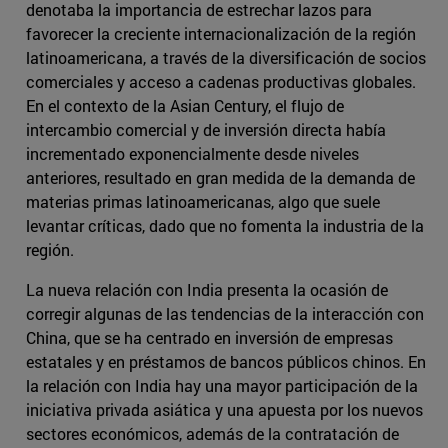
denotaba la importancia de estrechar lazos para
favorecer la creciente internacionalización de la región
latinoamericana, a través de la diversificación de socios
comerciales y acceso a cadenas productivas globales.
En el contexto de la Asian Century, el flujo de
intercambio comercial y de inversión directa había
incrementado exponencialmente desde niveles
anteriores, resultado en gran medida de la demanda de
materias primas latinoamericanas, algo que suele
levantar críticas, dado que no fomenta la industria de la
región.
La nueva relación con India presenta la ocasión de
corregir algunas de las tendencias de la interacción con
China, que se ha centrado en inversión de empresas
estatales y en préstamos de bancos públicos chinos. En
la relación con India hay una mayor participación de la
iniciativa privada asiática y una apuesta por los nuevos
sectores económicos, además de la contratación de