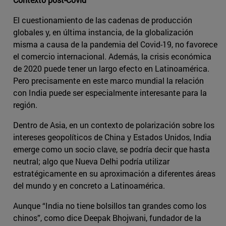
El cuestionamiento de las cadenas de producción
globales y, en última instancia, de la globalización
misma a causa de la pandemia del Covid-19, no favorece
el comercio internacional. Además, la crisis económica
de 2020 puede tener un largo efecto en Latinoamérica.
Pero precisamente en este marco mundial la relación
con India puede ser especialmente interesante para la
región.
Dentro de Asia, en un contexto de polarización sobre los
intereses geopolíticos de China y Estados Unidos, India
emerge como un socio clave, se podría decir que hasta
neutral; algo que Nueva Delhi podría utilizar
estratégicamente en su aproximación a diferentes áreas
del mundo y en concreto a Latinoamérica.
Aunque “India no tiene bolsillos tan grandes como los
chinos”, como dice Deepak Bhojwani, fundador de la