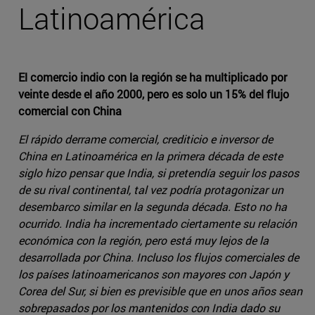
Latinoamérica
El comercio indio con la región se ha multiplicado por
veinte desde el año 2000, pero es solo un 15% del flujo
comercial con China
El rápido derrame comercial, crediticio e inversor de
China en Latinoamérica en la primera década de este
siglo hizo pensar que India, si pretendía seguir los pasos
de su rival continental, tal vez podría protagonizar un
desembarco similar en la segunda década. Esto no ha
ocurrido. India ha incrementado ciertamente su relación
económica con la región, pero está muy lejos de la
desarrollada por China. Incluso los flujos comerciales de
los países latinoamericanos son mayores con Japón y
Corea del Sur, si bien es previsible que en unos años sean
sobrepasados por los mantenidos con India dado su