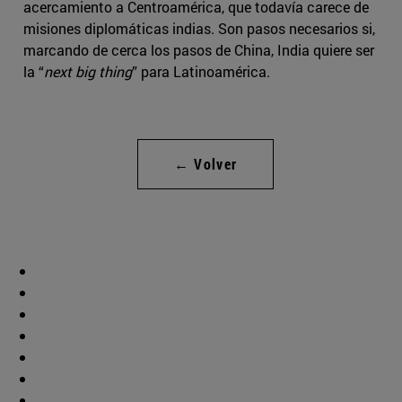
acercamiento a Centroamérica, que todavía carece de
misiones diplomáticas indias. Son pasos necesarios si,
marcando de cerca los pasos de China, India quiere ser
la “
next big thing
” para Latinoamérica.
← Volver