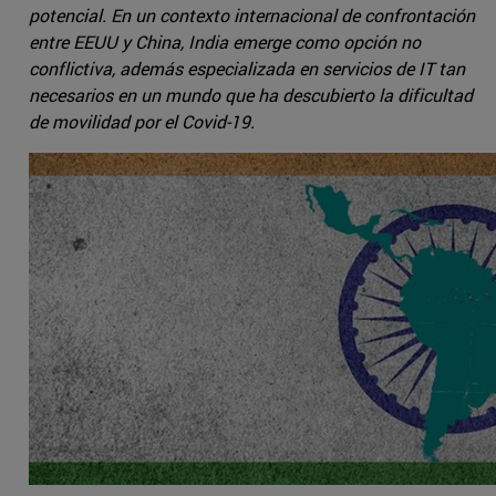
potencial. En un contexto internacional de confrontación
entre EEUU y China, India emerge como opción no
conflictiva, además especializada en servicios de IT tan
necesarios en un mundo que ha descubierto la dificultad
de movilidad por el Covid-19.