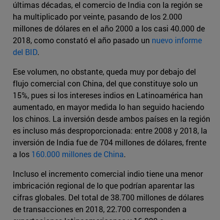
últimas décadas, el comercio de India con la región se
ha multiplicado por veinte, pasando de los 2.000
millones de dólares en el año 2000 a los casi 40.000 de
2018, como constató el año pasado un
nuevo informe
del BID
.
Ese volumen, no obstante, queda muy por debajo del
flujo comercial con China, del que constituye solo un
15%, pues si los intereses indios en Latinoamérica han
aumentado, en mayor medida lo han seguido haciendo
los chinos. La inversión desde ambos países en la región
es incluso más desproporcionada: entre 2008 y 2018, la
inversión de India fue de 704 millones de dólares, frente
a los
160.000 millones de China
.
Incluso el incremento comercial indio tiene una menor
imbricación regional de lo que podrían aparentar las
cifras globales. Del total de 38.700 millones de dólares
de transacciones en 2018, 22.700 corresponden a