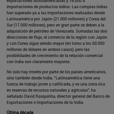
exportaciones latinoamericanas y 16.000 a
importaciones de productos indios. Las compras indias
han superado ya a las importaciones realizadas desde
Latinoamérica por Japón (21.000 millones) y Corea del
Sur (17.000 millones), pero en gran parte se deben a la
adquisición de petróleo de Venezuela. Sumadas las dos
direcciones de flujo, el comercio de la región con Japón
y con Corea sigue siendo mayor (en torno a los 50.000
millones de dólares en ambos casos), pero las
posibilidades de crecimiento de la relación comercial
con India son claramente mayores.
No solo hay interés por parte de los países americanos,
sino también desde India. “Latinoamérica tiene una
fuerza de trabajo joven y calificada, y es una zona rica
en reservas de recursos naturales y agrícolas”, ha
señalado David Rasquinha, director general del Banco de
Exportaciones e Importaciones de la India.
Última década