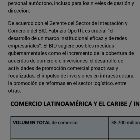
personal autóctono, incluso para los niveles de gestión y
dirección.
De acuerdo con el Gerente del Sector de Integración y
Comercio del BID, Fabrizio Opertti, es crucial “el
desarrollo de un marco institucional eficaz y de redes
empresariales”. El BID sugiere posibles medidas
gubernamentales como el incremento de la cobertura de
acuerdos de comercio e inversiones, el desarrollo de
actividades de promoción comercial proactivas y
focalizadas, el impulso de inversiones en infraestructura,
la promoción de reformas en el sector logístico, entre
otras.