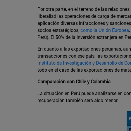
Por otra parte, en el terreno de las relacion
liberalizó las operaciones de carga de mercan
aplicación diversas infracciones y sancione
socios estratégicos,
como la Unión Europea
Perú). El 50% de la inversión extranjera en P
En cuanto a las exportaciones peruanas, aun
transacciones con ese país, las exportacione
Instituto de Investigación y Desarrollo de C
todo en el caso de las exportaciones de mate
Comparación con Chile y Colombia
La situación en Perú puede analizarse en co
recuperación también será algo menor.