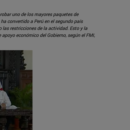
aprobar uno de los mayores paquetes de
 ha convertido a Perú en el segundo país
as restricciones de la actividad. Esto y la
te apoyo económico del Gobierno, según el FMI,