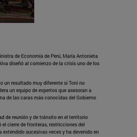
nistra de Economía de Perú, María Antonieta
Alva diseñó al comienzo de la crisis uno de los
o un resultado muy diferente si Toni no
lidera un equipo de expertos que asesoran a
 una de las caras más conocidas del Gobierno
 de reunión y de tránsito en el territorio
el cierre de fronteras, restricciones del
 ha extendido sucesivas veces y ha devenido en