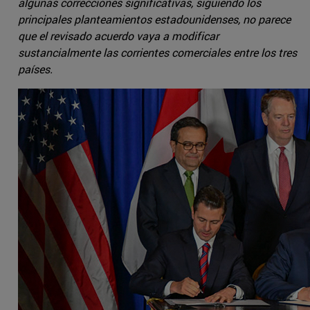
algunas correcciones significativas, siguiendo los
principales planteamientos estadounidenses, no parece
que el revisado acuerdo vaya a modificar
sustancialmente las corrientes comerciales entre los tres
países.