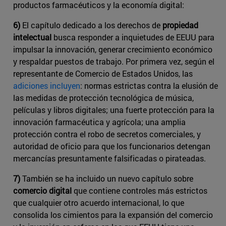
productos farmacéuticos y la economía digital:
6)
El capítulo dedicado a los derechos de
propiedad
intelectual
busca responder a inquietudes de EEUU para
impulsar la innovación, generar crecimiento económico
y respaldar puestos de trabajo. Por primera vez, según el
representante de ​Comercio de Estados Unidos​, las
adiciones incluyen
: normas estrictas contra la elusión de
las medidas de protección tecnológica de música,
películas y libros digitales; una fuerte protección para la
innovación farmacéutica y agrícola; una amplia
protección contra el robo de secretos comerciales, y
autoridad de oficio para que los funcionarios detengan
mercancías presuntamente falsificadas o pirateadas.
7)
También se ha incluido un nuevo capítulo sobre
comercio digital
que contiene controles más estrictos
que cualquier otro acuerdo internacional, lo que
consolida los cimientos para la expansión del comercio