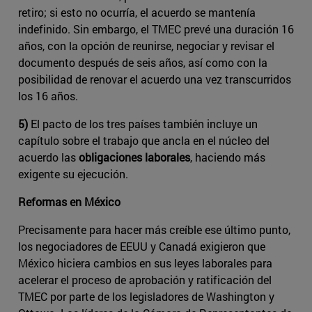
retiro; si esto no ocurría, el acuerdo se mantenía
indefinido. Sin embargo, el TMEC prevé una duración 16
años, con la opción de reunirse, negociar y revisar el
documento después de seis años, así como con la
posibilidad de renovar el acuerdo una vez transcurridos
los 16 años.
5)
El pacto de los tres países también incluye un
capítulo sobre el trabajo que ancla en el núcleo del
acuerdo las
obligaciones laborales
, haciendo más
exigente su ejecución.
Reformas en México
Precisamente para hacer más creíble ese último punto,
los negociadores de EEUU y Canadá exigieron que
México hiciera cambios en sus leyes laborales para
acelerar el proceso de aprobación y ratificación del
TMEC por parte de los legisladores de Washington y