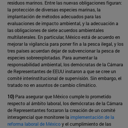
residuos marinos. Entre las ​nuevas obligaciones figuran:
la protección de diversas especies marinas, la
implantación de métodos adecuados para las
evaluaciones de impacto ambiental, y la adecuación a
las obligaciones de siete acuerdos ambientales
multilaterales. En particular, México está de acuerdo en
mejorar la vigilancia para poner fin a la pesca ilegal, y los
tres países acuerdan dejar de subvencionar la pesca de
especies sobreexplotadas. Para aumentar la
responsabilidad ambiental, los demócratas de la Cámara
de Representantes de EEUU instaron a que se cree un
comité interinstitucional de supervisión. Sin embargo, el
tratado no en asuntos de cambio climático.
10)
Para asegurar que México cumple lo prometido
respecto al ámbito laboral, los demócratas de la Cámara
de Representantes forzaron la creación de un comité
interagencial que monitoree la
implementación de la ​
reforma laboral de México
y el cumplimiento de las