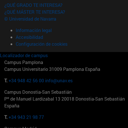
¿QUÉ GRADO TE INTERESA?
¿QUÉ MÁSTER TE INTERESA?
© Universidad de Navarra
Información legal
Accesibilidad
Configuración de cookies
Localizador de campus
Campus Pamplona
Campus Universitario 31009 Pamplona España
T.
+34 948 42 56 00
info@unav.es
Campus Donostia-San Sebastián
Pº de Manuel Lardizabal 13 20018 Donostia-San Sebastián
España
T.
+34 943 21 98 77