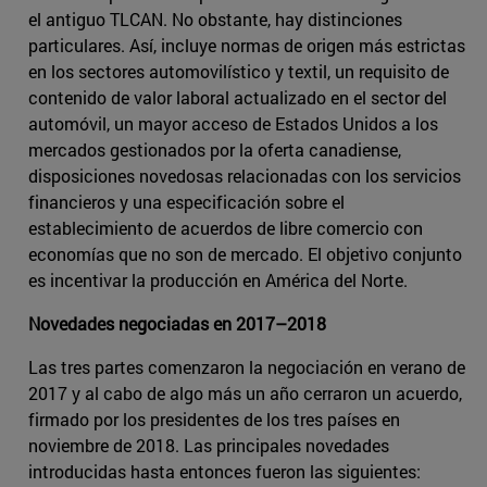
el antiguo TLCAN. No obstante, hay distinciones
particulares. Así, incluye normas de origen más estrictas
en los sectores automovilístico y textil, un requisito de
contenido de valor laboral actualizado en el sector del
automóvil, un mayor acceso de Estados Unidos a los
mercados gestionados por la oferta canadiense,
disposiciones novedosas relacionadas con los servicios
financieros y una especificación sobre el
establecimiento de acuerdos de libre comercio con
economías que no son de mercado. El objetivo conjunto
es incentivar la producción en América del Norte.
Novedades negociadas en 2017–2018
Las tres partes comenzaron la negociación en verano de
2017 y al cabo de algo más un año cerraron un acuerdo,
firmado por los presidentes de los tres países en
noviembre de 2018. Las principales novedades
introducidas hasta entonces fueron las siguientes: