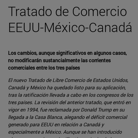
Tratado de Comercio
EEUU-México-Canadá
Los cambios, aunque significativos en algunos casos,
no modificarán sustancialmente las corrientes
comerciales entre los tres países
El nuevo Tratado de Libre Comercio de Estados Unidos,
Canadá y México ha quedado listo para su aplicación,
tras la ratificación llevada a cabo en los congresos de los
tres países. La revisión del anterior tratado, que entró en
vigor en 1994, fue reclamada por Donald Trump en su
llegada a la Casa Blanca, alegando el déficit comercial
generado para EEUU en relación a Canadá y
especialmente a México. Aunque se han introducido