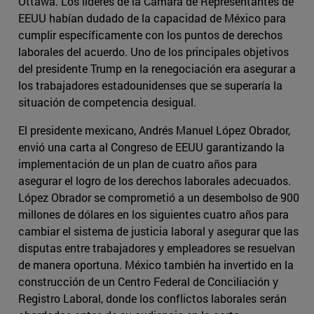
Ottawa. Los líderes de la Cámara de Representantes de
EEUU habían dudado de la capacidad de México para
cumplir específicamente con los puntos de derechos
laborales del acuerdo. Uno de los principales objetivos
del presidente Trump en la renegociación era asegurar a
los trabajadores estadounidenses que se superaría la
situación de competencia desigual.
El presidente mexicano, Andrés Manuel López Obrador,
envió una carta al Congreso de EEUU garantizando la
implementación de un plan de cuatro años para
asegurar el logro de los derechos laborales adecuados.
López Obrador se comprometió a un desembolso de 900
millones de dólares en los siguientes cuatro años para
cambiar el sistema de justicia laboral y asegurar que las
disputas entre trabajadores y empleadores se resuelvan
de manera oportuna. México también ha invertido en la
construcción de un Centro Federal de Conciliación y
Registro Laboral, donde los conflictos laborales serán