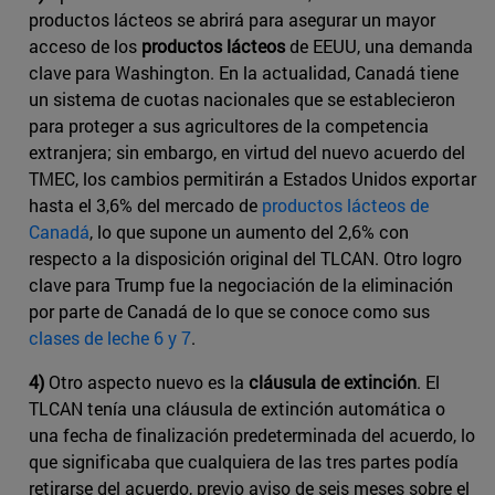
productos lácteos se abrirá para asegurar un mayor
acceso de los
productos lácteos
de EEUU, una demanda
clave para Washington. En la actualidad, Canadá tiene
un sistema de cuotas nacionales que se establecieron
para proteger a sus agricultores de la competencia
extranjera; sin embargo, en virtud del nuevo acuerdo del
TMEC, los cambios permitirán a Estados Unidos exportar
hasta el 3,6% del mercado de
productos lácteos de
Canadá
​, lo que supone un aumento del 2,6% con
respecto a la disposición original del TLCAN. Otro logro
clave para Trump fue la negociación de la eliminación
por parte de Canadá de lo que se conoce como sus ​
clases de leche 6 y 7
​.
4)
Otro aspecto nuevo es la
cláusula de extinción
. El
TLCAN tenía una cláusula de extinción automática o
una fecha de finalización predeterminada del acuerdo, lo
que significaba que cualquiera de las tres partes podía
retirarse del acuerdo, previo aviso de seis meses sobre el