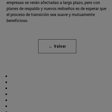
empresas se verán afectadas a largo plazo, pero con
planes de respaldo y nuevos rediseños es de esperar que
el proceso de transición sea suave y mutuamente
beneficioso.
← Volver