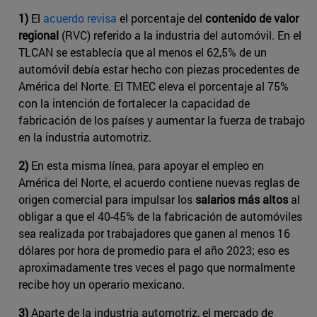
1)
El
acuerdo revisa
el porcentaje del
contenido de valor
regional
(RVC) referido a la industria del automóvil. En el
TLCAN se establecía que al menos el 62,5% de un
automóvil debía estar hecho con piezas procedentes de
América del Norte. El TMEC eleva el porcentaje al 75%
con la intención de fortalecer la capacidad de
fabricación de los países y aumentar la fuerza de trabajo
en la industria automotriz.
2)
En esta misma línea, para apoyar el empleo en
América del Norte, el acuerdo contiene ​nuevas reglas de
origen comercial para impulsar los
salarios más altos
al
obligar a que el 40-45% de la fabricación de automóviles
sea realizada por trabajadores que ganen al menos 16
dólares por hora de promedio para el año 2023; eso es
aproximadamente tres veces el pago que normalmente
recibe hoy un operario mexicano.
3)
Aparte de la industria automotriz, el mercado de