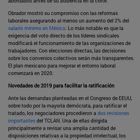
abordados antes de su audiencia en la corte.
Obrador mostró su compromiso con las reformas
laborales asegurando al menos un aumento del 2% del ​
salario mínimo en México
​. Lo más notable es que la
exigencia del voto directo de los líderes sindicales
modificará el funcionamiento de las organizaciones de
trabajadores. Con elecciones directas, las decisiones
sobre los convenios colectivos serán más transparentes.
El plan mexicano para mejorar el entorno laboral
comenzará en 2020.
Novedades de 2019 para facilitar la ratificación
Ante las demandas planteadas en el Congreso de EEUU,
sobre todo por la mayoría demócrata, para ratificar el
tratado, los negociadores procedieron a
dos revisiones
importantes
del TCLAN. Una de ellas dirigida
principalmente a revisar una amplia cantidad de
disposiciones relativas a la propiedad intelectual, los