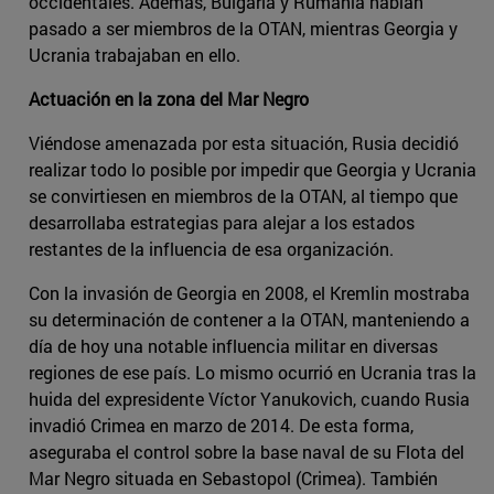
occidentales. Además, Bulgaria y Rumanía habían
pasado a ser miembros de la OTAN, mientras Georgia y
Ucrania trabajaban en ello.
Actuación en la zona del Mar Negro
Viéndose amenazada por esta situación, Rusia decidió
realizar todo lo posible por impedir que Georgia y Ucrania
se convirtiesen en miembros de la OTAN, al tiempo que
desarrollaba estrategias para alejar a los estados
restantes de la influencia de esa organización.
Con la invasión de Georgia en 2008, el Kremlin mostraba
su determinación de contener a la OTAN, manteniendo a
día de hoy una notable influencia militar en diversas
regiones de ese país. Lo mismo ocurrió en Ucrania tras la
huida del expresidente Víctor Yanukovich, cuando Rusia
invadió Crimea en marzo de 2014. De esta forma,
aseguraba el control sobre la base naval de su Flota del
Mar Negro situada en Sebastopol (Crimea). También