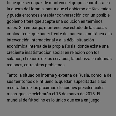
tiene que ser capaz de mantener el grupo separatista en
la guerra de Ucrania, hasta que el gobierno de Kiev caiga
y pueda entonces entablar conversación con un posible
gobierno títere que acepte una solución en términos
rusos. Sin embargo, mantener ese estado de las cosas
implica tener que hacer frente de manera simultánea a la
intervención internacional y a la débil situación
económica interna de la propia Rusia, donde existe una
creciente insatisfacción social en relación con los
salarios, el recorte de los servicios, la pobreza en algunas
regiones, entre otros problemas.
Tanto la situación interna y externa de Rusia, como la de
sus territorios de influencia, quedan supeditadas a los
resultados de las próximas elecciones presidenciales
rusas, que se celebrarán el 18 de marzo de 2018. El
mundial de fútbol no es lo único que está en juego.