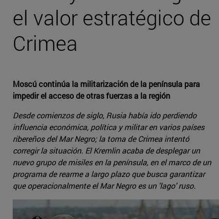
el valor estratégico de
Crimea
Moscú continúa la militarización de la península para
impedir el acceso de otras fuerzas a la región
Desde comienzos de siglo, Rusia había ido perdiendo
influencia económica, política y militar en varios países
ribereños del Mar Negro; la toma de Crimea intentó
corregir la situación. El Kremlin acaba de desplegar un
nuevo grupo de misiles en la península, en el marco de un
programa de rearme a largo plazo que busca garantizar
que operacionalmente el Mar Negro es un 'lago' ruso.