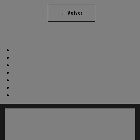
← Volver