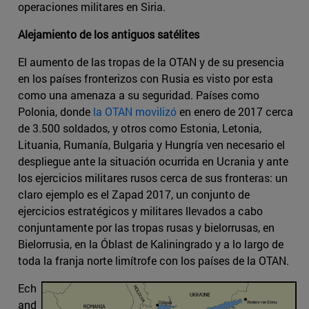
operaciones militares en Siria.
Alejamiento de los antiguos satélites
El aumento de las tropas de la OTAN y de su presencia
en los países fronterizos con Rusia es visto por esta
como una amenaza a su seguridad. Países como
Polonia, donde
la OTAN movilizó
en enero de 2017 cerca
de 3.500 soldados, y otros como Estonia, Letonia,
Lituania, Rumanía, Bulgaria y Hungría ven necesario el
despliegue ante la situación ocurrida en Ucrania y ante
los ejercicios militares rusos cerca de sus fronteras: un
claro ejemplo es el Zapad 2017, un conjunto de
ejercicios estratégicos y militares llevados a cabo
conjuntamente por las tropas rusas y bielorrusas, en
Bielorrusia, en la Óblast de Kaliningrado y a lo largo de
toda la franja norte limítrofe con los países de la OTAN.
Ech
and