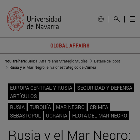
GLOBAL AFFAIRS
You are here:
Global Affairs and Strategic Studies
Detalle del post
Rusia y el Mar Negro: el valor estratégico de Crimea
EUROPA CENTRAL Y RUSIA
SEGURIDAD Y DEFENSA
ARTÍCULOS
RUSIA
TURQUÍA
MAR NEGRO
CRIMEA
SEBASTOPOL
UCRANIA
FLOTA DEL MAR NEGRO
Rusia y el Mar Negro: