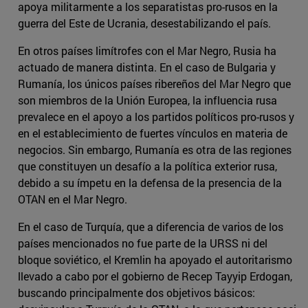
apoya militarmente a los separatistas pro-rusos en la
guerra del Este de Ucrania, desestabilizando el país.
En otros países limítrofes con el Mar Negro, Rusia ha
actuado de manera distinta. En el caso de Bulgaria y
Rumanía, los únicos países ribereños del Mar Negro que
son miembros de la Unión Europea, la influencia rusa
prevalece en el apoyo a los partidos políticos pro-rusos y
en el establecimiento de fuertes vínculos en materia de
negocios. Sin embargo, Rumanía es otra de las regiones
que constituyen un desafío a la política exterior rusa,
debido a su ímpetu en la defensa de la presencia de la
OTAN en el Mar Negro.
En el caso de Turquía, que a diferencia de varios de los
países mencionados no fue parte de la URSS ni del
bloque soviético, el Kremlin ha apoyado el autoritarismo
llevado a cabo por el gobierno de Recep Tayyip Erdogan,
buscando principalmente dos objetivos básicos: