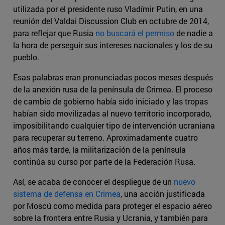
utilizada por el presidente ruso Vladímir Putin, en una
reunión del Valdai Discussion Club en octubre de 2014,
para reflejar que Rusia
no buscará el permiso
de nadie a
la hora de perseguir sus intereses nacionales y los de su
pueblo.
Esas palabras eran pronunciadas pocos meses después
de la anexión rusa de la península de Crimea. El proceso
de cambio de gobierno había sido iniciado y las tropas
habían sido movilizadas al nuevo territorio incorporado,
imposibilitando cualquier tipo de intervención ucraniana
para recuperar su terreno. Aproximadamente cuatro
años más tarde, la militarización de la península
continúa su curso por parte de la Federación Rusa.
Así, se acaba de conocer el despliegue de un
nuevo
sistema de defensa en Crimea
, una acción justificada
por Moscú como medida para proteger el espacio aéreo
sobre la frontera entre Rusia y Ucrania, y también para