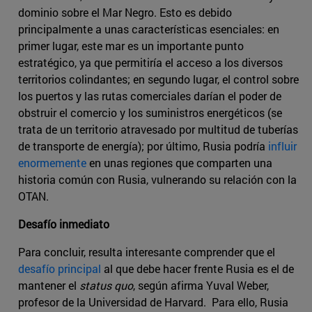
dominio sobre el Mar Negro. Esto es debido
principalmente a unas características esenciales: en
primer lugar, este mar es un importante punto
estratégico, ya que permitiría el acceso a los diversos
territorios colindantes; en segundo lugar, el control sobre
los puertos y las rutas comerciales darían el poder de
obstruir el comercio y los suministros energéticos (se
trata de un territorio atravesado por multitud de tuberías
de transporte de energía); por último, Rusia podría
influir
enormemente
en unas regiones que comparten una
historia común con Rusia, vulnerando su relación con la
OTAN.
Desafío inmediato
Para concluir, resulta interesante comprender que el
desafío principal
al que debe hacer frente Rusia es el de
mantener el
status quo
, según afirma Yuval Weber,
profesor de la Universidad de Harvard. Para ello, Rusia