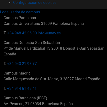
Configuración de cookies
Localizador de campus
Campus Pamplona
Campus Universitario 31009 Pamplona España
T.
+34 948 42 56 00
info@unav.es
Campus Donostia-San Sebastián
Pº de Manuel Lardizabal 13 20018 Donostia-San Sebastián
España
T.
+34 943 21 98 77
Campus Madrid
Calle Marquesado de Sta. Marta, 3 28027 Madrid España
T.
+34 914 51 43 41
Campus Barcelona (IESE)
Av. Pearson, 21 08034 Barcelona España