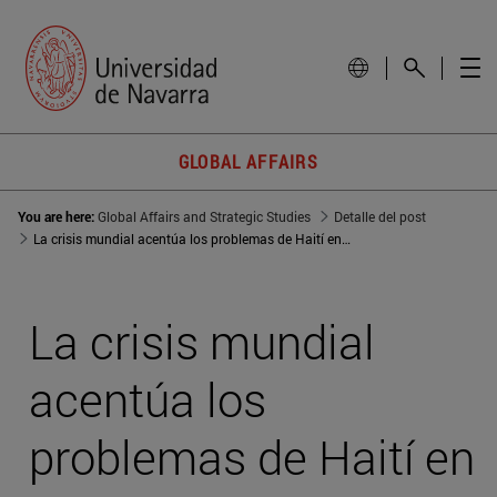
GLOBAL AFFAIRS
You are here:
Global Affairs and Strategic Studies
Detalle del post
La crisis mundial acentúa los problemas de Haití en medio del colapso institucional
La crisis mundial
acentúa los
problemas de Haití en