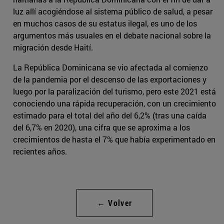
luz allí acogiéndose al sistema público de salud, a pesar
en muchos casos de su estatus ilegal, es uno de los
argumentos más usuales en el debate nacional sobre la
migración desde Haití.
La República Dominicana se vio afectada al comienzo
de la pandemia por el descenso de las exportaciones y
luego por la paralización del turismo, pero este 2021 está
conociendo una rápida recuperación, con un crecimiento
estimado para el total del año del 6,2% (tras una caída
del 6,7% en 2020), una cifra que se aproxima a los
crecimientos de hasta el 7% que había experimentado en
recientes años.
← Volver