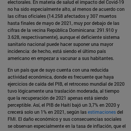
electorales. En materia de salud el impacto del Covid-19
no ha sido especialmente alto, al menos de acuerdo con
las cifras oficiales (14.258 afectados y 307 muertos
hasta finales de mayo de 2021, muy por debajo de las
cifras de la vecina República Dominicana: 291.910 y
3.628, respectivamente), aunque el deficiente sistema
sanitario nacional puede hacer suponer una mayor
incidencia: de hecho, está siendo el último país
americano en empezar a vacunar a sus habitantes.
En un país que de suyo cuenta con una reducida
actividad económica, donde es frecuente que haya
ejercicios de caída del PIB, el retroceso mundial de 2020
tuvo lógicamente una traslación moderada, al tiempo
que la recuperación de 2021 apenas está siendo
perceptible. Así, el PIB de Haití bajó un 3,7% en 2020 y
crecerá solo un 1% en 2021, según las
estimaciones
del
FMI. El daño económico y sus consecuencias sociales
se observan especialmente en la tasa de inflación, que el