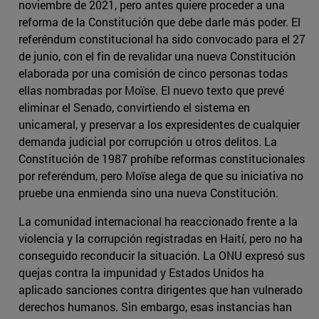
noviembre de 2021, pero antes quiere proceder a una
reforma de la Constitución que debe darle más poder. El
referéndum constitucional ha sido convocado para el 27
de junio, con el fin de revalidar una nueva Constitución
elaborada por una comisión de cinco personas todas
ellas nombradas por Moïse. El nuevo texto que prevé
eliminar el Senado, convirtiendo el sistema en
unicameral, y preservar a los expresidentes de cualquier
demanda judicial por corrupción u otros delitos. La
Constitución de 1987 prohíbe reformas constitucionales
por referéndum, pero Moïse alega de que su iniciativa no
pruebe una enmienda sino una nueva Constitución.
La comunidad internacional ha reaccionado frente a la
violencia y la corrupción registradas en Haití, pero no ha
conseguido reconducir la situación. La ONU expresó sus
quejas contra la impunidad y Estados Unidos ha
aplicado sanciones contra dirigentes que han vulnerado
derechos humanos. Sin embargo, esas instancias han