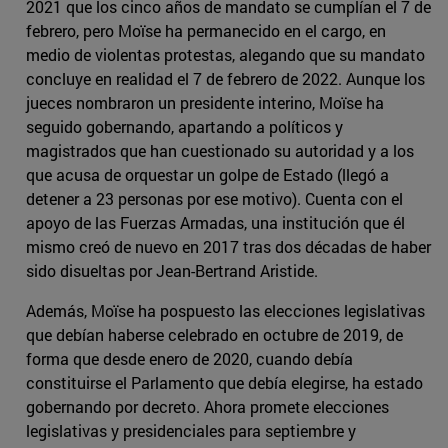
2021 que los cinco años de mandato se cumplían el 7 de
febrero, pero Moïse ha permanecido en el cargo, en
medio de violentas protestas, alegando que su mandato
concluye en realidad el 7 de febrero de 2022. Aunque los
jueces nombraron un presidente interino, Moïse ha
seguido gobernando, apartando a políticos y
magistrados que han cuestionado su autoridad y a los
que acusa de orquestar un golpe de Estado (llegó a
detener a 23 personas por ese motivo). Cuenta con el
apoyo de las Fuerzas Armadas, una institución que él
mismo creó de nuevo en 2017 tras dos décadas de haber
sido disueltas por Jean-Bertrand Aristide.
Además, Moïse ha pospuesto las elecciones legislativas
que debían haberse celebrado en octubre de 2019, de
forma que desde enero de 2020, cuando debía
constituirse el Parlamento que debía elegirse, ha estado
gobernando por decreto. Ahora promete elecciones
legislativas y presidenciales para septiembre y