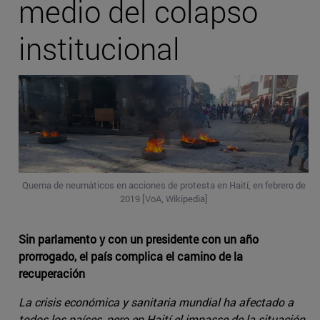
medio del colapso
institucional
Quema de neumáticos en acciones de protesta en Haití, en febrero de
2019 [VoA, Wikipedia]
Sin parlamento y con un presidente con un año
prorrogado, el país complica el camino de la
recuperación
La crisis económica y sanitaria mundial ha afectado a
todos los países, pero en Haití el impasse de la situación