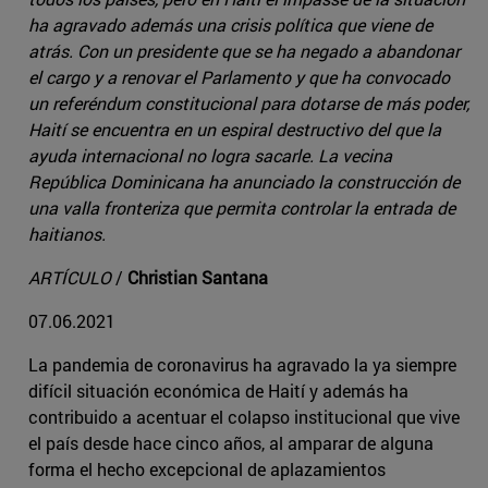
ha agravado además una crisis política que viene de
atrás. Con un presidente que se ha negado a abandonar
el cargo y a renovar el Parlamento y que ha convocado
un referéndum constitucional para dotarse de más poder,
Haití se encuentra en un espiral destructivo del que la
ayuda internacional no logra sacarle. La vecina
República Dominicana ha anunciado la construcción de
una valla fronteriza que permita controlar la entrada de
haitianos.
ARTÍCULO
/
Christian Santana
07.06.2021
La pandemia de coronavirus ha agravado la ya siempre
difícil situación económica de Haití y además ha
contribuido a acentuar el colapso institucional que vive
el país desde hace cinco años, al amparar de alguna
forma el hecho excepcional de aplazamientos