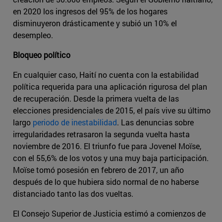
en 2020 los ingresos del 95% de los hogares
disminuyeron drásticamente y subió un 10% el
desempleo.
Bloqueo político
En cualquier caso, Haití no cuenta con la estabilidad
política requerida para una aplicación rigurosa del plan
de recuperación. Desde la primera vuelta de las
elecciones presidenciales de 2015, el país vive su último
largo
periodo de inestabilidad
. Las denuncias sobre
irregularidades retrasaron la segunda vuelta hasta
noviembre de 2016. El triunfo fue para Jovenel Moïse,
con el 55,6% de los votos y una muy baja participación.
Moïse tomó posesión en febrero de 2017, un año
después de lo que hubiera sido normal de no haberse
distanciado tanto las dos vueltas.
El Consejo Superior de Justicia estimó a comienzos de