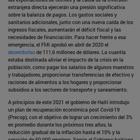
extranjera directa ejercerán una presión significativa
sobre la balanza de pagos. Los gastos sociales y
sanitarios adicionales, junto con una nueva caída de los
ingresos fiscales, aumentarán el déficit fiscal y las
necesidades de financiación. Para hacer frente a esa
emergencia, el FMI aprobó en abril de 2020 el
desembolso
de 111,6 millones de dólares. La cuantía
estaba destinada aliviar el impacto de la crisis en la
población, como pagar los salarios de algunos maestros
y trabajadores, proporcionar transferencias de efectivo y
raciones de alimentos a los hogares y proporcionar
subsidios a los sectores de transporte y saneamiento.
A principios de este 2021 el gobierno de Haití introdujo
un plan de recuperación económica post Covid-19
(Precop), con el objetivo de lograr un crecimiento del 3%
en promedio durante los próximos tres años, la
reducción gradual de la inflación hasta el 10% y la
creación de 50.000 empleos. Según el Gobierno haitiano,