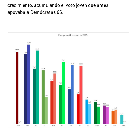
crecimiento, acumulando el voto joven que antes
apoyaba a Demócratas 66.