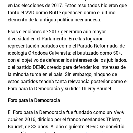
en las elecciones de 2017. Estos resultados hicieron que
tanto el VVD como Rutte quedasen como el último
elemento de la antigua política neerlandesa.
Esas elecciones de 2017 generaron aún mayor
diversidad en el Parlamento. En ellas lograron
representación partidos como el Partido Reformado, de
ideología Ortodoxa Calvinista; el bautizado como 50+,
con el objetivo de defender los intereses de los jubilados,
o el partido DENK, creado para defender los intereses de
la minoría turca en el país. Sin embargo, ninguno de
estos partidos tendría tanta relevancia posterior como el
Foro para la Democracia y su líder Thierry Baudet.
Foro para la Democracia
El Foro para la Democracia fue fundado como un
think
tank
en 2016, dirigido por el franco-neerlandés Thierry
Baudet, de 33 años. Al año siguiente el FvD se convirtió