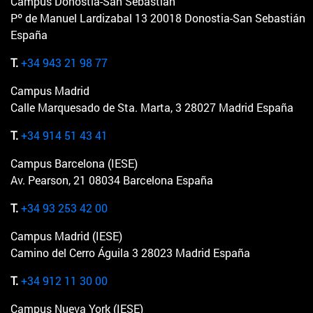
Campus Donostia-San Sebastián
Pº de Manuel Lardizabal 13 20018 Donostia-San Sebastián
España
T.
+34 943 21 98 77
Campus Madrid
Calle Marquesado de Sta. Marta, 3 28027 Madrid España
T.
+34 914 51 43 41
Campus Barcelona (IESE)
Av. Pearson, 21 08034 Barcelona España
T.
+34 93 253 42 00
Campus Madrid (IESE)
Camino del Cerro Águila 3 28023 Madrid España
T.
+34 912 11 30 00
Campus Nueva York (IESE)