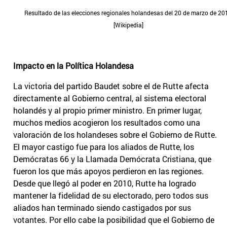
Resultado de las elecciones regionales holandesas del 20 de marzo de 20
[Wikipedia]
Impacto en la Política Holandesa
La victoria del partido Baudet sobre el de Rutte afecta
directamente al Gobierno central, al sistema electoral
holandés y al propio primer ministro. En primer lugar,
muchos medios acogieron los resultados como una
valoración de los holandeses sobre el Gobierno de Rutte.
El mayor castigo fue para los aliados de Rutte, los
Demócratas 66 y la Llamada Demócrata Cristiana, que
fueron los que más apoyos perdieron en las regiones.
Desde que llegó al poder en 2010, Rutte ha logrado
mantener la fidelidad de su electorado, pero todos sus
aliados han terminado siendo castigados por sus
votantes. Por ello cabe la posibilidad que el Gobierno de