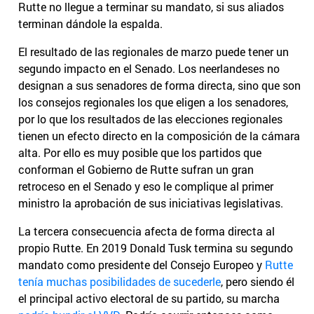
Rutte no llegue a terminar su mandato, si sus aliados
terminan dándole la espalda.
El resultado de las regionales de marzo puede tener un
segundo impacto en el Senado. Los neerlandeses no
designan a sus senadores de forma directa, sino que son
los consejos regionales los que eligen a los senadores,
por lo que los resultados de las elecciones regionales
tienen un efecto directo en la composición de la cámara
alta. Por ello es muy posible que los partidos que
conforman el Gobierno de Rutte sufran un gran
retroceso en el Senado y eso le complique al primer
ministro la aprobación de sus iniciativas legislativas.
La tercera consecuencia afecta de forma directa al
propio Rutte. En 2019 Donald Tusk termina su segundo
mandato como presidente del Consejo Europeo y
Rutte
tenía muchas posibilidades de sucederle
, pero siendo él
el principal activo electoral de su partido, su marcha