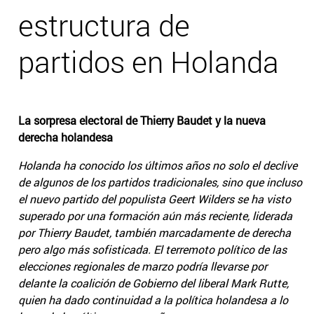
estructura de
partidos en Holanda
La sorpresa electoral de Thierry Baudet y la nueva
derecha holandesa
Holanda ha conocido los últimos años no solo el declive
de algunos de los partidos tradicionales, sino que incluso
el nuevo partido del populista Geert Wilders se ha visto
superado por una formación aún más reciente, liderada
por Thierry Baudet, también marcadamente de derecha
pero algo más sofisticada. El terremoto político de las
elecciones regionales de marzo podría llevarse por
delante la coalición de Gobierno del liberal Mark Rutte,
quien ha dado continuidad a la política holandesa a lo