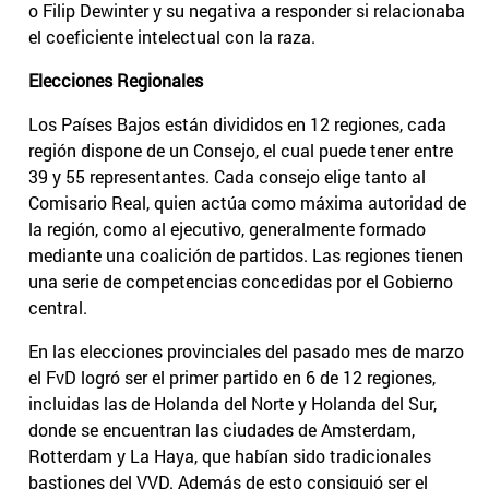
o Filip Dewinter y su negativa a responder si relacionaba
el coeficiente intelectual con la raza.
Elecciones Regionales
Los Países Bajos están divididos en 12 regiones, cada
región dispone de un Consejo, el cual puede tener entre
39 y 55 representantes. Cada consejo elige tanto al
Comisario Real, quien actúa como máxima autoridad de
la región, como al ejecutivo, generalmente formado
mediante una coalición de partidos. Las regiones tienen
una serie de competencias concedidas por el Gobierno
central.
En las elecciones provinciales del pasado mes de marzo
el FvD logró ser el primer partido en 6 de 12 regiones,
incluidas las de Holanda del Norte y Holanda del Sur,
donde se encuentran las ciudades de Amsterdam,
Rotterdam y La Haya, que habían sido tradicionales
bastiones del VVD. Además de esto consiguió ser el