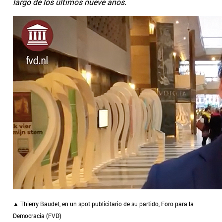
largo de los últimos nueve años.
▲ Thierry Baudet, en un spot publicitario de su partido, Foro para la
Democracia (FVD)