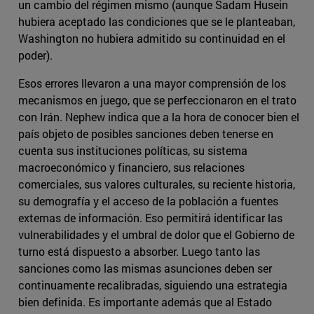
un cambio del régimen mismo (aunque Sadam Husein
hubiera aceptado las condiciones que se le planteaban,
Washington no hubiera admitido su continuidad en el
poder).
Esos errores llevaron a una mayor comprensión de los
mecanismos en juego, que se perfeccionaron en el trato
con Irán. Nephew indica que a la hora de conocer bien el
país objeto de posibles sanciones deben tenerse en
cuenta sus instituciones políticas, su sistema
macroeconómico y financiero, sus relaciones
comerciales, sus valores culturales, su reciente historia,
su demografía y el acceso de la población a fuentes
externas de información. Eso permitirá identificar las
vulnerabilidades y el umbral de dolor que el Gobierno de
turno está dispuesto a absorber. Luego tanto las
sanciones como las mismas asunciones deben ser
continuamente recalibradas, siguiendo una estrategia
bien definida. Es importante además que al Estado