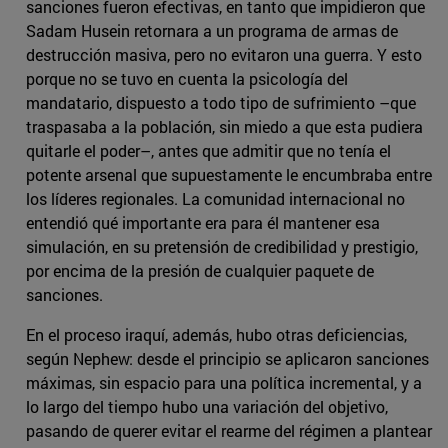
sanciones fueron efectivas, en tanto que impidieron que
Sadam Husein retornara a un programa de armas de
destrucción masiva, pero no evitaron una guerra. Y esto
porque no se tuvo en cuenta la psicología del
mandatario, dispuesto a todo tipo de sufrimiento –que
traspasaba a la población, sin miedo a que esta pudiera
quitarle el poder–, antes que admitir que no tenía el
potente arsenal que supuestamente le encumbraba entre
los líderes regionales. La comunidad internacional no
entendió qué importante era para él mantener esa
simulación, en su pretensión de credibilidad y prestigio,
por encima de la presión de cualquier paquete de
sanciones.
En el proceso iraquí, además, hubo otras deficiencias,
según Nephew: desde el principio se aplicaron sanciones
máximas, sin espacio para una política incremental, y a
lo largo del tiempo hubo una variación del objetivo,
pasando de querer evitar el rearme del régimen a plantear