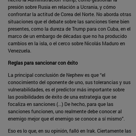
presión sobre Rusia en relación a Ucrania, y cómo
confrontar la actitud de Corea del Norte. No aborda otras
situaciones que el debate sobre las sanciones tiene bien
presentes, como la dureza de Trump para con Cuba, en el
marco de un embargo de décadas que no ha producido
cambios en la isla, o el cerco sobre Nicolás Maduro en
Venezuela.
Reglas para sancionar con éxito
La principal conclusión de Nephew es que “el
conocimiento del oponente de uno, sus tolerancias y sus
vulnerabilidades, es el predictor más importante sobre
las posibilidades de éxito de una estrategia que se
focaliza en sanciones (...) De hecho, para que las
sanciones funcionen, uno realmente debe conocer al
enemigo mejor que el enemigo se conoce a sí mismo”.
Eso es lo que, en su opinión, falló en Irak. Ciertamente las