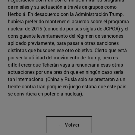
de misiles y su actuación a través de grupos como
Hezbolá. En desacuerdo con la Administración Trump,
hubiera preferido mantener el acuerdo sobre el programa
nuclear de 2015 (conocido por sus siglas de JCPOA) y el
consiguiente levantamiento del régimen de sanciones
aplicado previamente, para pasar a otras sanciones
distintas que busquen ese otro objetivo. Cierto que está
por ver la utilidad del movimiento de Trump, pero es
difícil creer que Teherán vaya a renunciar a esas otras
actuaciones por una presión que en ningún caso sería
tan internacional (China y Rusia solo se prestaron a un
frente contra Irán porque en juego estaba que este país
se convirtiera en potencia nuclear).
← Volver