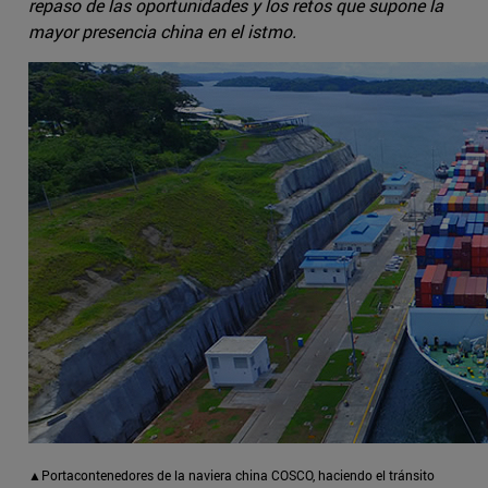
repaso de las oportunidades y los retos que supone la
mayor presencia china en el istmo.
▲Portacontenedores de la naviera china COSCO, haciendo el tránsito