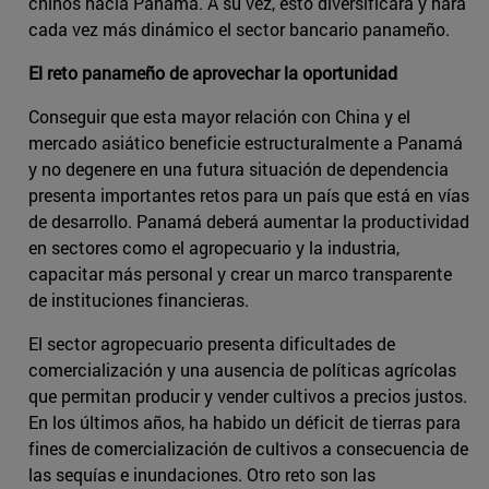
chinos hacia Panamá. A su vez, esto diversificará y hará
cada vez más dinámico el sector bancario panameño.
El reto panameño de aprovechar la oportunidad
Conseguir que esta mayor relación con China y el
mercado asiático beneficie estructuralmente a Panamá
y no degenere en una futura situación de dependencia
presenta importantes retos para un país que está en vías
de desarrollo. Panamá deberá aumentar la productividad
en sectores como el agropecuario y la industria,
capacitar más personal y crear un marco transparente
de instituciones financieras.
El sector agropecuario presenta dificultades de
comercialización y una ausencia de políticas agrícolas
que permitan producir y vender cultivos a precios justos.
En los últimos años, ha habido un déficit de tierras para
fines de comercialización de cultivos a consecuencia de
las sequías e inundaciones. Otro reto son las