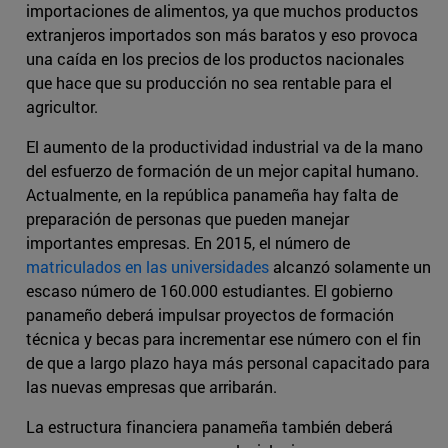
importaciones de alimentos, ya que muchos productos
extranjeros importados son más baratos y eso provoca
una caída en los precios de los productos nacionales
que hace que su producción no sea rentable para el
agricultor.
El aumento de la productividad industrial va de la mano
del esfuerzo de formación de un mejor capital humano.
Actualmente, en la república panameña hay falta de
preparación de personas que pueden manejar
importantes empresas. En 2015, el número de
matriculados en las universidades
alcanzó solamente un
escaso número de 160.000 estudiantes. El gobierno
panameño deberá impulsar proyectos de formación
técnica y becas para incrementar ese número con el fin
de que a largo plazo haya más personal capacitado para
las nuevas empresas que arribarán.
La estructura financiera panameña también deberá