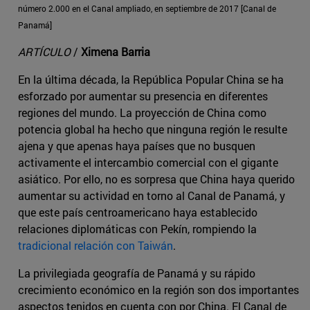
número 2.000 en el Canal ampliado, en septiembre de 2017 [Canal de
Panamá]
ARTÍCULO
/
Ximena Barria
En la última década, la República Popular China se ha
esforzado por aumentar su presencia en diferentes
regiones del mundo. La proyección de China como
potencia global ha hecho que ninguna región le resulte
ajena y que apenas haya países que no busquen
activamente el intercambio comercial con el gigante
asiático. Por ello, no es sorpresa que China haya querido
aumentar su actividad en torno al Canal de Panamá, y
que este país centroamericano haya establecido
relaciones diplomáticas con Pekín, rompiendo la
tradicional relación con Taiwán
.
La privilegiada geografía de Panamá y su rápido
crecimiento económico en la región son dos importantes
aspectos tenidos en cuenta con por China. El Canal de