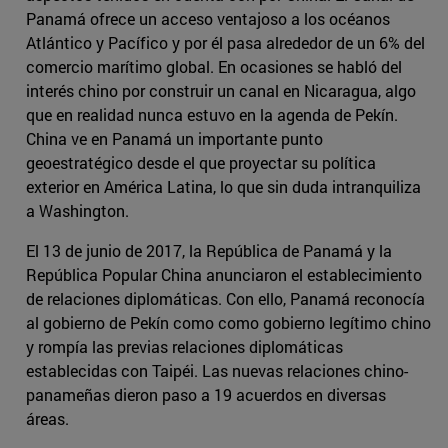
Panamá ofrece un acceso ventajoso a los océanos
Atlántico y Pacífico y por él pasa alrededor de un 6% del
comercio marítimo global. En ocasiones se habló del
interés chino por construir un canal en Nicaragua, algo
que en realidad nunca estuvo en la agenda de Pekín.
China ve en Panamá un importante punto
geoestratégico desde el que proyectar su política
exterior en América Latina, lo que sin duda intranquiliza
a Washington.
El 13 de junio de 2017, la República de Panamá y la
República Popular China anunciaron el establecimiento
de relaciones diplomáticas. Con ello, Panamá reconocía
al gobierno de Pekín como como gobierno legítimo chino
y rompía las previas relaciones diplomáticas
establecidas con Taipéi. Las nuevas relaciones chino-
panameñas dieron paso a 19 acuerdos en diversas
áreas.