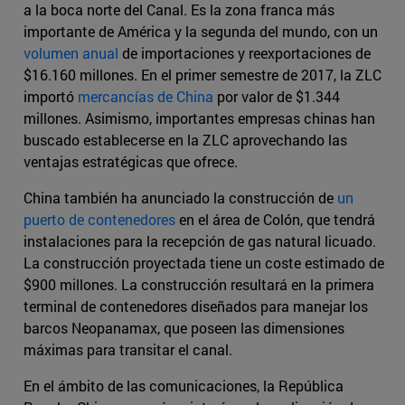
a la boca norte del Canal. Es la zona franca más
importante de América y la segunda del mundo, con un
volumen anual
de importaciones y reexportaciones de
$16.160 millones. En el primer semestre de 2017, la ZLC
importó
mercancías de China
por valor de $1.344
millones. Asimismo, importantes empresas chinas han
buscado establecerse en la ZLC aprovechando las
ventajas estratégicas que ofrece.
China también ha anunciado la construcción de
un
puerto de contenedores
en el área de Colón, que tendrá
instalaciones para la recepción de gas natural licuado.
La construcción proyectada tiene un coste estimado de
$900 millones. La construcción resultará en la primera
terminal de contenedores diseñados para manejar los
barcos Neopanamax, que poseen las dimensiones
máximas para transitar el canal.
En el ámbito de las comunicaciones, la República