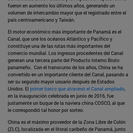
fueron en aumento los últimos años, generando un
volumen de intercambio mayor que el registrado entre el
país centroamericano y Taiwán.
El motor económico más importante de Panamá es el
Canal, que une los océanos Atlántico y Pacífico y
constituye una de las rutas más importantes del
comercio mundial. Los ingresos procedentes del Canal
generan una tercera parte del Producto Interno Bruto
panameño. Con el transcurso de los años, China se ha
convertido en un importante cliente del Canal, pasando a
ser su segundo mayor usuario después de Estados
Unidos. El
primer barco que atravesó el Canal ampliado
,
en la inauguración celebrada en junio de 2016, fue
justamente un buque de la naviera china COSCO, al que
le correspondió tal honor por sorteo.
China es el máximo proveedor de la Zona Libre de Colón
(ZLC), localizada en el litoral caribeño de Panamá, junto