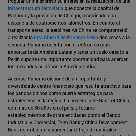
Popular China expresó su interés en la realización de una
infraestructura ferroviaria
que conecte la capital de
Panamá y la provincia de Chiriquí, recorriendo una
distancia de cuatrocientos kilómetros. En cuanto al
transporte aéreo, la aerolínea Air China se comprometió
a realizar la
ruta Ciudad de Panamá-Pekín
dos veces a la
semana. Panamá cuenta con el
hub
aéreo más
importante de América Latina y tener un vuelo directo a
Pekín supone una importante oportunidad para acercar
los mercados asiáticos a América Latina.
Además, Panamá dispone de un importante y
diversificado centro financiero que resulta atractivo para
los bancos chinos como puerta estratégica para
establecerse en la región. La presencia de Bank of China,
con más de 30 años en el país, y futuros
establecimientos de otras entidades como el Banco
Industrial y Comercial, Exim Bank y China Development
Bank contribuirán a aumentar el flujo de capitales