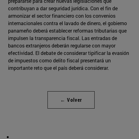
prepararse para crear nuevas legislaciones que
contribuyan a dar seguridad jurídica. Con el fin de
armonizar el sector financiero con los convenios
internacionales contra el lavado de dinero, el gobierno
panameño deberá establecer reformas tributarias que
impulsen la transparencia fiscal. Las entradas de
bancos extranjeros deberán regularse con mayor
efectividad. El debate de considerar tipificar la evasión
de impuestos como delito fiscal presentará un
importante reto que el país deberá considerar.
← Volver