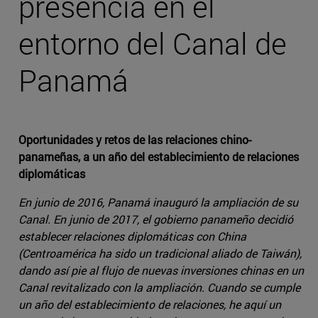
presencia en el
entorno del Canal de
Panamá
Oportunidades y retos de las relaciones chino-
panameñas, a un año del establecimiento de relaciones
diplomáticas
En junio de 2016, Panamá inauguró la ampliación de su
Canal. En junio de 2017, el gobierno panameño decidió
establecer relaciones diplomáticas con China
(Centroamérica ha sido un tradicional aliado de Taiwán),
dando así pie al flujo de nuevas inversiones chinas en un
Canal revitalizado con la ampliación. Cuando se cumple
un año del establecimiento de relaciones, he aquí un