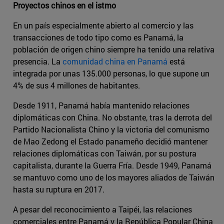
Proyectos chinos en el istmo
En un país especialmente abierto al comercio y las
transacciones de todo tipo como es Panamá, la
población de origen chino siempre ha tenido una relativa
presencia. La
comunidad china en Panamá
está
integrada por unas 135.000 personas, lo que supone un
4% de sus 4 millones de habitantes.
Desde 1911, Panamá había mantenido relaciones
diplomáticas con China. No obstante, tras la derrota del
Partido Nacionalista Chino y la victoria del comunismo
de Mao Zedong el Estado panameño decidió mantener
relaciones diplomáticas con Taiwán, por su postura
capitalista, durante la Guerra Fría. Desde 1949, Panamá
se mantuvo como uno de los mayores aliados de Taiwán
hasta su ruptura en 2017.
A pesar del reconocimiento a Taipéi, las relaciones
comerciales entre Panamá y la República Popular China