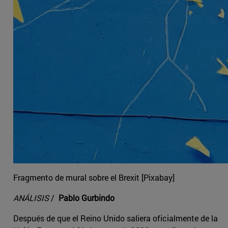
Fragmento de mural sobre el Brexit [Pixabay]
ANÁLISIS
/
Pablo Gurbindo
Después de que el Reino Unido saliera oficialmente de la