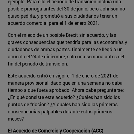
ejemplo. Para ello el periodo de transición incluía una
posible prorroga antes del 30 de junio, pero Johnson no
quiso pedirla, y prometió a sus ciudadanos tener un
acuerdo comercial para el 1 de enero 2021.
Con el miedo de un posible Brexit sin acuerdo, y las
graves consecuencias que tendría para las economías y
ciudadanos de ambas partes, finalmente se llegó a un
acuerdo el 24 de diciembre, solo una semana antes del
fin del periodo de transición.
Este acuerdo entró en vigor el 1 de enero de 2021 de
manera provisional, dado que en una semana no daba
tiempo a que fuera aprobado. Ahora cabe preguntarse:
¿En qué consiste este acuerdo? ¿Cuáles han sido los
puntos de fricción? ¿Y cuáles han sido las primeras
consecuencias palpables durante estos primeros
meses?
El Acuerdo de Comercio y Cooperación (ACC)