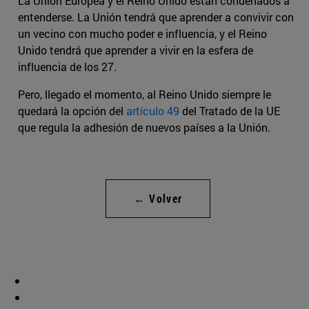
La Unión Europea y el Reino Unido están condenados a
entenderse. La Unión tendrá que aprender a convivir con
un vecino con mucho poder e influencia, y el Reino
Unido tendrá que aprender a vivir en la esfera de
influencia de los 27.
Pero, llegado el momento, al Reino Unido siempre le
quedará la opción del
artículo 49
del Tratado de la UE
que regula la adhesión de nuevos países a la Unión.
← Volver