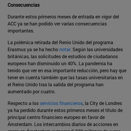
Consecuencias
Durante estos primeros meses de entrada en vigor del
ACC ya se han podido ver varias consecuencias
importantes.
La polémica retirada del Renio Unido del programa
Erasmus ya se ha hecho
notar
. Según las universidades
británicas, las solicitudes de estudios de ciudadanos
europeos han disminuido un 40%. La pandemia ha
tenido que ver en esa importante reducción, pero hay que
tener en cuenta también que las tasas universitarias en
el Reino Unido tras la salida del programa han
aumentado por cuatro.
Respecto a los
servicios financieros
, la City de Londres
ya ha perdido durante estos primeros meses el título de
principal centro financiero europeo en favor de
Ámsterdam. Los intercambios diarios de acciones en