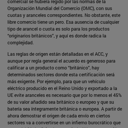
comercial se hubiera regido por las normas de la
Organización Mundial del Comercio (OMC), con sus
cuotas y aranceles correspondientes. No obstante, este
libre comercio tiene un pero. Esa ausencia de cualquier
tipo de arancel o cuota es solo para los productos
“originarios británicos”, y aquí es donde radica la
complejidad.
Las reglas de origen están detalladas en el ACC, y
aunque por regla general el acuerdo es generoso para
calificar a un producto como “británico”, hay
determinados sectores donde esta certificación será
más exigente. Por ejemplo, para que un vehículo
eléctrico producido en el Reino Unido y exportado a la
UE evite aranceles es necesario que por lo menos el 45%
de su valor añadido sea británico o europeo y que su
batería sea íntegramente británica o europea. A partir de
ahora demostrar el origen de cada envío en ciertos
sectores va a convertirse en un infierno burocrático que