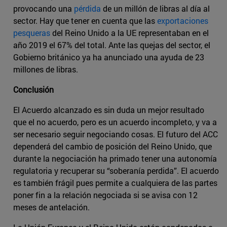
provocando una
pérdida
de un millón de libras al día al
sector. Hay que tener en cuenta que las
exportaciones
pesqueras
del Reino Unido a la UE representaban en el
año 2019 el 67% del total. Ante las quejas del sector, el
Gobierno británico ya ha anunciado una ayuda de 23
millones de libras.
Conclusión
El Acuerdo alcanzado es sin duda un mejor resultado
que el no acuerdo, pero es un acuerdo incompleto, y va a
ser necesario seguir negociando cosas. El futuro del ACC
dependerá del cambio de posición del Reino Unido, que
durante la negociación ha primado tener una autonomía
regulatoria y recuperar su “soberanía perdida”. El acuerdo
es también frágil pues permite a cualquiera de las partes
poner fin a la relación negociada si se avisa con 12
meses de antelación.