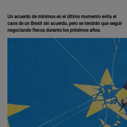
Un acuerdo de mínimos en el último momento evita el
caos de un Brexit sin acuerdo, pero se tendrán que seguir
negociando flecos durante los próximos años.