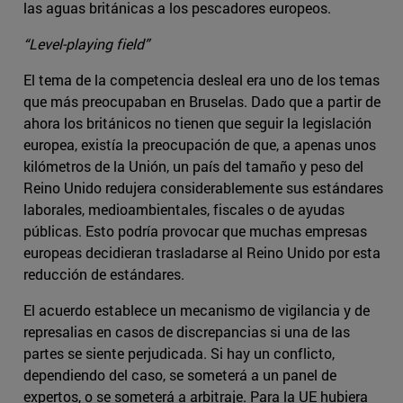
las aguas británicas a los pescadores europeos.
“Level-playing field”
El tema de la competencia desleal era uno de los temas
que más preocupaban en Bruselas. Dado que a partir de
ahora los británicos no tienen que seguir la legislación
europea, existía la preocupación de que, a apenas unos
kilómetros de la Unión, un país del tamaño y peso del
Reino Unido redujera considerablemente sus estándares
laborales, medioambientales, fiscales o de ayudas
públicas. Esto podría provocar que muchas empresas
europeas decidieran trasladarse al Reino Unido por esta
reducción de estándares.
El acuerdo establece un mecanismo de vigilancia y de
represalias en casos de discrepancias si una de las
partes se siente perjudicada. Si hay un conflicto,
dependiendo del caso, se someterá a un panel de
expertos, o se someterá a arbitraje. Para la UE hubiera