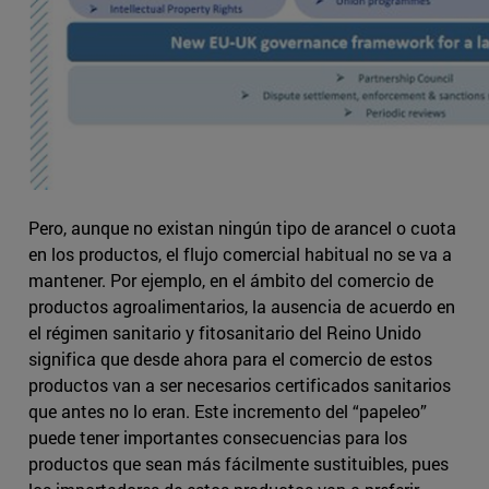
Pero, aunque no existan ningún tipo de arancel o cuota
en los productos, el flujo comercial habitual no se va a
mantener. Por ejemplo, en el ámbito del comercio de
productos agroalimentarios, la ausencia de acuerdo en
el régimen sanitario y fitosanitario del Reino Unido
significa que desde ahora para el comercio de estos
productos van a ser necesarios certificados sanitarios
que antes no lo eran. Este incremento del “papeleo”
puede tener importantes consecuencias para los
productos que sean más fácilmente sustituibles, pues