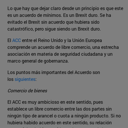
Lo que hay que dejar claro desde un principio es que este
es un acuerdo de mínimos. Es un Brexit duro. Se ha
evitado el Brexit sin acuerdo que hubiera sido
catastrófico, pero sigue siendo un Brexit duro.
El
ACC
entre el Reino Unido y la Unión Europea
comprende un acuerdo de libre comercio, una estrecha
asociación en materia de seguridad ciudadana y un
marco general de gobernanza.
Los puntos más importantes del Acuerdo son
los
siguientes
:
Comercio de bienes
El ACC es muy ambicioso en este sentido, pues
establece un libre comercio entre las dos partes sin
ningún tipo de arancel o cuota a ningún producto. Si no
hubiera habido acuerdo en este sentido, su relación