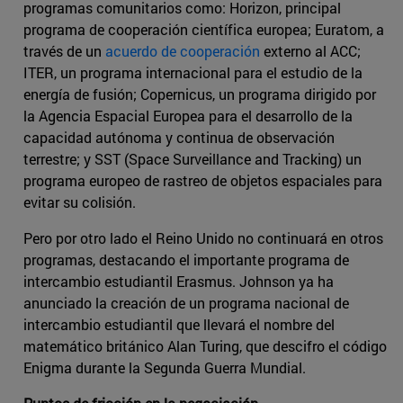
programas comunitarios como: Horizon, principal
programa de cooperación científica europea; Euratom, a
través de un
acuerdo de cooperación
externo al ACC;
ITER, un programa internacional para el estudio de la
energía de fusión; Copernicus, un programa dirigido por
la Agencia Espacial Europea para el desarrollo de la
capacidad autónoma y continua de observación
terrestre; y SST (Space Surveillance and Tracking) un
programa europeo de rastreo de objetos espaciales para
evitar su colisión.
Pero por otro lado el Reino Unido no continuará en otros
programas, destacando el importante programa de
intercambio estudiantil Erasmus. Johnson ya ha
anunciado la creación de un programa nacional de
intercambio estudiantil que llevará el nombre del
matemático británico Alan Turing, que descifro el código
Enigma durante la Segunda Guerra Mundial.