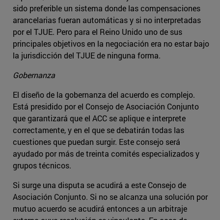
sido preferible un sistema donde las compensaciones
arancelarias fueran automáticas y si no interpretadas
por el TJUE. Pero para el Reino Unido uno de sus
principales objetivos en la negociación era no estar bajo
la jurisdicción del TJUE de ninguna forma.
Gobernanza
El diseño de la gobernanza del acuerdo es complejo.
Está presidido por el Consejo de Asociación Conjunto
que garantizará que el ACC se aplique e interprete
correctamente, y en el que se debatirán todas las
cuestiones que puedan surgir. Este consejo será
ayudado por más de treinta comités especializados y
grupos técnicos.
Si surge una disputa se acudirá a este Consejo de
Asociación Conjunto. Si no se alcanza una solución por
mutuo acuerdo se acudirá entonces a un arbitraje