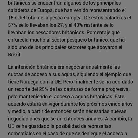
británicas se encuentran algunos de los principales
caladeros de Europa, que han venido representando el
15% del total de la pesca europea. De estos caladeros el
57% se lo llevaban los 27, y el 43% restante se lo
llevaban los pescadores británicos. Porcentaje que
enfurecía mucho al sector pesquero británico, que ha
sido uno de los principales sectores que apoyaron el
Brexit.
La intención británica era negociar anualmente las
cuotas de acceso a sus aguas, siguiendo el ejemplo que
tiene Noruega con la UE. Pero finalmente se ha acordado
un recorte del 25% de las capturas de forma progresiva,
pero manteniendo el acceso a aguas británicas. Este
acuerdo estará en vigor durante los próximos cinco años
y medio, a partir de entonces serán necesarias nuevas
negociaciones que serán entonces anuales. A cambio, la
UE se ha guardado la posibilidad de represalias
comerciales en el caso de que se deniegue el acceso a