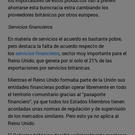
los importadores de estos productos van a preferir
ahorrarse esta burocracia extra cambiando los
proveedores británicos por otros europeos.
Servicios financieros
En materia de servicios el acuerdo es bastante pobre,
pero destaca la falta de acuerdo respecto de
los
servicios financieros
, sector muy importante para el
Reino Unido, que genera por sí solo el 21% de las
exportaciones por servicios británicas.
Mientras el Reino Unido formaba parte de la Unión sus
entidades financieras podían operar libremente en todo
el territorio comunitario gracias al “pasaporte
financiero”, ya que todos los Estados Miembros tienen
acordadas unas normas de regulación y de supervisión
de los mercados similares. Pero esto ya no aplica al
Reino Unido.