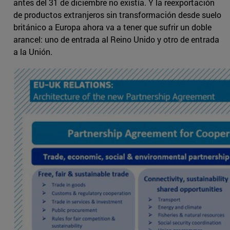
antes del 31 de diciembre no existía. Y la reexportación
de productos extranjeros sin transformación desde suelo
británico a Europa ahora va a tener que sufrir un doble
arancel: uno de entrada al Reino Unido y otro de entrada
a la Unión.