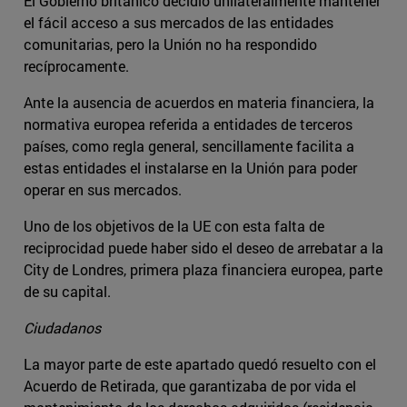
El Gobierno británico decidió unilateralmente mantener
el fácil acceso a sus mercados de las entidades
comunitarias, pero la Unión no ha respondido
recíprocamente.
Ante la ausencia de acuerdos en materia financiera, la
normativa europea referida a entidades de terceros
países, como regla general, sencillamente facilita a
estas entidades el instalarse en la Unión para poder
operar en sus mercados.
Uno de los objetivos de la UE con esta falta de
reciprocidad puede haber sido el deseo de arrebatar a la
City de Londres, primera plaza financiera europea, parte
de su capital.
Ciudadanos
La mayor parte de este apartado quedó resuelto con el
Acuerdo de Retirada, que garantizaba de por vida el