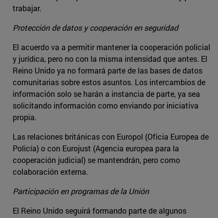
trabajar.
Protección de datos y cooperación en seguridad
El acuerdo va a permitir mantener la cooperación policial
y jurídica, pero no con la misma intensidad que antes. El
Reino Unido ya no formará parte de las bases de datos
comunitarias sobre estos asuntos. Los intercambios de
información solo se harán a instancia de parte, ya sea
solicitando información como enviando por iniciativa
propia.
Las relaciones británicas con Europol (Oficia Europea de
Policía) o con Eurojust (Agencia europea para la
cooperación judicial) se mantendrán, pero como
colaboración externa.
Participación en programas de la Unión
El Reino Unido seguirá formando parte de algunos