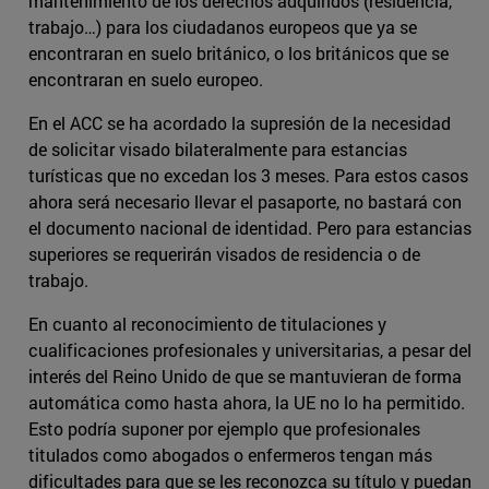
mantenimiento de los derechos adquiridos (residencia,
trabajo…) para los ciudadanos europeos que ya se
encontraran en suelo británico, o los británicos que se
encontraran en suelo europeo.
En el ACC se ha acordado la supresión de la necesidad
de solicitar visado bilateralmente para estancias
turísticas que no excedan los 3 meses. Para estos casos
ahora será necesario llevar el pasaporte, no bastará con
el documento nacional de identidad. Pero para estancias
superiores se requerirán visados de residencia o de
trabajo.
En cuanto al reconocimiento de titulaciones y
cualificaciones profesionales y universitarias, a pesar del
interés del Reino Unido de que se mantuvieran de forma
automática como hasta ahora, la UE no lo ha permitido.
Esto podría suponer por ejemplo que profesionales
titulados como abogados o enfermeros tengan más
dificultades para que se les reconozca su título y puedan