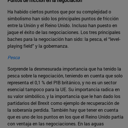
Puntos de fricción en la negociación
Ha habido ciertos puntos que por su complejidad o
simbolismo han sido los principales puntos de fricción
entre la Unión y el Reino Unido. Incluso han puesto en
jaque el éxito de las negociaciones. Los tres principales
baches para la negociación han sido: la pesca, el “level-
playing field” y la gobernanza.
Pesca
Sorprende la desmesurada importancia que ha tenido la
pesca sobre la negociación, teniendo en cuenta que solo
representa el 0,1 % del PIB británico, y no es un sector
esencial tampoco para la UE. Su importancia radica en
su valor simbólico, y la importancia que le han dado los
partidarios del Brexit como ejemplo de recuperación de
la soberanía perdida. También hay que tener en cuenta
que es uno de los puntos en los que el Reino Unido partía
con ventaja en las negociaciones. En las aguas