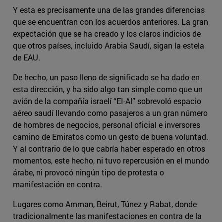
Y esta es precisamente una de las grandes diferencias
que se encuentran con los acuerdos anteriores. La gran
expectación que se ha creado y los claros indicios de
que otros países, incluido Arabia Saudí, sigan la estela
de EAU.
De hecho, un paso lleno de significado se ha dado en
esta dirección, y ha sido algo tan simple como que un
avión de la compañía israelí “EI-Al” sobrevoló espacio
aéreo saudí llevando como pasajeros a un gran número
de hombres de negocios, personal oficial e inversores
camino de Emiratos como un gesto de buena voluntad.
Y al contrario de lo que cabría haber esperado en otros
momentos, este hecho, ni tuvo repercusión en el mundo
árabe, ni provocó ningún tipo de protesta o
manifestación en contra.
Lugares como Amman, Beirut, Túnez y Rabat, donde
tradicionalmente las manifestaciones en contra de la