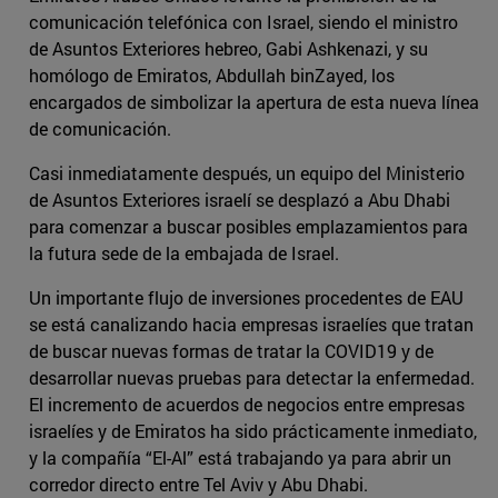
comunicación telefónica con Israel, siendo el ministro
de Asuntos Exteriores hebreo, Gabi Ashkenazi, y su
homólogo de Emiratos, Abdullah binZayed, los
encargados de simbolizar la apertura de esta nueva línea
de comunicación.
Casi inmediatamente después, un equipo del Ministerio
de Asuntos Exteriores israelí se desplazó a Abu Dhabi
para comenzar a buscar posibles emplazamientos para
la futura sede de la embajada de Israel.
Un importante flujo de inversiones procedentes de EAU
se está canalizando hacia empresas israelíes que tratan
de buscar nuevas formas de tratar la COVID19 y de
desarrollar nuevas pruebas para detectar la enfermedad.
El incremento de acuerdos de negocios entre empresas
israelíes y de Emiratos ha sido prácticamente inmediato,
y la compañía “El-Al” está trabajando ya para abrir un
corredor directo entre Tel Aviv y Abu Dhabi.