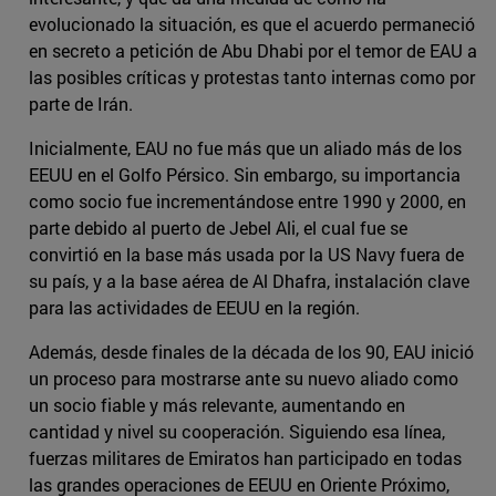
evolucionado la situación, es que el acuerdo permaneció
en secreto a petición de Abu Dhabi por el temor de EAU a
las posibles críticas y protestas tanto internas como por
parte de Irán.
Inicialmente, EAU no fue más que un aliado más de los
EEUU en el Golfo Pérsico. Sin embargo, su importancia
como socio fue incrementándose entre 1990 y 2000, en
parte debido al puerto de Jebel Ali, el cual fue se
convirtió en la base más usada por la US Navy fuera de
su país, y a la base aérea de Al Dhafra, instalación clave
para las actividades de EEUU en la región.
Además, desde finales de la década de los 90, EAU inició
un proceso para mostrarse ante su nuevo aliado como
un socio fiable y más relevante, aumentando en
cantidad y nivel su cooperación. Siguiendo esa línea,
fuerzas militares de Emiratos han participado en todas
las grandes operaciones de EEUU en Oriente Próximo,