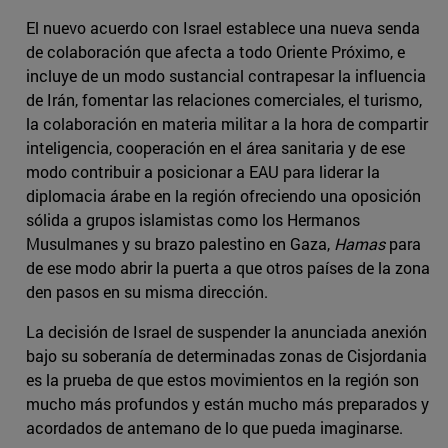
El nuevo acuerdo con Israel establece una nueva senda
de colaboración que afecta a todo Oriente Próximo, e
incluye de un modo sustancial contrapesar la influencia
de Irán, fomentar las relaciones comerciales, el turismo,
la colaboración en materia militar a la hora de compartir
inteligencia, cooperación en el área sanitaria y de ese
modo contribuir a posicionar a EAU para liderar la
diplomacia árabe en la región ofreciendo una oposición
sólida a grupos islamistas como los Hermanos
Musulmanes y su brazo palestino en Gaza,
Hamas
para
de ese modo abrir la puerta a que otros países de la zona
den pasos en su misma dirección.
La decisión de Israel de suspender la anunciada anexión
bajo su soberanía de determinadas zonas de Cisjordania
es la prueba de que estos movimientos en la región son
mucho más profundos y están mucho más preparados y
acordados de antemano de lo que pueda imaginarse.