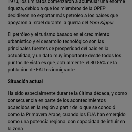
1973, los Emiratos comenzaron a acumular una enorme
riqueza, debido a que los miembros de la OPEP
decidieron no exportar más petróleo a los países que
apoyaron a Israel durante la guerra del
Yom Kippur
.
El petróleo y el turismo basado en el crecimiento
urbanístico y el desarrollo tecnológico son las
principales fuentes de prosperidad del país en la
actualidad, y un dato muy importante desde todos los
puntos de vista es que, actualmente, el 80-85% de la
población de EAU es inmigrante.
Situación actual
Ha sido especialmente durante la última década, y como
consecuencia en parte de los acontecimientos
acaecidos en la región a partir de lo que se conoció
como la Primavera Árabe, cuando los EUA han emergido
como una potencia regional con capacidad de influir en
la zona.