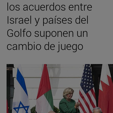
los acuerdos entre
Israel y países del
Golfo suponen un
cambio de juego