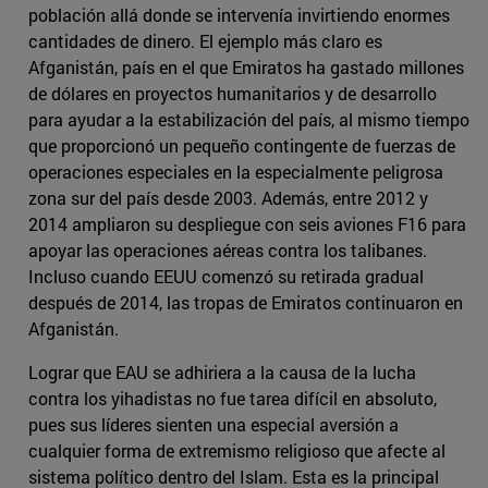
población allá donde se intervenía invirtiendo enormes
cantidades de dinero. El ejemplo más claro es
Afganistán, país en el que Emiratos ha gastado millones
de dólares en proyectos humanitarios y de desarrollo
para ayudar a la estabilización del país, al mismo tiempo
que proporcionó un pequeño contingente de fuerzas de
operaciones especiales en la especialmente peligrosa
zona sur del país desde 2003. Además, entre 2012 y
2014 ampliaron su despliegue con seis aviones F16 para
apoyar las operaciones aéreas contra los talibanes.
Incluso cuando EEUU comenzó su retirada gradual
después de 2014, las tropas de Emiratos continuaron en
Afganistán.
Lograr que EAU se adhiriera a la causa de la lucha
contra los yihadistas no fue tarea difícil en absoluto,
pues sus líderes sienten una especial aversión a
cualquier forma de extremismo religioso que afecte al
sistema político dentro del Islam. Esta es la principal