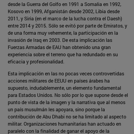
desde la Guerra del Golfo en 1991 a Somalia en 1992,
Kosovo en 1999, Afganistán desde 2002, Libia desde
2011, y Siria (en el marco de la lucha contra el Daesh)
entre 2014 y 2015. Sólo se evitó por parte de Emiratos, y
de una forma muy vehemente, la participación en la
invasión de Iraq en 2003. De esta implicación las
Fuerzas Armadas de EAU han obtenido una gran
experiencia sobre el terreno que ha redundado en su
eficacia y profesionalidad.
Esta implicación en las no pocas veces controvertidas
acciones militares de EEUU en países árabes ha
supuesto, indudablemente, un elemento fundamental
para Estados Unidos. No sólo por lo que supone desde el
punto de vista de la imagen y la narrativa que al menos
un país musulmán les apoyara, sino porque la
contribución de Abu Dhabi no se ha limitado al aspecto
militar. Organizaciones humanitarias han actuado en
paralelo con la finalidad de ganar el apoyo de la