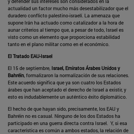
y defender sus intereses son considerados en la
actualidad un factor mucho más desestabilizador que el
duradero conflicto palestino-israelí. La amenaza que
supone Irán ha actuado como catalizador a la hora de
aunar criterios al tiempo que, a pesar de todo, Israel es
visto como un elemento que proporciona estabilidad
tanto en el plano militar como en el económico.
El Tratado EAU-Israel
El 15 de septiembre,
Israel, Emiratos Árabes Unidos y
Bahréin
, formalizaron la normalización de sus relaciones.
Este acuerdo significa que ya son cuatro los Estados
árabes que han aceptado el derecho de Israel a existir, y
esto es indudablemente un auténtico éxito diplomático.
El hecho de que hayan sido, precisamente, los EAU y
Bahréin no es casual. Ninguno de los dos Estados ha
participado en una guerra directa contra Israel. Y, si esa
característica es común a ambos estados, la relación de