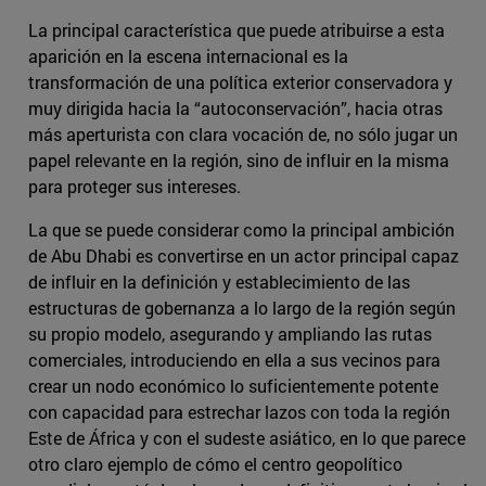
La principal característica que puede atribuirse a esta
aparición en la escena internacional es la
transformación de una política exterior conservadora y
muy dirigida hacia la “autoconservación”, hacia otras
más aperturista con clara vocación de, no sólo jugar un
papel relevante en la región, sino de influir en la misma
para proteger sus intereses.
La que se puede considerar como la principal ambición
de Abu Dhabi es convertirse en un actor principal capaz
de influir en la definición y establecimiento de las
estructuras de gobernanza a lo largo de la región según
su propio modelo, asegurando y ampliando las rutas
comerciales, introduciendo en ella a sus vecinos para
crear un nodo económico lo suficientemente potente
con capacidad para estrechar lazos con toda la región
Este de África y con el sudeste asiático, en lo que parece
otro claro ejemplo de cómo el centro geopolítico