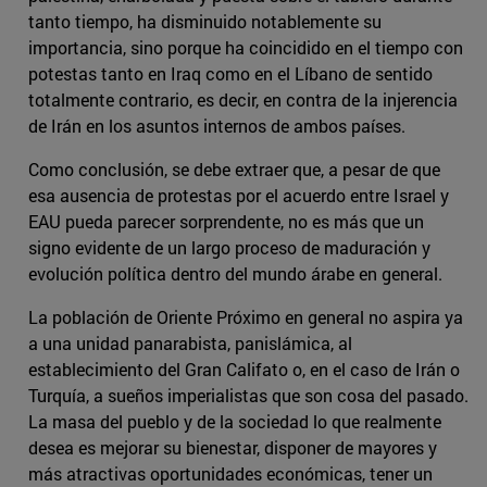
tanto tiempo, ha disminuido notablemente su
importancia, sino porque ha coincidido en el tiempo con
potestas tanto en Iraq como en el Líbano de sentido
totalmente contrario, es decir, en contra de la injerencia
de Irán en los asuntos internos de ambos países.
Como conclusión, se debe extraer que, a pesar de que
esa ausencia de protestas por el acuerdo entre Israel y
EAU pueda parecer sorprendente, no es más que un
signo evidente de un largo proceso de maduración y
evolución política dentro del mundo árabe en general.
La población de Oriente Próximo en general no aspira ya
a una unidad panarabista, panislámica, al
establecimiento del Gran Califato o, en el caso de Irán o
Turquía, a sueños imperialistas que son cosa del pasado.
La masa del pueblo y de la sociedad lo que realmente
desea es mejorar su bienestar, disponer de mayores y
más atractivas oportunidades económicas, tener un