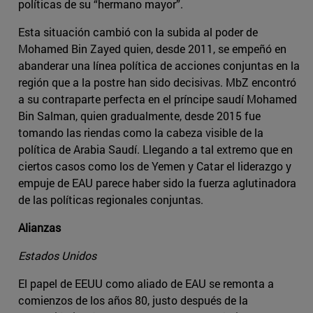
políticas de su “hermano mayor”.
Esta situación cambió con la subida al poder de
Mohamed Bin Zayed quien, desde 2011, se empeñó en
abanderar una línea política de acciones conjuntas en la
región que a la postre han sido decisivas. MbZ encontró
a su contraparte perfecta en el príncipe saudí Mohamed
Bin Salman, quien gradualmente, desde 2015 fue
tomando las riendas como la cabeza visible de la
política de Arabia Saudí. Llegando a tal extremo que en
ciertos casos como los de Yemen y Catar el liderazgo y
empuje de EAU parece haber sido la fuerza aglutinadora
de las políticas regionales conjuntas.
Alianzas
Estados Unidos
El papel de EEUU como aliado de EAU se remonta a
comienzos de los años 80, justo después de la