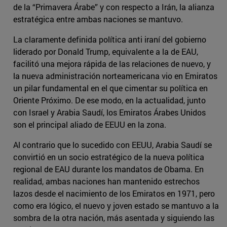
de la “Primavera Árabe” y con respecto a Irán, la alianza
estratégica entre ambas naciones se mantuvo.
La claramente definida política anti iraní del gobierno
liderado por Donald Trump, equivalente a la de EAU,
facilitó una mejora rápida de las relaciones de nuevo, y
la nueva administración norteamericana vio en Emiratos
un pilar fundamental en el que cimentar su política en
Oriente Próximo. De ese modo, en la actualidad, junto
con Israel y Arabia Saudí, los Emiratos Árabes Unidos
son el principal aliado de EEUU en la zona.
Al contrario que lo sucedido con EEUU, Arabia Saudí se
convirtió en un socio estratégico de la nueva política
regional de EAU durante los mandatos de Obama. En
realidad, ambas naciones han mantenido estrechos
lazos desde el nacimiento de los Emiratos en 1971, pero
como era lógico, el nuevo y joven estado se mantuvo a la
sombra de la otra nación, más asentada y siguiendo las