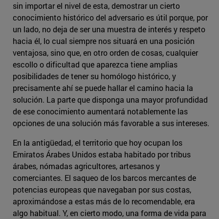
sin importar el nivel de esta, demostrar un cierto
conocimiento histórico del adversario es útil porque, por
un lado, no deja de ser una muestra de interés y respeto
hacia él, lo cual siempre nos situará en una posición
ventajosa, sino que, en otro orden de cosas, cualquier
escollo o dificultad que aparezca tiene amplias
posibilidades de tener su homólogo histórico, y
precisamente ahí se puede hallar el camino hacia la
solución. La parte que disponga una mayor profundidad
de ese conocimiento aumentará notablemente las
opciones de una solución más favorable a sus intereses.
En la antigüedad, el territorio que hoy ocupan los
Emiratos Árabes Unidos estaba habitado por tribus
árabes, nómadas agricultores, artesanos y
comerciantes. El saqueo de los barcos mercantes de
potencias europeas que navegaban por sus costas,
aproximándose a estas más de lo recomendable, era
algo habitual. Y, en cierto modo, una forma de vida para