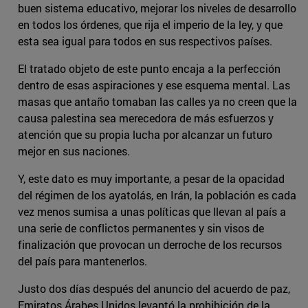
buen sistema educativo, mejorar los niveles de desarrollo
en todos los órdenes, que rija el imperio de la ley, y que
esta sea igual para todos en sus respectivos países.
El tratado objeto de este punto encaja a la perfección
dentro de esas aspiraciones y ese esquema mental. Las
masas que antaño tomaban las calles ya no creen que la
causa palestina sea merecedora de más esfuerzos y
atención que su propia lucha por alcanzar un futuro
mejor en sus naciones.
Y, este dato es muy importante, a pesar de la opacidad
del régimen de los ayatolás, en Irán, la población es cada
vez menos sumisa a unas políticas que llevan al país a
una serie de conflictos permanentes y sin visos de
finalización que provocan un derroche de los recursos
del país para mantenerlos.
Justo dos días después del anuncio del acuerdo de paz,
Emiratos Árabes Unidos levantó la prohibición de la