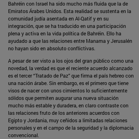
Bahréin con Israel ha sido mucho más fluida que la de
Emiratos Árabes Unidos. Esta realidad se sustenta en la
comunidad judía asentada en Al-Qatif y en su
integración, que se ha traducido en una participación
plena y activa en la vida política de Bahréin. Ello ha
ayudado a que las relaciones entre Manama y Jerusalén
no hayan sido en absoluto conflictivas.
A pesar de ser visto a los ojos del gran público como una
novedad, la verdad es que el reciente acuerdo alcanzado
es el tercer “Tratado de Paz” que firma el país hebreo con
una nación árabe. Sin embargo, es el primero que tiene
visos de nacer con unos cimientos lo suficientemente
sólidos que permiten augurar una nueva situación
mucho más estable y duradera, en claro contraste con
las relaciones fruto de los anteriores acuerdos con
Egipto y Jordania, muy ceñidos a limitadas relaciones
personales y en el campo de la seguridad y la diplomacia
convencional.