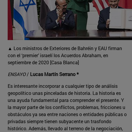
▲ Los ministros de Exteriores de Bahréin y EAU firman
con el ‘premier’ israelí los Acuerdos Abraham, en
septiembre de 2020 [Casa Blanca]
ENSAYO
/
Lucas Martín Serrano *
Es interesante incorporar a cualquier tipo de análisis
geopolítico unas pinceladas de historia. La historia es
una ayuda fundamental para comprender el presente. Y
la mayor parte de los conflictos, problemas, fricciones u
obstáculos ya sea entre naciones o entidades públicas o
privadas siempre tienen subyacente un trasfondo
histórico. Además, llevado al terreno de la negociación,