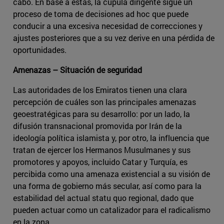
cabo. En base a estas, la cúpula dirigente sigue un
proceso de toma de decisiones ad hoc que puede
conducir a una excesiva necesidad de correcciones y
ajustes posteriores que a su vez derive en una pérdida de
oportunidades.
Amenazas – Situación de seguridad
Las autoridades de los Emiratos tienen una clara
percepción de cuáles son las principales amenazas
geoestratégicas para su desarrollo: por un lado, la
difusión transnacional promovida por Irán de la
ideología política islamista y, por otro, la influencia que
tratan de ejercer los Hermanos Musulmanes y sus
promotores y apoyos, incluido Catar y Turquía, es
percibida como una amenaza existencial a su visión de
una forma de gobierno más secular, así como para la
estabilidad del actual statu quo regional, dado que
pueden actuar como un catalizador para el radicalismo
en la zona.