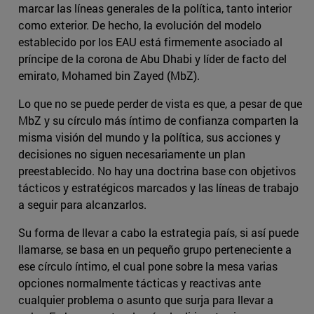
marcar las líneas generales de la política, tanto interior
como exterior. De hecho, la evolución del modelo
establecido por los EAU está firmemente asociado al
príncipe de la corona de Abu Dhabi y líder de facto del
emirato, Mohamed bin Zayed (MbZ).
Lo que no se puede perder de vista es que, a pesar de que
MbZ y su círculo más íntimo de confianza comparten la
misma visión del mundo y la política, sus acciones y
decisiones no siguen necesariamente un plan
preestablecido. No hay una doctrina base con objetivos
tácticos y estratégicos marcados y las líneas de trabajo
a seguir para alcanzarlos.
Su forma de llevar a cabo la estrategia país, si así puede
llamarse, se basa en un pequeño grupo perteneciente a
ese círculo íntimo, el cual pone sobre la mesa varias
opciones normalmente tácticas y reactivas ante
cualquier problema o asunto que surja para llevar a