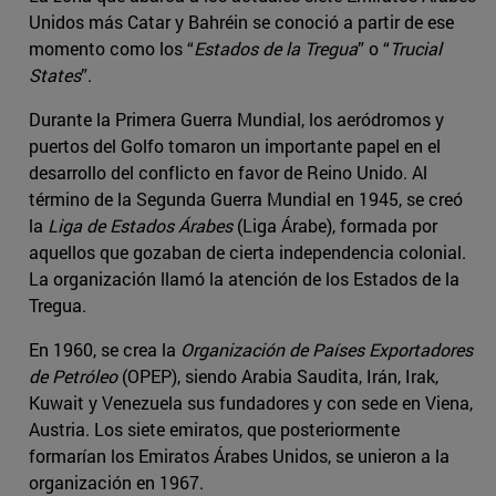
Unidos más Catar y Bahréin se conoció a partir de ese
momento como los “
Estados de la Tregua
” o “
Trucial
States
”.
Durante la Primera Guerra Mundial, los aeródromos y
puertos del Golfo tomaron un importante papel en el
desarrollo del conflicto en favor de Reino Unido. Al
término de la Segunda Guerra Mundial en 1945, se creó
la
Liga de Estados Árabes
(Liga Árabe), formada por
aquellos que gozaban de cierta independencia colonial.
La organización llamó la atención de los Estados de la
Tregua.
En 1960, se crea la
Organización de Países Exportadores
de Petróleo
(OPEP), siendo Arabia Saudita, Irán, Irak,
Kuwait y Venezuela sus fundadores y con sede en Viena,
Austria. Los siete emiratos, que posteriormente
formarían los Emiratos Árabes Unidos, se unieron a la
organización en 1967.