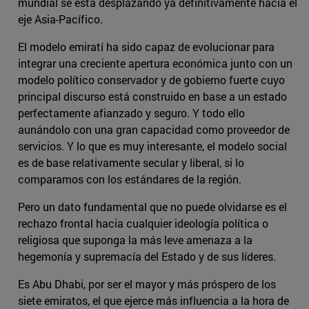
mundial se está desplazando ya definitivamente hacia el
eje Asia-Pacífico.
El modelo emiratí ha sido capaz de evolucionar para
integrar una creciente apertura económica junto con un
modelo político conservador y de gobierno fuerte cuyo
principal discurso está construido en base a un estado
perfectamente afianzado y seguro. Y todo ello
aunándolo con una gran capacidad como proveedor de
servicios. Y lo que es muy interesante, el modelo social
es de base relativamente secular y liberal, si lo
comparamos con los estándares de la región.
Pero un dato fundamental que no puede olvidarse es el
rechazo frontal hacia cualquier ideología política o
religiosa que suponga la más leve amenaza a la
hegemonía y supremacía del Estado y de sus líderes.
Es Abu Dhabi, por ser el mayor y más próspero de los
siete emiratos, el que ejerce más influencia a la hora de