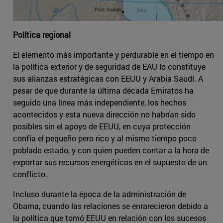
Política regional
El elemento más importante y perdurable en el tiempo en
la política exterior y de seguridad de EAU lo constituye
sus alianzas estratégicas con EEUU y Arabia Saudí. A
pesar de que durante la última década Emiratos ha
seguido una línea más independiente, los hechos
acontecidos y esta nueva dirección no habrían sido
posibles sin el apoyo de EEUU, en cuya protección
confía el pequeño pero rico y al mismo tiempo poco
poblado estado, y con quien pueden contar a la hora de
exportar sus recursos energéticos en el supuesto de un
conflicto.
Incluso durante la época de la administración de
Obama, cuando las relaciones se enrarecieron debido a
la política que tomó EEUU en relación con los sucesos