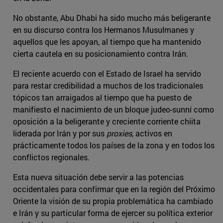
No obstante, Abu Dhabi ha sido mucho más beligerante
en su discurso contra los Hermanos Musulmanes y
aquellos que les apoyan, al tiempo que ha mantenido
cierta cautela en su posicionamiento contra Irán.
El reciente acuerdo con el Estado de Israel ha servido
para restar credibilidad a muchos de los tradicionales
tópicos tan arraigados al tiempo que ha puesto de
manifiesto el nacimiento de un bloque judeo-sunní como
oposición a la beligerante y creciente corriente chiita
liderada por Irán y por sus
proxies
, activos en
prácticamente todos los países de la zona y en todos los
conflictos regionales.
Esta nueva situación debe servir a las potencias
occidentales para confirmar que en la región del Próximo
Oriente la visión de su propia problemática ha cambiado
e Irán y su particular forma de ejercer su política exterior