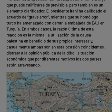
que puede calificarse de previsible, pero también es un
elemento clarificador. El presidente iraní ha calificado el
acuerdo de “grave error”, mientras que su homólogo
turco ha amenazado con cerrar la embajada de EAU en
Turquía. En ambos casos, la razón última de esta
reacción es la misma: la utilización de la causa
palestina en beneficio de sus propios intereses y,
casualmente ambas son en esta ocasión coincidentes,
distraer a la opinión pública de la difícil situación
económica que por diferentes motivos los dos países
están atravesando.