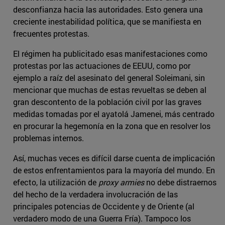
desconfianza hacia las autoridades. Esto genera una
creciente inestabilidad política, que se manifiesta en
frecuentes protestas.
El régimen ha publicitado esas manifestaciones como
protestas por las actuaciones de EEUU, como por
ejemplo a raíz del asesinato del general Soleimani, sin
mencionar que muchas de estas revueltas se deben al
gran descontento de la población civil por las graves
medidas tomadas por el ayatolá Jamenei, más centrado
en procurar la hegemonía en la zona que en resolver los
problemas internos.
Así, muchas veces es difícil darse cuenta de implicación
de estos enfrentamientos para la mayoría del mundo. En
efecto, la utilización de
proxy armies
no debe distraernos
del hecho de la verdadera involucración de las
principales potencias de Occidente y de Oriente (al
verdadero modo de una Guerra Fría). Tampoco los