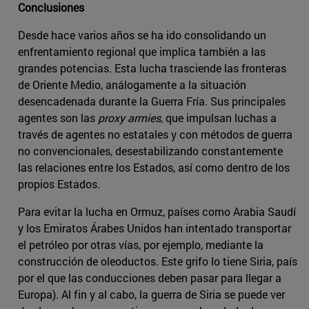
Conclusiones
Desde hace varios años se ha ido consolidando un
enfrentamiento regional que implica también a las
grandes potencias. Esta lucha trasciende las fronteras
de Oriente Medio, análogamente a la situación
desencadenada durante la Guerra Fría. Sus principales
agentes son las
proxy armies
, que impulsan luchas a
través de agentes no estatales y con métodos de guerra
no convencionales, desestabilizando constantemente
las relaciones entre los Estados, así como dentro de los
propios Estados.
Para evitar la lucha en Ormuz, países como Arabia Saudí
y los Emiratos Árabes Unidos han intentado transportar
el petróleo por otras vías, por ejemplo, mediante la
construcción de oleoductos. Este grifo lo tiene Siria, país
por el que las conducciones deben pasar para llegar a
Europa). Al fin y al cabo, la guerra de Siria se puede ver