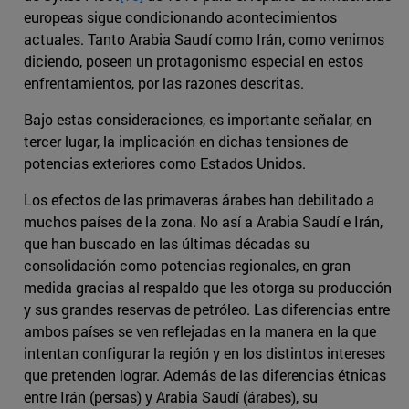
europeas sigue condicionando acontecimientos
actuales. Tanto Arabia Saudí como Irán, como venimos
diciendo, poseen un protagonismo especial en estos
enfrentamientos, por las razones descritas.
Bajo estas consideraciones, es importante señalar, en
tercer lugar, la implicación en dichas tensiones de
potencias exteriores como Estados Unidos.
Los efectos de las primaveras árabes han debilitado a
muchos países de la zona. No así a Arabia Saudí e Irán,
que han buscado en las últimas décadas su
consolidación como potencias regionales, en gran
medida gracias al respaldo que les otorga su producción
y sus grandes reservas de petróleo. Las diferencias entre
ambos países se ven reflejadas en la manera en la que
intentan configurar la región y en los distintos intereses
que pretenden lograr. Además de las diferencias étnicas
entre Irán (persas) y Arabia Saudí (árabes), su