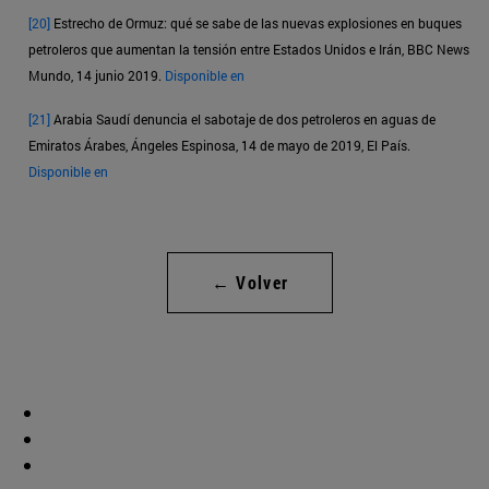
[20]
Estrecho de Ormuz: qué se sabe de las nuevas explosiones en buques
petroleros que aumentan la tensión entre Estados Unidos e Irán, BBC News
Mundo, 14 junio 2019.
Disponible en
[21]
Arabia Saudí denuncia el sabotaje de dos petroleros en aguas de
Emiratos Árabes, Ángeles Espinosa, 14 de mayo de 2019, El País.
Disponible en
← Volver