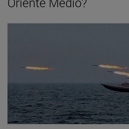
Oriente Medio?