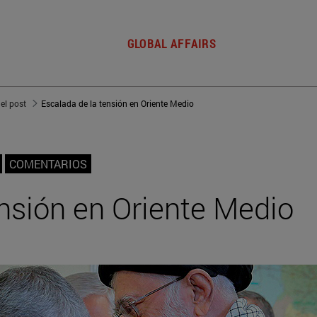
GLOBAL AFFAIRS
del post
Escalada de la tensión en Oriente Medio
COMENTARIOS
ensión en Oriente Medio