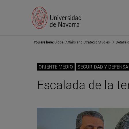
You are here:
Global Affairs and Strategic Studies
Detalle 
ORIENTE MEDIO
SEGURIDAD Y DEFENSA
Escalada de la t