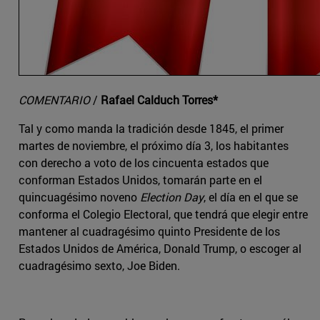
COMENTARIO
/
Rafael Calduch Torres*
Tal y como manda la tradición desde 1845, el primer
martes de noviembre, el próximo día 3, los habitantes
con derecho a voto de los cincuenta estados que
conforman Estados Unidos, tomarán parte en el
quincuagésimo noveno
Election Day
, el día en el que se
conforma el Colegio Electoral, que tendrá que elegir entre
mantener al cuadragésimo quinto Presidente de los
Estados Unidos de América, Donald Trump, o escoger al
cuadragésimo sexto, Joe Biden.