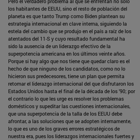
Pero el verdadero problema al que se enfrentan no sólo
los habitantes de EEUU, sino el resto de población del
planeta es que tanto Trump como Biden plantean su
estrategia internacional en clave interna, siguiendo la
estela del cambio que se produjo en el país a raíz de los
atentados del 11-S y cuyo resultado fundamental ha
sido la ausencia de un liderazgo efectivo de la
superpotencia americana en los últimos veinte años.
Porque si hay algo que nos tiene que quedar claro es el
hecho de que ninguno de los candidatos, como no lo
hicieron sus predecesores, tiene un plan que permita
retomar el liderazgo internacional del que disfrutaron los
Estados Unidos hasta el final de la década de los ’90; por
el contrario lo que les urge es resolver los problemas
domésticos y supeditar las cuestiones internacionales,
que una superpotencia de la talla de los EEUU debe
afrontar, a las soluciones que se adopten internamente,
lo que es uno de los graves errores estratégicos de
nuestra era, pues los liderazgos internacionales fuertes y