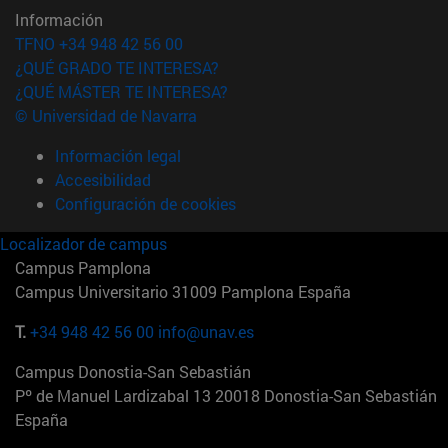
Información
TFNO +34 948 42 56 00
¿QUÉ GRADO TE INTERESA?
¿QUÉ MÁSTER TE INTERESA?
© Universidad de Navarra
Información legal
Accesibilidad
Configuración de cookies
Localizador de campus
Campus Pamplona
Campus Universitario 31009 Pamplona España
T.
+34 948 42 56 00
info@unav.es
Campus Donostia-San Sebastián
Pº de Manuel Lardizabal 13 20018 Donostia-San Sebastián
España