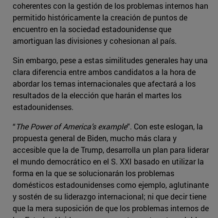
coherentes con la gestión de los problemas internos han
permitido históricamente la creación de puntos de
encuentro en la sociedad estadounidense que
amortiguan las divisiones y cohesionan al país.
Sin embargo, pese a estas similitudes generales hay una
clara diferencia entre ambos candidatos a la hora de
abordar los temas internacionales que afectará a los
resultados de la elección que harán el martes los
estadounidenses.
“
The Power of America’s example
”. Con este eslogan, la
propuesta general de Biden, mucho más clara y
accesible que la de Trump, desarrolla un plan para liderar
el mundo democrático en el S. XXI basado en utilizar la
forma en la que se solucionarán los problemas
domésticos estadounidenses como ejemplo, aglutinante
y sostén de su liderazgo internacional; ni que decir tiene
que la mera suposición de que los problemas internos de