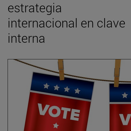
estrategia
internacional en clave
interna