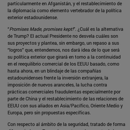
particularmente en Afganistán, y el restablecimiento de
la diplomacia como elemento vertebrador de la política
exterior estadounidense.
“
Promises Made, promises kept!
”. ¿Cuál es la alternativa
de Trump? El actual Presidente no desvela cuáles son
sus proyectos y plantea, sin embargo, un repaso a sus
“logros” que, entendemos, nos dará idea de lo que será
su política exterior que girará en torno a la continuidad
en el reequilibrio comercial de los EEUU basado, como
hasta ahora, en un blindaje de las compañías
estadounidenses frente la inversión extranjera, la
imposición de nuevos aranceles, la lucha contra
prácticas comerciales fraudulentas especialmente por
parte de China y el restablecimiento de las relaciones de
EEUU con sus aliados en Asia/Pacífico, Oriente Medio y
Europa, pero sin propuestas específicas.
Con respecto al ámbito de la seguridad, tratado de forma