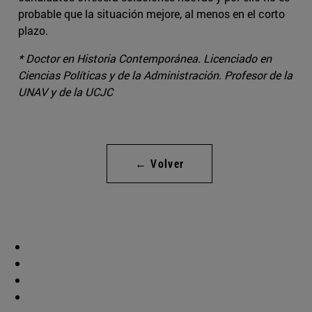
probable que la situación mejore, al menos en el corto
plazo.
* Doctor en Historia Contemporánea. Licenciado en
Ciencias Políticas y de la Administración. Profesor de la
UNAV y de la UCJC
← Volver