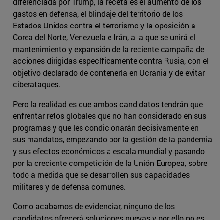
diferenciada por Trump, la receta es el aumento de los
gastos en defensa, el blindaje del territorio de los
Estados Unidos contra el terrorismo y la oposición a
Corea del Norte, Venezuela e Irán, a la que se unirá el
mantenimiento y expansión de la reciente campaña de
acciones dirigidas específicamente contra Rusia, con el
objetivo declarado de contenerla en Ucrania y de evitar
ciberataques.
Pero la realidad es que ambos candidatos tendrán que
enfrentar retos globales que no han considerado en sus
programas y que les condicionarán decisivamente en
sus mandatos, empezando por la gestión de la pandemia
y sus efectos económicos a escala mundial y pasando
por la creciente competición de la Unión Europea, sobre
todo a medida que se desarrollen sus capacidades
militares y de defensa comunes.
Como acabamos de evidenciar, ninguno de los
candidatos ofrecerá soluciones nuevas y por ello no es