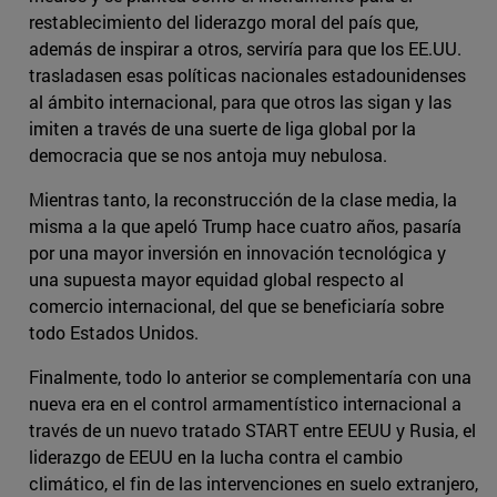
restablecimiento del liderazgo moral del país que,
además de inspirar a otros, serviría para que los EE.UU.
trasladasen esas políticas nacionales estadounidenses
al ámbito internacional, para que otros las sigan y las
imiten a través de una suerte de liga global por la
democracia que se nos antoja muy nebulosa.
Mientras tanto, la reconstrucción de la clase media, la
misma a la que apeló Trump hace cuatro años, pasaría
por una mayor inversión en innovación tecnológica y
una supuesta mayor equidad global respecto al
comercio internacional, del que se beneficiaría sobre
todo Estados Unidos.
Finalmente, todo lo anterior se complementaría con una
nueva era en el control armamentístico internacional a
través de un nuevo tratado START entre EEUU y Rusia, el
liderazgo de EEUU en la lucha contra el cambio
climático, el fin de las intervenciones en suelo extranjero,