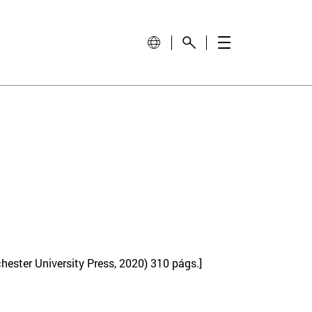
ester University Press, 2020) 310 págs.]