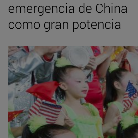
emergencia de China
como gran potencia