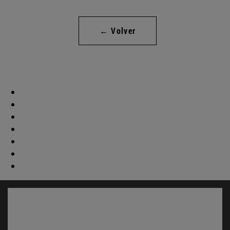
← Volver