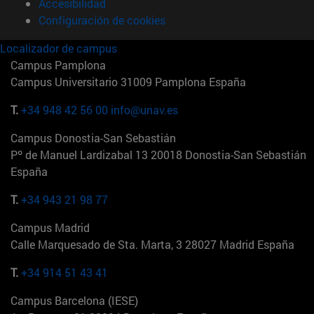
Accesibilidad
Configuración de cookies
Localizador de campus
Campus Pamplona
Campus Universitario 31009 Pamplona España
T.
+34 948 42 56 00
info@unav.es
Campus Donostia-San Sebastián
Pº de Manuel Lardizabal 13 20018 Donostia-San Sebastián
España
T.
+34 943 21 98 77
Campus Madrid
Calle Marquesado de Sta. Marta, 3 28027 Madrid España
T.
+34 914 51 43 41
Campus Barcelona (IESE)