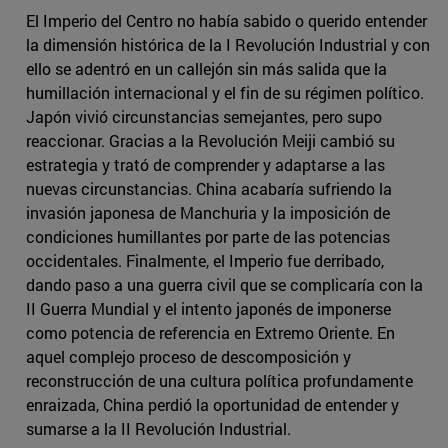
El Imperio del Centro no había sabido o querido entender
la dimensión histórica de la I Revolución Industrial y con
ello se adentró en un callejón sin más salida que la
humillación internacional y el fin de su régimen político.
Japón vivió circunstancias semejantes, pero supo
reaccionar. Gracias a la Revolución Meiji cambió su
estrategia y trató de comprender y adaptarse a las
nuevas circunstancias. China acabaría sufriendo la
invasión japonesa de Manchuria y la imposición de
condiciones humillantes por parte de las potencias
occidentales. Finalmente, el Imperio fue derribado,
dando paso a una guerra civil que se complicaría con la
II Guerra Mundial y el intento japonés de imponerse
como potencia de referencia en Extremo Oriente. En
aquel complejo proceso de descomposición y
reconstrucción de una cultura política profundamente
enraizada, China perdió la oportunidad de entender y
sumarse a la II Revolución Industrial.