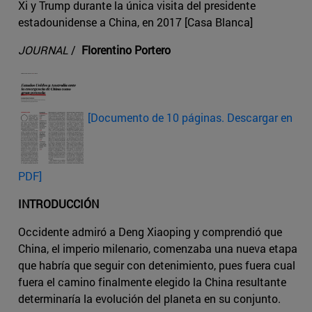
Xi y Trump durante la única visita del presidente
estadounidense a China, en 2017 [Casa Blanca]
JOURNAL
/
Florentino Portero
[Documento de 10 páginas. Descargar en
PDF]
INTRODUCCIÓN
Occidente admiró a Deng Xiaoping y comprendió que
China, el imperio milenario, comenzaba una nueva etapa
que habría que seguir con detenimiento, pues fuera cual
fuera el camino finalmente elegido la China resultante
determinaría la evolución del planeta en su conjunto.