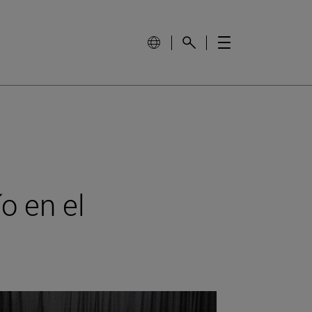
o en el