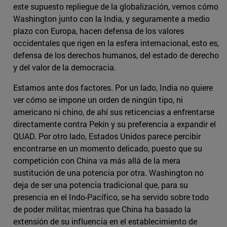
este supuesto repliegue de la globalización, vemos cómo
Washington junto con la India, y seguramente a medio
plazo con Europa, hacen defensa de los valores
occidentales que rigen en la esfera internacional, esto es,
defensa de los derechos humanos, del estado de derecho
y del valor de la democracia.
Estamos ante dos factores. Por un lado, India no quiere
ver cómo se impone un orden de ningún tipo, ni
americano ni chino, de ahí sus reticencias a enfrentarse
directamente contra Pekín y su preferencia a expandir el
QUAD. Por otro lado, Estados Unidos parece percibir
encontrarse en un momento delicado, puesto que su
competición con China va más allá de la mera
sustitución de una potencia por otra. Washington no
deja de ser una potencia tradicional que, para su
presencia en el Indo-Pacífico, se ha servido sobre todo
de poder militar, mientras que China ha basado la
extensión de su influencia en el establecimiento de