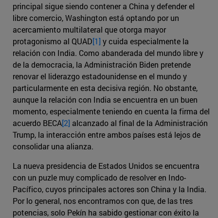
principal sigue siendo contener a China y defender el
libre comercio, Washington está optando por un
acercamiento multilateral que otorga mayor
protagonismo al QUAD
[1]
y cuida especialmente la
relación con India. Como abanderada del mundo libre y
de la democracia, la Administración Biden pretende
renovar el liderazgo estadounidense en el mundo y
particularmente en esta decisiva región. No obstante,
aunque la relación con India se encuentra en un buen
momento, especialmente teniendo en cuenta la firma del
acuerdo BECA
[2]
alcanzado al final de la Administración
Trump, la interacción entre ambos países está lejos de
consolidar una alianza.
La nueva presidencia de Estados Unidos se encuentra
con un puzle muy complicado de resolver en Indo-
Pacífico, cuyos principales actores son China y la India.
Por lo general, nos encontramos con que, de las tres
potencias, solo Pekín ha sabido gestionar con éxito la