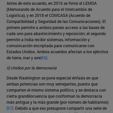
Antes de este acuerdo, en 2016 se firmó el LEMOA
(Memorando de Acuerdo para el Intercambio de
Logística), y en 2018 el COMCASA (Acuerdo de
Compatibilidad y Seguridad de las Comunicaciones). El
primero permite a ambos países acceso a las bases de
cada uno para abastecimiento y reposición; el segundo
permite a India recibir sistemas, información y
comunicación encriptada para comunicarse con
Estados Unidos. Ambos acuerdos afectan a los ejércitos
de tierra, mar y aire
[56]
.
ii) Unidos por la democracia
Desde Washington se pone especial énfasis en que
ambas potencias son muy semejantes, puesto que
comparten el mismo sistema político, y se destaca con
cierta grandilocuencia que conforman la democracia
más antigua y la más grande (por número de habitantes)
[57]
. Debido a que eso presupone compartir una serie de