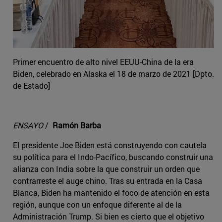
Primer encuentro de alto nivel EEUU-China de la era
Biden, celebrado en Alaska el 18 de marzo de 2021 [Dpto.
de Estado]
ENSAYO
/
Ramón Barba
El presidente Joe Biden está construyendo con cautela
su política para el Indo-Pacífico, buscando construir una
alianza con India sobre la que construir un orden que
contrarreste el auge chino. Tras su entrada en la Casa
Blanca, Biden ha mantenido el foco de atención en esta
región, aunque con un enfoque diferente al de la
Administración Trump. Si bien es cierto que el objetivo