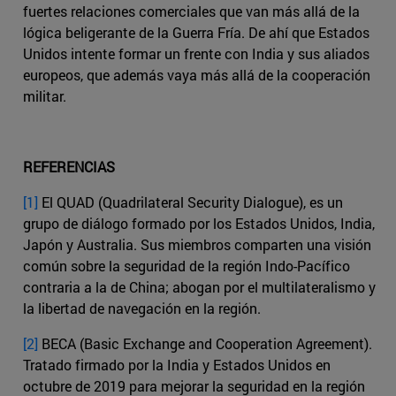
fuertes relaciones comerciales que van más allá de la
lógica beligerante de la Guerra Fría. De ahí que Estados
Unidos intente formar un frente con India y sus aliados
europeos, que además vaya más allá de la cooperación
militar.
REFERENCIAS
[1]
El QUAD (Quadrilateral Security Dialogue), es un
grupo de diálogo formado por los Estados Unidos, India,
Japón y Australia. Sus miembros comparten una visión
común sobre la seguridad de la región Indo-Pacífico
contraria a la de China; abogan por el multilateralismo y
la libertad de navegación en la región.
[2]
BECA (Basic Exchange and Cooperation Agreement).
Tratado firmado por la India y Estados Unidos en
octubre de 2019 para mejorar la seguridad en la región