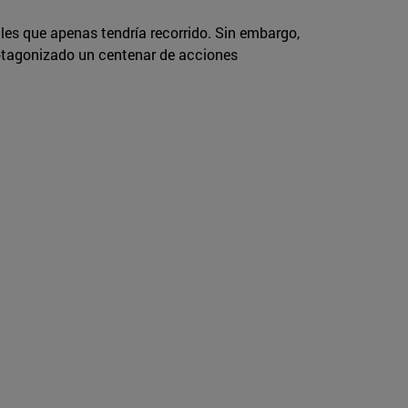
es que apenas tendría recorrido. Sin embargo,
rotagonizado un centenar de acciones