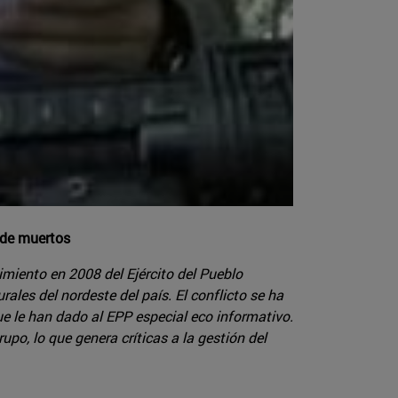
 de muertos
imiento en 2008 del Ejército del Pueblo
les del nordeste del país. El conflicto se ha
e le han dado al EPP especial eco informativo.
upo, lo que genera críticas a la gestión del