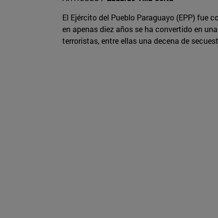
El Ejército del Pueblo Paraguayo (EPP) fue 
en apenas diez años se ha convertido en un
terroristas, entre ellas una decena de secue