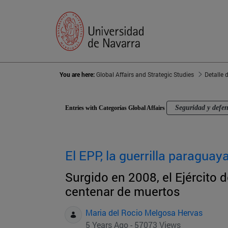
You are here:
Global Affairs and Strategic Studies
Detalle 
Seguridad y defe
Entries with Categorías Global Affairs
El EPP, la guerrilla paraguay
Surgido en 2008, el Ejército
centenar de muertos
Maria del Rocio Melgosa Hervas
5 Years Ago - 57073 Views