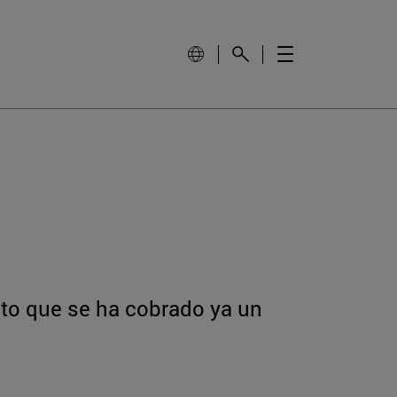
cto que se ha cobrado ya un