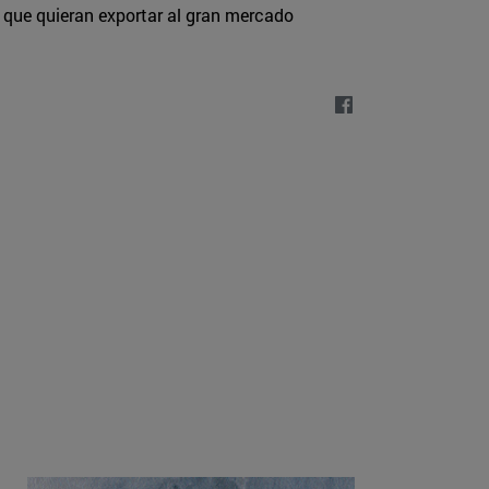
 que quieran exportar al gran mercado