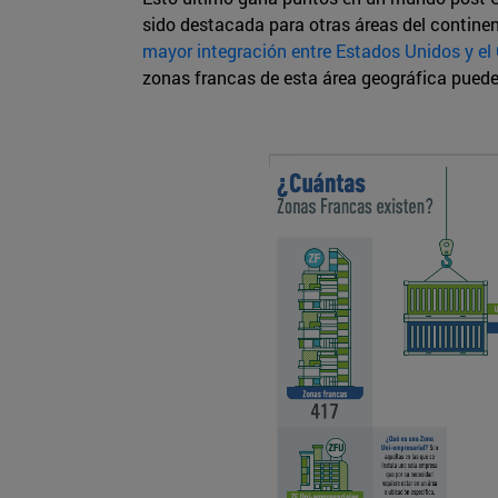
sido destacada para otras áreas del contine
mayor integración entre Estados Unidos y el
zonas francas de esta área geográfica pued