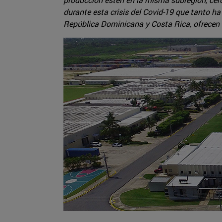
durante esta crisis del Covid-19 que tanto h
República Dominicana y Costa Rica, ofrecen 