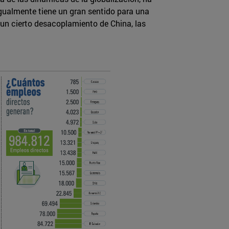
igualmente tiene un gran sentido para una
un cierto desacoplamiento de China, las