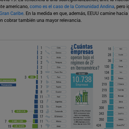
nte americano,
como es el caso de la Comunidad Andina
, pero 
 Gran Caribe
. En la medida en que, además, EEUU camine hacia 
en cobrar también una mayor relevancia.