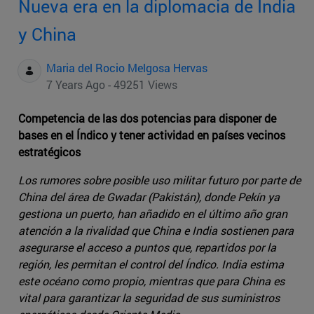
Nueva era en la diplomacia de India
y China
Maria del Rocio Melgosa Hervas
7 Years Ago - 49251 Views
Competencia de las dos potencias para disponer de
bases en el Índico y tener actividad en países vecinos
estratégicos
Los rumores sobre posible uso militar futuro por parte de
China del área de Gwadar (Pakistán), donde Pekín ya
gestiona un puerto, han añadido en el último año gran
atención a la rivalidad que China e India sostienen para
asegurarse el acceso a puntos que, repartidos por la
región, les permitan el control del Índico. India estima
este océano como propio, mientras que para China es
vital para garantizar la seguridad de sus suministros