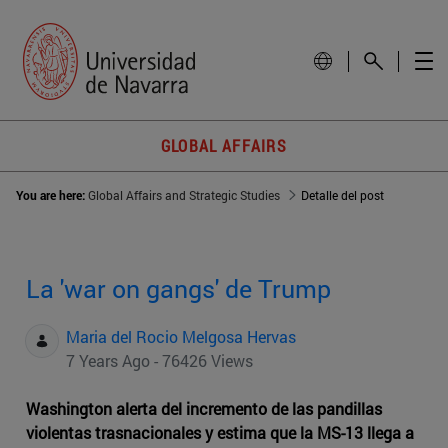
GLOBAL AFFAIRS
You are here:
Global Affairs and Strategic Studies
Detalle del post
La 'war on gangs' de Trump
Maria del Rocio Melgosa Hervas
7 Years Ago - 76426 Views
Washington alerta del incremento de las pandillas
violentas trasnacionales y estima que la MS-13 llega a