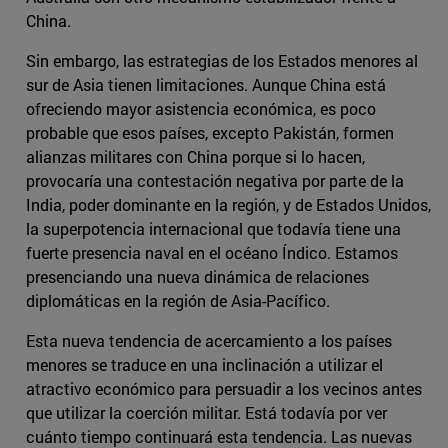
China.
Sin embargo, las estrategias de los Estados menores al
sur de Asia tienen limitaciones. Aunque China está
ofreciendo mayor asistencia económica, es poco
probable que esos países, excepto Pakistán, formen
alianzas militares con China porque si lo hacen,
provocaría una contestación negativa por parte de la
India, poder dominante en la región, y de Estados Unidos,
la superpotencia internacional que todavía tiene una
fuerte presencia naval en el océano Índico. Estamos
presenciando una nueva dinámica de relaciones
diplomáticas en la región de Asia-Pacífico.
Esta nueva tendencia de acercamiento a los países
menores se traduce en una inclinación a utilizar el
atractivo económico para persuadir a los vecinos antes
que utilizar la coerción militar. Está todavía por ver
cuánto tiempo continuará esta tendencia. Las nuevas