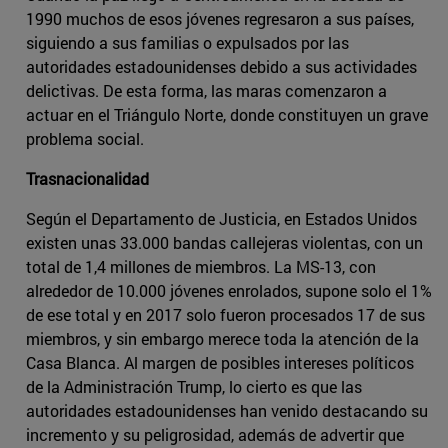
1990 muchos de esos jóvenes regresaron a sus países,
siguiendo a sus familias o expulsados por las
autoridades estadounidenses debido a sus actividades
delictivas. De esta forma, las maras comenzaron a
actuar en el Triángulo Norte, donde constituyen un grave
problema social.
Trasnacionalidad
Según el Departamento de Justicia, en Estados Unidos
existen unas 33.000 bandas callejeras violentas, con un
total de 1,4 millones de miembros. La MS-13, con
alrededor de 10.000 jóvenes enrolados, supone solo el 1%
de ese total y en 2017 solo fueron procesados 17 de sus
miembros, y sin embargo merece toda la atención de la
Casa Blanca. Al margen de posibles intereses políticos
de la Administración Trump, lo cierto es que las
autoridades estadounidenses han venido destacando su
incremento y su peligrosidad, además de advertir que