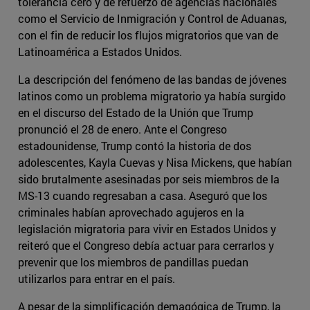
tolerancia cero y de refuerzo de agencias nacionales
como el Servicio de Inmigración y Control de Aduanas,
con el fin de reducir los flujos migratorios que van de
Latinoamérica a Estados Unidos.
La descripción del fenómeno de las bandas de jóvenes
latinos como un problema migratorio ya había surgido
en el discurso del Estado de la Unión que Trump
pronunció el 28 de enero. Ante el Congreso
estadounidense, Trump contó la historia de dos
adolescentes, Kayla Cuevas y Nisa Mickens, que habían
sido brutalmente asesinadas por seis miembros de la
MS-13 cuando regresaban a casa. Aseguró que los
criminales habían aprovechado agujeros en la
legislación migratoria para vivir en Estados Unidos y
reiteró que el Congreso debía actuar para cerrarlos y
prevenir que los miembros de pandillas puedan
utilizarlos para entrar en el país.
A pesar de la simplificación demagógica de Trump, la