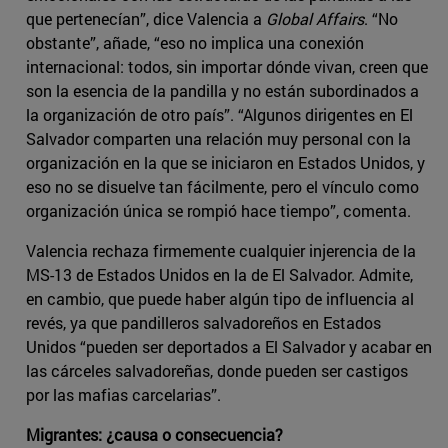
que pertenecían”, dice Valencia a
Global Affairs
. “No
obstante”, añade, “eso no implica una conexión
internacional: todos, sin importar dónde vivan, creen que
son la esencia de la pandilla y no están subordinados a
la organización de otro país”. “Algunos dirigentes en El
Salvador comparten una relación muy personal con la
organización en la que se iniciaron en Estados Unidos, y
eso no se disuelve tan fácilmente, pero el vínculo como
organización única se rompió hace tiempo”, comenta.
Valencia rechaza firmemente cualquier injerencia de la
MS-13 de Estados Unidos en la de El Salvador. Admite,
en cambio, que puede haber algún tipo de influencia al
revés, ya que pandilleros salvadoreños en Estados
Unidos “pueden ser deportados a El Salvador y acabar en
las cárceles salvadoreñas, donde pueden ser castigos
por las mafias carcelarias”.
Migrantes: ¿causa o consecuencia?