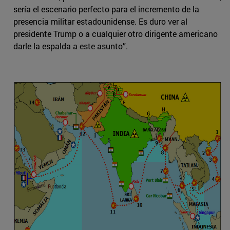
sería el escenario perfecto para el incremento de la
presencia militar estadounidense. Es duro ver al
presidente Trump o a cualquier otro dirigente americano
darle la espalda a este asunto”.