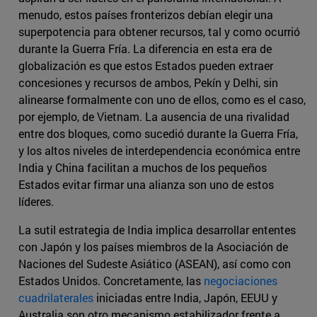
menudo, estos países fronterizos debían elegir una
superpotencia para obtener recursos, tal y como ocurrió
durante la Guerra Fría. La diferencia en esta era de
globalización es que estos Estados pueden extraer
concesiones y recursos de ambos, Pekín y Delhi, sin
alinearse formalmente con uno de ellos, como es el caso,
por ejemplo, de Vietnam. La ausencia de una rivalidad
entre dos bloques, como sucedió durante la Guerra Fría,
y los altos niveles de interdependencia económica entre
India y China facilitan a muchos de los pequeños
Estados evitar firmar una alianza son uno de estos
líderes.
La sutil estrategia de India implica desarrollar ententes
con Japón y los países miembros de la Asociación de
Naciones del Sudeste Asiático (ASEAN), así como con
Estados Unidos. Concretamente, las
negociaciones
cuadrilaterales
iniciadas entre India, Japón, EEUU y
Australia son otro mecanismo estabilizador frente a