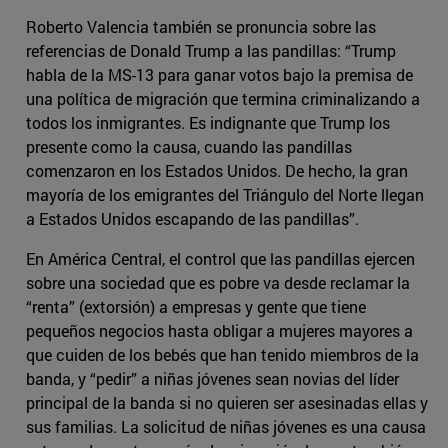
Roberto Valencia también se pronuncia sobre las
referencias de Donald Trump a las pandillas: “Trump
habla de la MS-13 para ganar votos bajo la premisa de
una política de migración que termina criminalizando a
todos los inmigrantes. Es indignante que Trump los
presente como la causa, cuando las pandillas
comenzaron en los Estados Unidos. De hecho, la gran
mayoría de los emigrantes del Triángulo del Norte llegan
a Estados Unidos escapando de las pandillas”.
En América Central, el control que las pandillas ejercen
sobre una sociedad que es pobre va desde reclamar la
“renta” (extorsión) a empresas y gente que tiene
pequeños negocios hasta obligar a mujeres mayores a
que cuiden de los bebés que han tenido miembros de la
banda, y “pedir” a niñas jóvenes sean novias del líder
principal de la banda si no quieren ser asesinadas ellas y
sus familias. La solicitud de niñas jóvenes es una causa