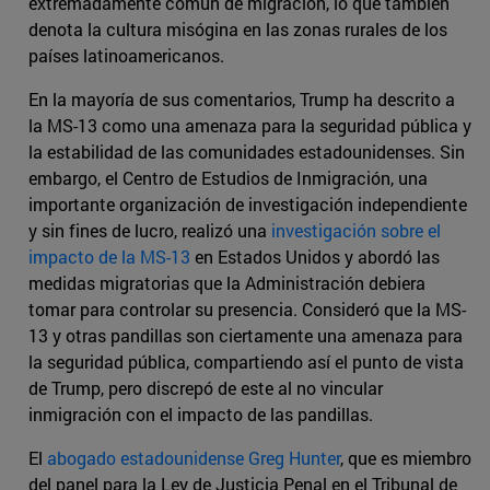
extremadamente común de migración, lo que también
denota la cultura misógina en las zonas rurales de los
países latinoamericanos.
En la mayoría de sus comentarios, Trump ha descrito a
la MS-13 como una amenaza para la seguridad pública y
la estabilidad de las comunidades estadounidenses. Sin
embargo, el Centro de Estudios de Inmigración, una
importante organización de investigación independiente
y sin fines de lucro, realizó una
investigación sobre el
impacto de la MS-13
en Estados Unidos y abordó las
medidas migratorias que la Administración debiera
tomar para controlar su presencia. Consideró que la MS-
13 y otras pandillas son ciertamente una amenaza para
la seguridad pública, compartiendo así el punto de vista
de Trump, pero discrepó de este al no vincular
inmigración con el impacto de las pandillas.
El
abogado estadounidense Greg Hunter
, que es miembro
del panel para la Ley de Justicia Penal en el Tribunal de