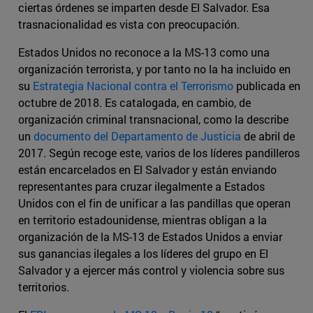
ciertas órdenes se imparten desde El Salvador. Esa
trasnacionalidad es vista con preocupación.
Estados Unidos no reconoce a la MS-13 como una
organización terrorista, y por tanto no la ha incluido en
su
Estrategia Nacional contra el Terrorismo
publicada en
octubre de 2018. Es catalogada, en cambio, de
organización criminal transnacional, como la describe
un
documento del Departamento de Justicia
de abril de
2017. Según recoge este, varios de los líderes pandilleros
están encarcelados en El Salvador y están enviando
representantes para cruzar ilegalmente a Estados
Unidos con el fin de unificar a las pandillas que operan
en territorio estadounidense, mientras obligan a la
organización de la MS-13 de Estados Unidos a enviar
sus ganancias ilegales a los líderes del grupo en El
Salvador y a ejercer más control y violencia sobre sus
territorios.