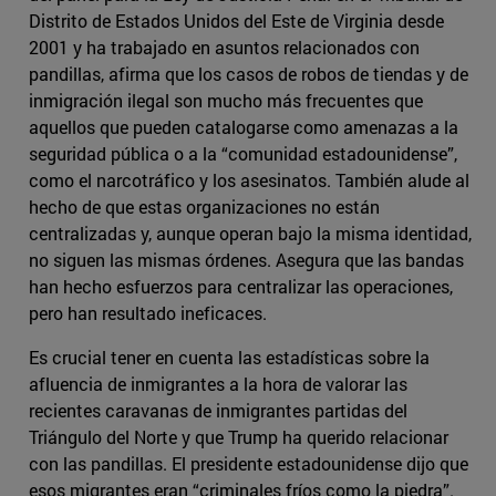
Distrito de Estados Unidos del Este de Virginia desde
2001 y ha trabajado en asuntos relacionados con
pandillas, afirma que los casos de robos de tiendas y de
inmigración ilegal son mucho más frecuentes que
aquellos que pueden catalogarse como amenazas a la
seguridad pública o a la “comunidad estadounidense”,
como el narcotráfico y los asesinatos. También alude al
hecho de que estas organizaciones no están
centralizadas y, aunque operan bajo la misma identidad,
no siguen las mismas órdenes. Asegura que las bandas
han hecho esfuerzos para centralizar las operaciones,
pero han resultado ineficaces.
Es crucial tener en cuenta las estadísticas sobre la
afluencia de inmigrantes a la hora de valorar las
recientes caravanas de inmigrantes partidas del
Triángulo del Norte y que Trump ha querido relacionar
con las pandillas. El presidente estadounidense dijo que
esos migrantes eran “criminales fríos como la piedra”.