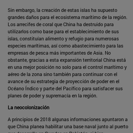
Sin embargo, la creación de estas islas ha supuesto
grandes daños para el ecosistema marítimo de la región.
Los arrecifes de coral que China ha destruido para
utilizarlos como base para el establecimiento de sus
islas, constituían alimento y refugio para numerosas
especies marítimas, así como abastecimiento para las
empresas de pesca más importantes de Asia. No
obstante, gracias a esta expansión territorial China está
en una mejor posición no solo para el control marítimo y
aéreo de la zona sino también para continuar con el
avance de su estrategia de proyección de poder en el
Océano Índico y parte del Pacífico para satisfacer sus
planes de poder y supremacía en la región.
La neocolonización
A principios de 2018 algunas informaciones apuntaron a
que China planea habilitar una base naval junto al puerto