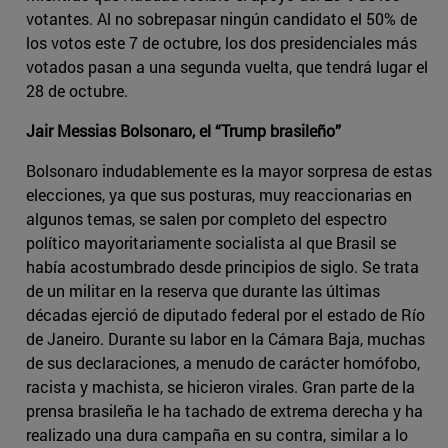
votantes. Al no sobrepasar ningún candidato el 50% de
los votos este 7 de octubre, los dos presidenciales más
votados pasan a una segunda vuelta, que tendrá lugar el
28 de octubre.
Jair Messias Bolsonaro, el “Trump brasileño”
Bolsonaro indudablemente es la mayor sorpresa de estas
elecciones, ya que sus posturas, muy reaccionarias en
algunos temas, se salen por completo del espectro
político mayoritariamente socialista al que Brasil se
había acostumbrado desde principios de siglo. Se trata
de un militar en la reserva que durante las últimas
décadas ejerció de diputado federal por el estado de Río
de Janeiro. Durante su labor en la Cámara Baja, muchas
de sus declaraciones, a menudo de carácter homófobo,
racista y machista, se hicieron virales. Gran parte de la
prensa brasileña le ha tachado de extrema derecha y ha
realizado una dura campaña en su contra, similar a lo