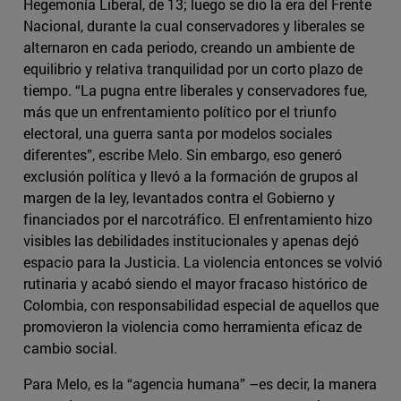
Hegemonía Liberal, de 13; luego se dio la era del Frente
Nacional, durante la cual conservadores y liberales se
alternaron en cada periodo, creando un ambiente de
equilibrio y relativa tranquilidad por un corto plazo de
tiempo. “La pugna entre liberales y conservadores fue,
más que un enfrentamiento político por el triunfo
electoral, una guerra santa por modelos sociales
diferentes”, escribe Melo. Sin embargo, eso generó
exclusión política y llevó a la formación de grupos al
margen de la ley, levantados contra el Gobierno y
financiados por el narcotráfico. El enfrentamiento hizo
visibles las debilidades institucionales y apenas dejó
espacio para la Justicia. La violencia entonces se volvió
rutinaria y acabó siendo el mayor fracaso histórico de
Colombia, con responsabilidad especial de aquellos que
promovieron la violencia como herramienta eficaz de
cambio social.
Para Melo, es la “agencia humana” –es decir, la manera