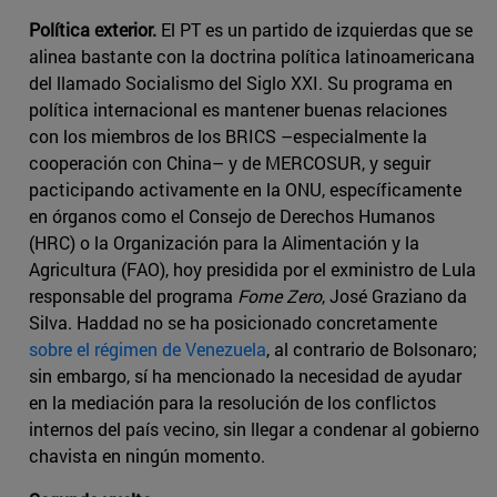
Política exterior.
El PT es un partido de izquierdas que se
alinea bastante con la doctrina política latinoamericana
del llamado Socialismo del Siglo XXI. Su programa en
política internacional es mantener buenas relaciones
con los miembros de los BRICS –especialmente la
cooperación con China– y de MERCOSUR, y seguir
pacticipando activamente en la ONU, específicamente
en órganos como el Consejo de Derechos Humanos
(HRC) o la Organización para la Alimentación y la
Agricultura (FAO), hoy presidida por el exministro de Lula
responsable del programa
Fome Zero
, José Graziano da
Silva. Haddad no se ha posicionado concretamente
sobre el régimen de Venezuela
, al contrario de Bolsonaro;
sin embargo, sí ha mencionado la necesidad de ayudar
en la mediación para la resolución de los conflictos
internos del país vecino, sin llegar a condenar al gobierno
chavista en ningún momento.