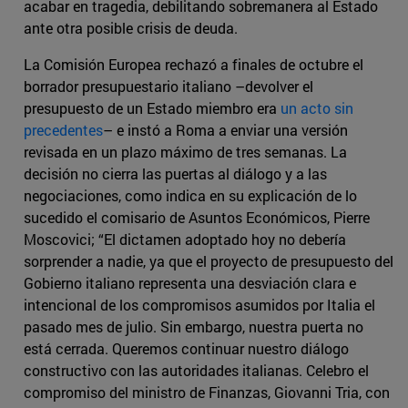
acabar en tragedia, debilitando sobremanera al Estado
ante otra posible crisis de deuda.
La Comisión Europea rechazó a finales de octubre el
borrador presupuestario italiano –devolver el
presupuesto de un Estado miembro era
un acto sin
precedentes
– e instó a Roma a enviar una versión
revisada en un plazo máximo de tres semanas. La
decisión no cierra las puertas al diálogo y a las
negociaciones, como indica en su explicación de lo
sucedido el comisario de Asuntos Económicos, Pierre
Moscovici; “El dictamen adoptado hoy no debería
sorprender a nadie, ya que el proyecto de presupuesto del
Gobierno italiano representa una desviación clara e
intencional de los compromisos asumidos por Italia el
pasado mes de julio. Sin embargo, nuestra puerta no
está cerrada. Queremos continuar nuestro diálogo
constructivo con las autoridades italianas. Celebro el
compromiso del ministro de Finanzas, Giovanni Tria, con