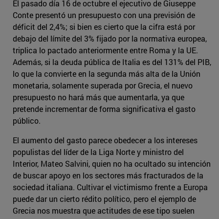
El pasado día 16 de octubre el ejecutivo de Giuseppe
Conte presentó un presupuesto con una previsión de
déficit del 2,4%; si bien es cierto que la cifra está por
debajo del límite del 3% fijado por la normativa europea,
triplica lo pactado anteriormente entre Roma y la UE.
Además, si la deuda pública de Italia es del 131% del PIB,
lo que la convierte en la segunda más alta de la Unión
monetaria, solamente superada por Grecia, el nuevo
presupuesto no hará más que aumentarla, ya que
pretende incrementar de forma significativa el gasto
público.
El aumento del gasto parece obedecer a los intereses
populistas del líder de la Liga Norte y ministro del
Interior, Mateo Salvini, quien no ha ocultado su intención
de buscar apoyo en los sectores más fracturados de la
sociedad italiana. Cultivar el victimismo frente a Europa
puede dar un cierto rédito político, pero el ejemplo de
Grecia nos muestra que actitudes de ese tipo suelen