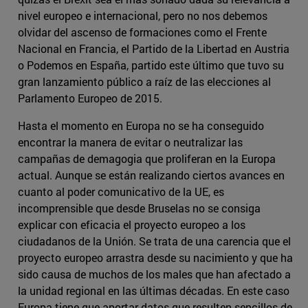
nivel europeo e internacional, pero no nos debemos
olvidar del ascenso de formaciones como el Frente
Nacional en Francia, el Partido de la Libertad en Austria
o Podemos en España, partido este último que tuvo su
gran lanzamiento público a raíz de las elecciones al
Parlamento Europeo de 2015.
Hasta el momento en Europa no se ha conseguido
encontrar la manera de evitar o neutralizar las
campañas de demagogia que proliferan en la Europa
actual. Aunque se están realizando ciertos avances en
cuanto al poder comunicativo de la UE, es
incomprensible que desde Bruselas no se consiga
explicar con eficacia el proyecto europeo a los
ciudadanos de la Unión. Se trata de una carencia que el
proyecto europeo arrastra desde su nacimiento y que ha
sido causa de muchos de los males que han afectado a
la unidad regional en las últimas décadas. En este caso
Europa tiene que aportar datos que resulten sencillos de