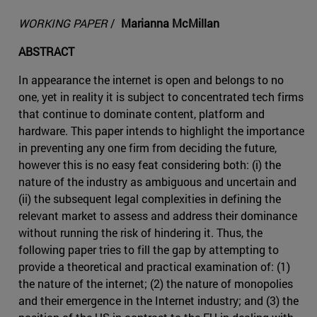
WORKING PAPER
/
Marianna McMillan
ABSTRACT
In appearance the internet is open and belongs to no
one, yet in reality it is subject to concentrated tech firms
that continue to dominate content, platform and
hardware. This paper intends to highlight the importance
in preventing any one firm from deciding the future,
however this is no easy feat considering both: (i) the
nature of the industry as ambiguous and uncertain and
(ii) the subsequent legal complexities in defining the
relevant market to assess and address their dominance
without running the risk of hindering it. Thus, the
following paper tries to fill the gap by attempting to
provide a theoretical and practical examination of: (1)
the nature of the internet; (2) the nature of monopolies
and their emergence in the Internet industry; and (3) the