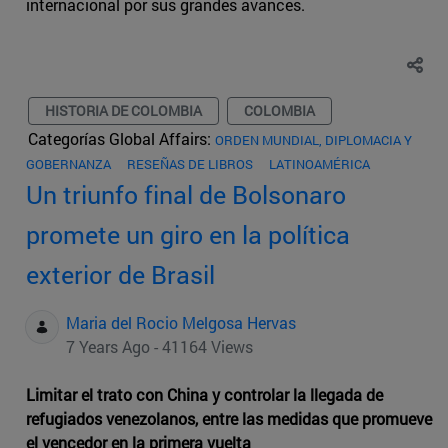
internacional por sus grandes avances.
HISTORIA DE COLOMBIA
COLOMBIA
Categorías Global Affairs:
ORDEN MUNDIAL, DIPLOMACIA Y
GOBERNANZA
RESEÑAS DE LIBROS
LATINOAMÉRICA
Un triunfo final de Bolsonaro
promete un giro en la política
exterior de Brasil
Maria del Rocio Melgosa Hervas
7 Years Ago - 41164 Views
Limitar el trato con China y controlar la llegada de
refugiados venezolanos, entre las medidas que promueve
el vencedor en la primera vuelta