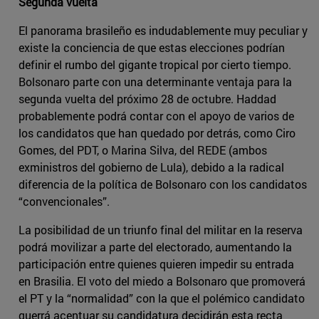
Segunda vuelta
El panorama brasileño es indudablemente muy peculiar y
existe la conciencia de que estas elecciones podrían
definir el rumbo del gigante tropical por cierto tiempo.
Bolsonaro parte con una determinante ventaja para la
segunda vuelta del próximo 28 de octubre. Haddad
probablemente podrá contar con el apoyo de varios de
los candidatos que han quedado por detrás, como Ciro
Gomes, del PDT, o Marina Silva, del REDE (ambos
exministros del gobierno de Lula), debido a la radical
diferencia de la política de Bolsonaro con los candidatos
“convencionales”.
La posibilidad de un triunfo final del militar en la reserva
podrá movilizar a parte del electorado, aumentando la
participación entre quienes quieren impedir su entrada
en Brasilia. El voto del miedo a Bolsonaro que promoverá
el PT y la “normalidad” con la que el polémico candidato
querrá acentuar su candidatura decidirán esta recta