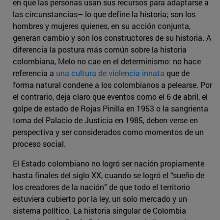
en que las personas usan sus recursos para adaptarse a
las circunstancias­– lo que define la historia; son los
hombres y mujeres quienes, en su acción conjunta,
generan cambio y son los constructores de su historia. A
diferencia la postura más común sobre la historia
colombiana, Melo no cae en el determinismo: no hace
referencia a
una cultura de violencia innata
que de
forma natural condene a los colombianos a pelearse. Por
el contrario, deja claro que eventos como el 6 de abril, el
golpe de estado de Rojas Pinilla en 1953 o la sangrienta
toma del Palacio de Justicia en 1985, deben verse en
perspectiva y ser considerados como momentos de un
proceso social.
El Estado colombiano no logró ser nación propiamente
hasta finales del siglo XX, cuando se logró el “sueño de
los creadores de la nación” de que todo el territorio
estuviera cubierto por la ley, un solo mercado y un
sistema político. La historia singular de Colombia