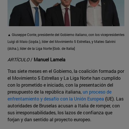
▲ Giuseppe Conte, presidente del Gobierno italiano, con los vicepresidentes
Luigi di Maio (izqda.), líder del Movimiento 5 Estrellas, y Mateo Salvini
(dcha.), líder de la Liga Norte
[Gob. de Italia]
ARTÍCULO
/
Manuel Lamela
Tras siete meses en el Gobierno, la coalición formada por
el Movimiento 5 Estrellas y La Liga Norte han cumplido
con lo prometido e iniciado, con la presentación del
presupuesto de la república italiana,
un proceso de
enfrentamiento y desafío con la Unión Europea
(UE). Las
autoridades de Bruselas acusan a Italia de romper, con
sus irresponsabilidades, los lazos de confianza que
forjan y dan sentido al proyecto europeo.