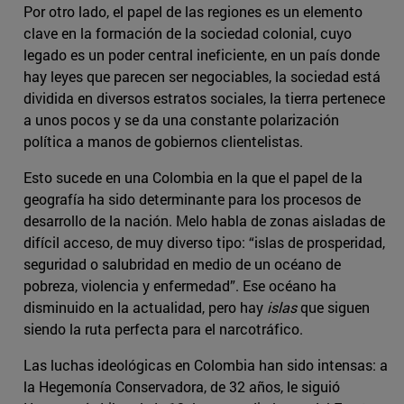
Por otro lado, el papel de las regiones es un elemento
clave en la formación de la sociedad colonial, cuyo
legado es un poder central ineficiente, en un país donde
hay leyes que parecen ser negociables, la sociedad está
dividida en diversos estratos sociales, la tierra pertenece
a unos pocos y se da una constante polarización
política a manos de gobiernos clientelistas.
Esto sucede en una Colombia en la que el papel de la
geografía ha sido determinante para los procesos de
desarrollo de la nación. Melo habla de zonas aisladas de
difícil acceso, de muy diverso tipo: “islas de prosperidad,
seguridad o salubridad en medio de un océano de
pobreza, violencia y enfermedad”. Ese océano ha
disminuido en la actualidad, pero hay
islas
que siguen
siendo la ruta perfecta para el narcotráfico.
Las luchas ideológicas en Colombia han sido intensas: a
la Hegemonía Conservadora, de 32 años, le siguió