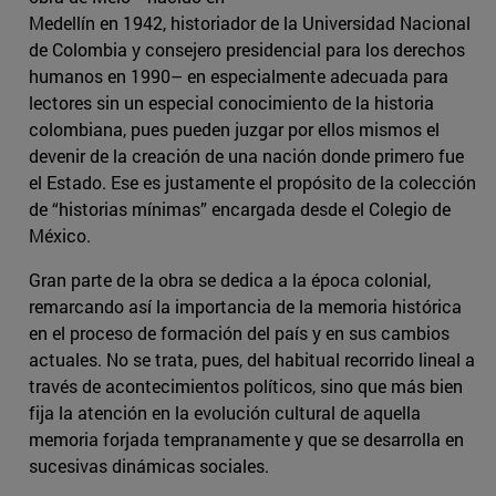
Medellín en 1942, historiador de la Universidad Nacional
de Colombia y consejero presidencial para los derechos
humanos en 1990– en especialmente adecuada para
lectores sin un especial conocimiento de la historia
colombiana, pues pueden juzgar por ellos mismos el
devenir de la creación de una nación donde primero fue
el Estado. Ese es justamente el propósito de la colección
de “historias mínimas” encargada desde el Colegio de
México.
Gran parte de la obra se dedica a la época colonial,
remarcando así la importancia de la memoria histórica
en el proceso de formación del país y en sus cambios
actuales. No se trata, pues, del habitual recorrido lineal a
través de acontecimientos políticos, sino que más bien
fija la atención en la evolución cultural de aquella
memoria forjada tempranamente y que se desarrolla en
sucesivas dinámicas sociales.