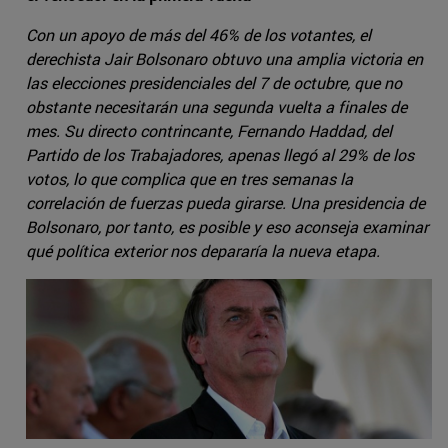
Con un apoyo de más del 46% de los votantes, el
derechista Jair Bolsonaro obtuvo una amplia victoria en
las elecciones presidenciales del 7 de octubre, que no
obstante necesitarán una segunda vuelta a finales de
mes. Su directo contrincante, Fernando Haddad, del
Partido de los Trabajadores, apenas llegó al 29% de los
votos, lo que complica que en tres semanas la
correlación de fuerzas pueda girarse. Una presidencia de
Bolsonaro, por tanto, es posible y eso aconseja examinar
qué política exterior nos depararía la nueva etapa.