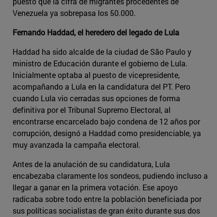
puesto que la cifra de migrantes procedentes de
Venezuela ya sobrepasa los 50.000.
Fernando Haddad, el heredero del legado de Lula
Haddad ha sido alcalde de la ciudad de São Paulo y
ministro de Educación durante el gobierno de Lula.
Inicialmente optaba al puesto de vicepresidente,
acompañando a Lula en la candidatura del PT. Pero
cuando Lula vio cerradas sus opciones de forma
definitiva por el Tribunal Supremo Electoral, al
encontrarse encarcelado bajo condena de 12 años por
corrupción, designó a Haddad como presidenciable, ya
muy avanzada la campaña electoral.
Antes de la anulación de su candidatura, Lula
encabezaba claramente los sondeos, pudiendo incluso a
llegar a ganar en la primera votación. Ese apoyo
radicaba sobre todo entre la población beneficiada por
sus políticas socialistas de gran éxito durante sus dos