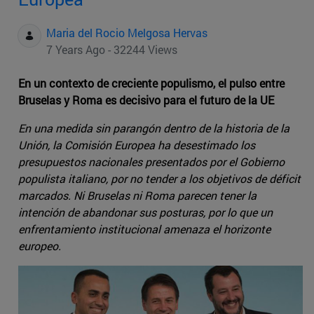
Maria del Rocio Melgosa Hervas
7 Years Ago - 32244 Views
En un contexto de creciente populismo, el pulso entre
Bruselas y Roma es decisivo para el futuro de la UE
En una medida sin parangón dentro de la historia de la
Unión, la Comisión Europea ha desestimado los
presupuestos nacionales presentados por el Gobierno
populista italiano, por no tender a los objetivos de déficit
marcados. Ni Bruselas ni Roma parecen tener la
intención de abandonar sus posturas, por lo que un
enfrentamiento institucional amenaza el horizonte
europeo.