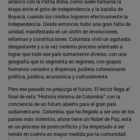
arrancó con la Patria Boba, como suele llamarse la
etapa entre el grito de independencia y la batalla de
Boyacá, cuando los criollos lograron efectivamente la
independencia. Desde entonces hubo una gran falta de
unidad, manifestada en un sinfín de revoluciones,
reformas y constituciones. Colombia vivió un agotador,
desgastante y a la vez violento proceso orientado a
lograr que todo ese país sumamente diverso, con una
geografía que lo segmenta en regiones, con grupos
humanos variados y dispersos, pudiera cohesionarse
política, jurídica, económica y culturalmente.
Pero ese pasado no prejuzga el futuro. El lector llega al
final de esta “Historia mínima de Colombia” con la
conciencia de un futuro abierto para el gran país
sudamericano. Colombia, que ha llegado a ser uno de los
países más violentos, ahora tiene un Nobel de Paz, está
en un proceso de postconflicto y ha empezado a ser
tenido en cuenta en mayor medida por la comunidad