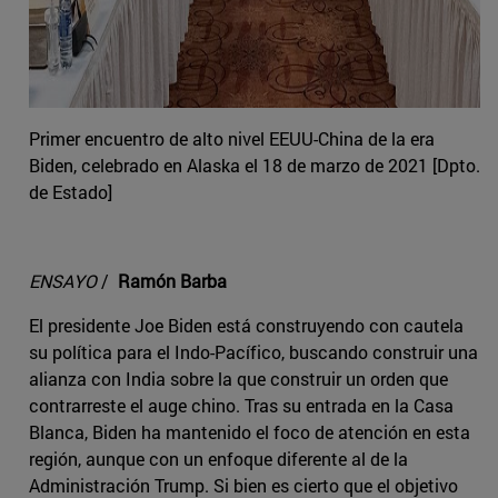
Primer encuentro de alto nivel EEUU-China de la era
Biden, celebrado en Alaska el 18 de marzo de 2021 [Dpto.
de Estado]
ENSAYO
/
Ramón Barba
El presidente Joe Biden está construyendo con cautela
su política para el Indo-Pacífico, buscando construir una
alianza con India sobre la que construir un orden que
contrarreste el auge chino. Tras su entrada en la Casa
Blanca, Biden ha mantenido el foco de atención en esta
región, aunque con un enfoque diferente al de la
Administración Trump. Si bien es cierto que el objetivo