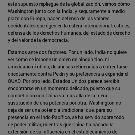
este supuesto repliegue de la globalización, vemos cómo
Washington junto con la India, y seguramente a medio
plazo con Europa, hacen defensa de los valores
occidentales que rigen en la esfera internacional, esto es,
defensa de los derechos humanos, del estado de derecho
y del valor de la democracia.
Estamos ante dos factores. Por un lado, India no quiere
ver cómo se impone un orden de ningún tipo, ni
americano ni chino, de ahí sus reticencias a enfrentarse
directamente contra Pekín y su preferencia a expandir el
QUAD. Por otro lado, Estados Unidos parece percibir
encontrarse en un momento delicado, puesto que su
competición con China va más allá de la mera
sustitución de una potencia por otra. Washington no
deja de ser una potencia tradicional que, para su
presencia en el Indo-Pacífico, se ha servido sobre todo
de poder militar, mientras que China ha basado la
extensión de su influencia en el establecimiento de