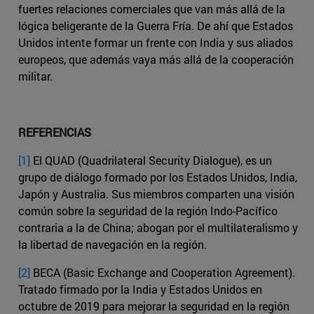
fuertes relaciones comerciales que van más allá de la
lógica beligerante de la Guerra Fría. De ahí que Estados
Unidos intente formar un frente con India y sus aliados
europeos, que además vaya más allá de la cooperación
militar.
REFERENCIAS
[1]
El QUAD (Quadrilateral Security Dialogue), es un
grupo de diálogo formado por los Estados Unidos, India,
Japón y Australia. Sus miembros comparten una visión
común sobre la seguridad de la región Indo-Pacífico
contraria a la de China; abogan por el multilateralismo y
la libertad de navegación en la región.
[2]
BECA (Basic Exchange and Cooperation Agreement).
Tratado firmado por la India y Estados Unidos en
octubre de 2019 para mejorar la seguridad en la región