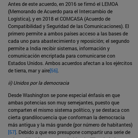
Antes de este acuerdo, en 2016 se firmó el LEMOA
(Memorando de Acuerdo para el Intercambio de
Logística), y en 2018 el COMCASA (Acuerdo de
Compatibilidad y Seguridad de las Comunicaciones). El
primero permite a ambos países acceso a las bases de
cada uno para abastecimiento y reposición; el segundo
permite a India recibir sistemas, información y
comunicación encriptada para comunicarse con
Estados Unidos. Ambos acuerdos afectan a los ejércitos
de tierra, mar y aire
[56]
.
ii) Unidos por la democracia
Desde Washington se pone especial énfasis en que
ambas potencias son muy semejantes, puesto que
comparten el mismo sistema político, y se destaca con
cierta grandilocuencia que conforman la democracia
más antigua y la más grande (por número de habitantes)
[57]
. Debido a que eso presupone compartir una serie de