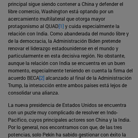
principal sigue siendo contener a China y defender el
libre comercio, Washington está optando por un
acercamiento multilateral que otorga mayor
protagonismo al QUAD
[1]
y cuida especialmente la
relación con India. Como abanderada del mundo libre y
de la democracia, la Administración Biden pretende
renovar el liderazgo estadounidense en el mundo y
particularmente en esta decisiva región. No obstante,
aunque la relación con India se encuentra en un buen
momento, especialmente teniendo en cuenta la firma del
acuerdo BECA
[2]
alcanzado al final de la Administración
Trump, la interacción entre ambos países está lejos de
consolidar una alianza.
La nueva presidencia de Estados Unidos se encuentra
con un puzle muy complicado de resolver en Indo-
Pacífico, cuyos principales actores son China y la India.
Por lo general, nos encontramos con que, de las tres
potencias, solo Pekín ha sabido gestionar con éxito la