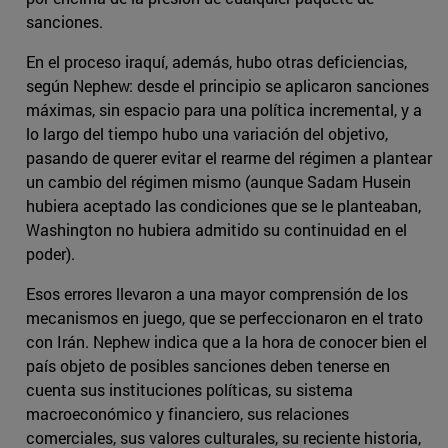
sanciones.
En el proceso iraquí, además, hubo otras deficiencias,
según Nephew: desde el principio se aplicaron sanciones
máximas, sin espacio para una política incremental, y a
lo largo del tiempo hubo una variación del objetivo,
pasando de querer evitar el rearme del régimen a plantear
un cambio del régimen mismo (aunque Sadam Husein
hubiera aceptado las condiciones que se le planteaban,
Washington no hubiera admitido su continuidad en el
poder).
Esos errores llevaron a una mayor comprensión de los
mecanismos en juego, que se perfeccionaron en el trato
con Irán. Nephew indica que a la hora de conocer bien el
país objeto de posibles sanciones deben tenerse en
cuenta sus instituciones políticas, su sistema
macroeconómico y financiero, sus relaciones
comerciales, sus valores culturales, su reciente historia,