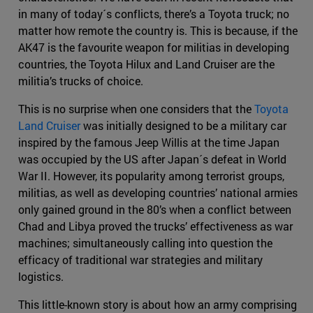
in many of today´s conflicts, there’s a Toyota truck; no
matter how remote the country is. This is because, if the
AK47 is the favourite weapon for militias in developing
countries, the Toyota Hilux and Land Cruiser are the
militia’s trucks of choice.
This is no surprise when one considers that the
Toyota
Land Cruiser
was initially designed to be a military car
inspired by the famous Jeep Willis at the time Japan
was occupied by the US after Japan´s defeat in World
War II. However, its popularity among terrorist groups,
militias, as well as developing countries’ national armies
only gained ground in the 80’s when a conflict between
Chad and Libya proved the trucks’ effectiveness as war
machines; simultaneously calling into question the
efficacy of traditional war strategies and military
logistics.
This little-known story is about how an army comprising