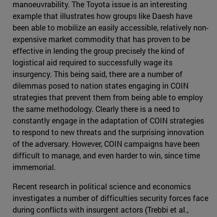
manoeuvrability. The Toyota issue is an interesting
example that illustrates how groups like Daesh have
been able to mobilize an easily accessible, relatively non-
expensive market commodity that has proven to be
effective in lending the group precisely the kind of
logistical aid required to successfully wage its
insurgency. This being said, there are a number of
dilemmas posed to nation states engaging in COIN
strategies that prevent them from being able to employ
the same methodology. Clearly there is a need to
constantly engage in the adaptation of COIN strategies
to respond to new threats and the surprising innovation
of the adversary. However, COIN campaigns have been
difficult to manage, and even harder to win, since time
immemorial.
Recent research in political science and economics
investigates a number of difficulties security forces face
during conflicts with insurgent actors (Trebbi et al.,