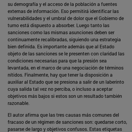
su demografía y el acceso de la población a fuentes
externas de información. Eso permitirá identificar las
vulnerabilidades y el umbral de dolor que el Gobierno de
turno está dispuesto a absorber. Luego tanto las
sanciones como las mismas asunciones deben ser
continuamente recalibradas, siguiendo una estrategia
bien definida. Es importante además que al Estado
objeto de las sanciones se le presenten con claridad las
condiciones necesarias para que la presión sea
levantada, en el marco de una negociación de términos
nítidos. Finalmente, hay que tener la disposición a
auxiliar al Estado que se presiona a salir de un laberinto
cuya salida tal vez no perciba, o incluso a aceptar
objetivos más bajos si estos son un resultado también
razonable.
El autor afirma que las tres causas más comunes del
fracaso de un régimen de sanciones son: quedarse corto,
pasarse de largo y objetivos confusos. Estas etiquetas