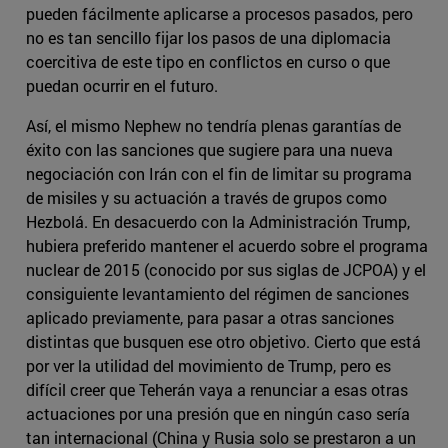
pueden fácilmente aplicarse a procesos pasados, pero
no es tan sencillo fijar los pasos de una diplomacia
coercitiva de este tipo en conflictos en curso o que
puedan ocurrir en el futuro.
Así, el mismo Nephew no tendría plenas garantías de
éxito con las sanciones que sugiere para una nueva
negociación con Irán con el fin de limitar su programa
de misiles y su actuación a través de grupos como
Hezbolá. En desacuerdo con la Administración Trump,
hubiera preferido mantener el acuerdo sobre el programa
nuclear de 2015 (conocido por sus siglas de JCPOA) y el
consiguiente levantamiento del régimen de sanciones
aplicado previamente, para pasar a otras sanciones
distintas que busquen ese otro objetivo. Cierto que está
por ver la utilidad del movimiento de Trump, pero es
difícil creer que Teherán vaya a renunciar a esas otras
actuaciones por una presión que en ningún caso sería
tan internacional (China y Rusia solo se prestaron a un