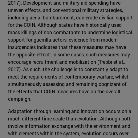
2017). Development and military aid spending have
uneven effects, and conventional military strategies,
including aerial bombardment, can erode civilian support
for the COIN. Although states have historically used
mass killings of non-combatants to undermine logistical
support for guerrilla actors, evidence from modern
insurgencies indicates that these measures may have
the opposite effect: in some cases, such measures may
encourage recruitment and mobilization (Trebbi et al.,
2017). As such, the challenge is to constantly adapt to
meet the requirements of contemporary warfare, whilst
simultaneously assessing and remaining cognizant of
the effects that COIN measures have on the overall
campaign.
Adaptation through learning and innovation occurs on a
much different time-scale than evolution. Although both
involve information exchange with the environment and
with elements within the system, evolution occurs over