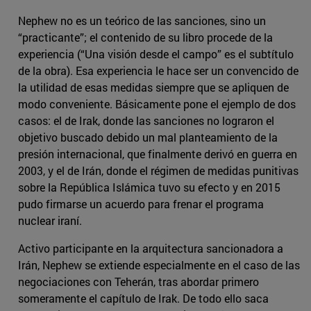
Nephew no es un teórico de las sanciones, sino un
“practicante”; el contenido de su libro procede de la
experiencia (“Una visión desde el campo” es el subtítulo
de la obra). Esa experiencia le hace ser un convencido de
la utilidad de esas medidas siempre que se apliquen de
modo conveniente. Básicamente pone el ejemplo de dos
casos: el de Irak, donde las sanciones no lograron el
objetivo buscado debido un mal planteamiento de la
presión internacional, que finalmente derivó en guerra en
2003, y el de Irán, donde el régimen de medidas punitivas
sobre la República Islámica tuvo su efecto y en 2015
pudo firmarse un acuerdo para frenar el programa
nuclear iraní.
Activo participante en la arquitectura sancionadora a
Irán, Nephew se extiende especialmente en el caso de las
negociaciones con Teherán, tras abordar primero
someramente el capítulo de Irak. De todo ello saca