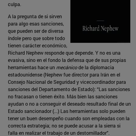
culpa.
A la pregunta de si sirven
para algo esas sanciones,
que pueden ser de diversa
índole pero que sobre todo
tienen carácter económico,
Richard Nephew responde que depende. Y no es una
evasiva, sino en el fondo la defensa que de sus propias
herramientas hace un
mecánico
de la diplomacia
estadounidense (Nephew fue director para Irán en el
Consejo Nacional de Seguridad y vicecoordinador para
sanciones del Departamento de Estado): “Las sanciones
no fracasan o tienen éxito. Más bien las sanciones
ayudan o no a conseguir el deseado resultado final de un
Estado sancionador (...) Las herramientas solo pueden
tener un buen desempeño cuando son empleadas con la
correcta estrategia; no se puede acusar a la sierra si
falla en realizar el trabajo de un destornillador”.