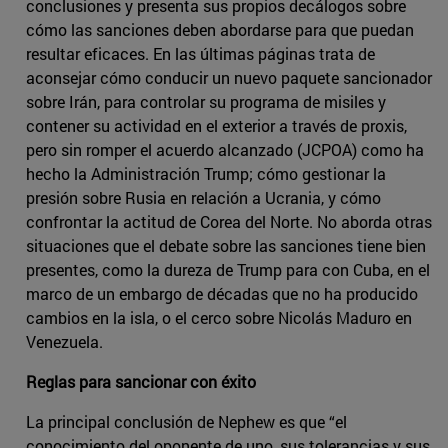
conclusiones y presenta sus propios decálogos sobre
cómo las sanciones deben abordarse para que puedan
resultar eficaces. En las últimas páginas trata de
aconsejar cómo conducir un nuevo paquete sancionador
sobre Irán, para controlar su programa de misiles y
contener su actividad en el exterior a través de proxis,
pero sin romper el acuerdo alcanzado (JCPOA) como ha
hecho la Administración Trump; cómo gestionar la
presión sobre Rusia en relación a Ucrania, y cómo
confrontar la actitud de Corea del Norte. No aborda otras
situaciones que el debate sobre las sanciones tiene bien
presentes, como la dureza de Trump para con Cuba, en el
marco de un embargo de décadas que no ha producido
cambios en la isla, o el cerco sobre Nicolás Maduro en
Venezuela.
Reglas para sancionar con éxito
La principal conclusión de Nephew es que “el
conocimiento del oponente de uno, sus tolerancias y sus