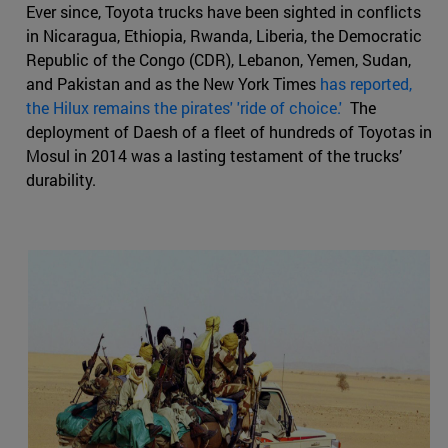
Ever since, Toyota trucks have been sighted in conflicts
in Nicaragua, Ethiopia, Rwanda, Liberia, the Democratic
Republic of the Congo (CDR), Lebanon, Yemen, Sudan,
and Pakistan and as the New York Times
has reported,
the Hilux remains the pirates' 'ride of choice.'
The
deployment of Daesh of a fleet of hundreds of Toyotas in
Mosul in 2014 was a lasting testament of the trucks’
durability.