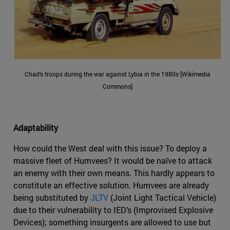
Chad's troops during the war against Lybia in the 1980s [Wikimedia
Commons]
Adaptability
How could the West deal with this issue? To deploy a
massive fleet of Humvees? It would be naïve to attack
an enemy with their own means. This hardly appears to
constitute an effective solution. Humvees are already
being substituted by
JLTV
(Joint Light Tactical Vehicle)
due to their vulnerability to IED’s (Improvised Explosive
Devices); something insurgents are allowed to use but