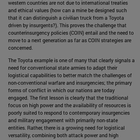
western countries are not due to international treaties
and ethical values (how can a mine be designed such
that it can distinguish a civilian truck from a Toyota
driven by insurgents?). This proves the challenge that
counterinsurgency policies (COIN) entail and the need to
move to a next generation as far as COIN strategies are
concerned.
The Toyota example is one of many that clearly signals a
need for conventional state armies to adapt their
logistical capabilities to better match the challenges of
non-conventional warfare and insurgencies; the primary
forms of conflict in which our nations are today
engaged. The first lesson is clearly that the traditional
focus on high power and the availability of resources is
poorly suited to respond to contemporary insurgencies
and military engagement with primarily non-state
entities. Rather, there is a growing need for logistical
versatility, combining both attack power and high