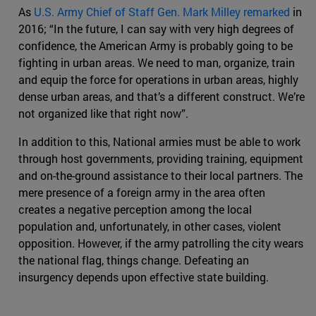
As
U.S. Army Chief of Staff Gen. Mark Milley remarked
in
2016; “In the future, I can say with very high degrees of
confidence, the American Army is probably going to be
fighting in urban areas. We need to man, organize, train
and equip the force for operations in urban areas, highly
dense urban areas, and that’s a different construct. We’re
not organized like that right now”.
In addition to this, National armies must be able to work
through host governments, providing training, equipment
and on-the-ground assistance to their local partners. The
mere presence of a foreign army in the area often
creates a negative perception among the local
population and, unfortunately, in other cases, violent
opposition. However, if the army patrolling the city wears
the national flag, things change. Defeating an
insurgency depends upon effective state building.