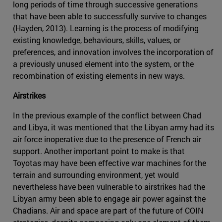
long periods of time through successive generations
that have been able to successfully survive to changes
(Hayden, 2013). Learning is the process of modifying
existing knowledge, behaviours, skills, values, or
preferences, and innovation involves the incorporation of
a previously unused element into the system, or the
recombination of existing elements in new ways.
Airstrikes
In the previous example of the conflict between Chad
and Libya, it was mentioned that the Libyan army had its
air force inoperative due to the presence of French air
support. Another important point to make is that
Toyotas may have been effective war machines for the
terrain and surrounding environment, yet would
nevertheless have been vulnerable to airstrikes had the
Libyan army been able to engage air power against the
Chadians. Air and space are part of the future of COIN