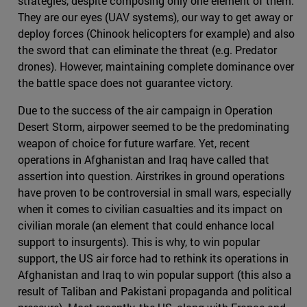
strategies, despite composing only one element of them.
They are our eyes (UAV systems), our way to get away or
deploy forces (Chinook helicopters for example) and also
the sword that can eliminate the threat (e.g. Predator
drones). However, maintaining complete dominance over
the battle space does not guarantee victory.
Due to the success of the air campaign in Operation
Desert Storm, airpower seemed to be the predominating
weapon of choice for future warfare. Yet, recent
operations in Afghanistan and Iraq have called that
assertion into question. Airstrikes in ground operations
have proven to be controversial in small wars, especially
when it comes to civilian casualties and its impact on
civilian morale (an element that could enhance local
support to insurgents). This is why, to win popular
support, the US air force had to rethink its operations in
Afghanistan and Iraq to win popular support (this also a
result of Taliban and Pakistani propaganda and political