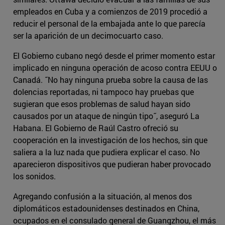
empleados en Cuba y a comienzos de 2019 procedió a
reducir el personal de la embajada ante lo que parecía
ser la aparición de un decimocuarto caso.
El Gobierno cubano negó desde el primer momento estar
implicado en ninguna operación de acoso contra EEUU o
Canadá. ˝No hay ninguna prueba sobre la causa de las
dolencias reportadas, ni tampoco hay pruebas que
sugieran que esos problemas de salud hayan sido
causados por un ataque de ningún tipo˝, aseguró La
Habana. El Gobierno de Raúl Castro ofreció su
cooperación en la investigación de los hechos, sin que
saliera a la luz nada que pudiera explicar el caso. No
aparecieron dispositivos que pudieran haber provocado
los sonidos.
Agregando confusión a la situación, al menos dos
diplomáticos estadounidenses destinados en China,
ocupados en el consulado general de Guangzhou, el más