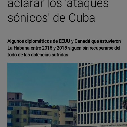
aclarar los 'ataques
sónicos' de Cuba
Algunos diplomáticos de EEUU y Canadá que estuvieron
La Habana entre 2016 y 2018 siguen sin recuperarse del
todo de las dolencias sufridas