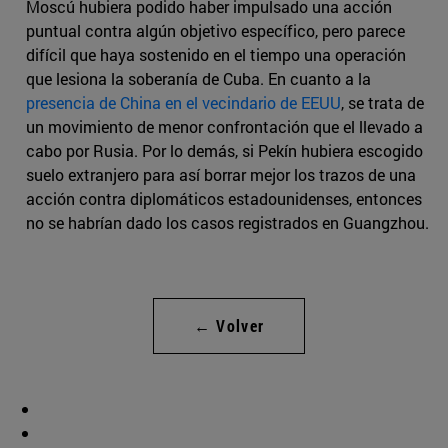
Moscú hubiera podido haber impulsado una acción
puntual contra algún objetivo específico, pero parece
difícil que haya sostenido en el tiempo una operación
que lesiona la soberanía de Cuba. En cuanto a la
presencia de China en el vecindario de EEUU
, se trata de
un movimiento de menor confrontación que el llevado a
cabo por Rusia. Por lo demás, si Pekín hubiera escogido
suelo extranjero para así borrar mejor los trazos de una
acción contra diplomáticos estadounidenses, entonces
no se habrían dado los casos registrados en Guangzhou.
← Volver