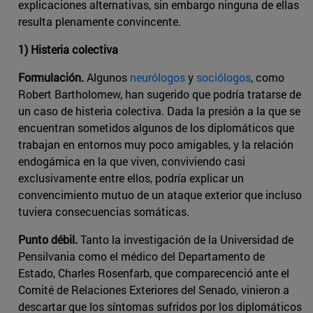
explicaciones alternativas, sin embargo ninguna de ellas
resulta plenamente convincente.
1) Histeria colectiva
Formulación.
Algunos
neurólogos
y
sociólogos
, como
Robert Bartholomew, han sugerido que podría tratarse de
un caso de histeria colectiva. Dada la presión a la que se
encuentran sometidos algunos de los diplomáticos que
trabajan en entornos muy poco amigables, y la relación
endogámica en la que viven, conviviendo casi
exclusivamente entre ellos, podría explicar un
convencimiento mutuo de un ataque exterior que incluso
tuviera consecuencias somáticas.
Punto débil.
Tanto la investigación de la Universidad de
Pensilvania como el médico del Departamento de
Estado, Charles Rosenfarb, que comparecenció ante el
Comité de Relaciones Exteriores del Senado, vinieron a
descartar que los síntomas sufridos por los diplomáticos