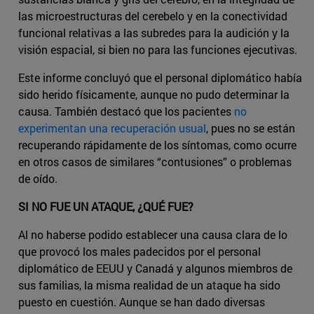
las microestructuras del cerebelo y en la conectividad
funcional relativas a las subredes para la audición y la
visión espacial, si bien no para las funciones ejecutivas.
Este informe concluyó que el personal diplomático había
sido herido físicamente, aunque no pudo determinar la
causa. También destacó que los pacientes
no
experimentan una recuperación usual
, pues no se están
recuperando rápidamente de los síntomas, como ocurre
en otros casos de similares “contusiones” o problemas
de oído.
SI NO FUE UN ATAQUE, ¿QUÉ FUE?
Al no haberse podido establecer una causa clara de lo
que provocó los males padecidos por el personal
diplomático de EEUU y Canadá y algunos miembros de
sus familias, la misma realidad de un ataque ha sido
puesto en cuestión. Aunque se han dado diversas