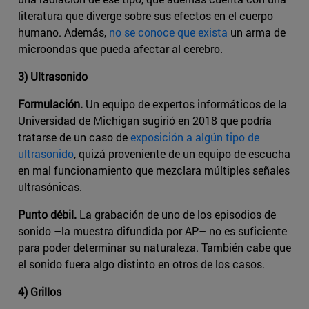
literatura que diverge sobre sus efectos en el cuerpo
humano. Además,
no se conoce que exista
un arma de
microondas que pueda afectar al cerebro.
3) Ultrasonido
Formulación.
Un equipo de expertos informáticos de la
Universidad de Michigan sugirió en 2018 que podría
tratarse de un caso de
exposición a algún tipo de
ultrasonido
, quizá proveniente de un equipo de escucha
en mal funcionamiento que mezclara múltiples señales
ultrasónicas.
Punto débil.
La grabación de uno de los episodios de
sonido –la muestra difundida por AP– no es suficiente
para poder determinar su naturaleza. También cabe que
el sonido fuera algo distinto en otros de los casos.
4) Grillos