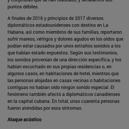
puntos débiles.
A finales de 2016 y principios de 2017 diversos
diplomáticos estadounidenses con destino en La
Habana, así como miembros de sus familias, reportaron
sufrir mareos, vértigos y dolores agudos en los oídos que
podían estar causados por unos extraños sonidos a los
que habían estado expuestos. Según sus testimonios,
los sonidos provenían de una dirección específica, y los
habían escuchado en sus propias residencias o, en
algunos casos, en habitaciones de hotel, mientras que
las personas alojadas en casas vecinas o habitaciones
contiguas no habían oído ningún sonido especial. El
fenómeno también afectó a diplomáticos canadienses
en la capital cubana. En total, unas cuarenta personas
fueron atendidas por esos síntomas.
Ataque acústico