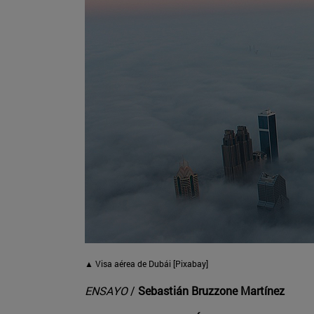
▲ Visa aérea de Dubái [Pixabay]
ENSAYO
/
Sebastián Bruzzone Martínez