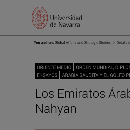
You are here:
Global Affairs and Strategic Studies
Detalle 
ORIENTE MEDIO
ORDEN MUNDIAL, DIPLO
ENSAYOS
ARABIA SAUDITA Y EL GOLFO P
Los Emiratos Árab
Nahyan