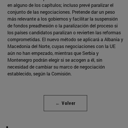
en alguno de los capítulos; incluso prevé paralizar el
conjunto de las negociaciones. Pretende dar un peso
más relevante a los gobiernos y facilitar la suspensión
de fondos preadhesión o la paralización del proceso si
los países candidatos paralizan o revierten las reformas
comprometidas. El nuevo método se aplicará a Albania y
Macedonia del Norte, cuyas negociaciones con la UE
aún no han empezado, mientras que Serbia y
Montenegro podrán elegir si se acogen a él, sin
necesidad de cambiar su marco de negociación
establecido, según la Comisión.
← Volver