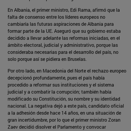
En Albania, el primer ministro, Edi Rama, afirmó que la
falta de consenso entre los líderes europeos no
cambiaría las futuras aspiraciones de Albania para
formar parte de la UE. Aseguró que su gobierno estaba
decidido a llevar adelante las reformas iniciadas, en el
ámbito electoral, judicial y administrativo, porque las
consideraba necesarias para el desarrollo del país, no
solo porque así se pidiera en Bruselas.
Por otro lado, en Macedonia del Norte el rechazo europeo
decepcionó profundamente, pues el país había
procedido a reformar sus instituciones y el sistema
judicial y a combatir la corrupción; también había
modificado su Constitución, su nombre y su identidad
nacional. La negativa dejó a este país, candidato oficial
a la adhesión desde hace 14 años, en una situación de
gran incertidumbre, por lo que el primer ministro Zoran
Zaev decidió disolver el Parlamento y convocar