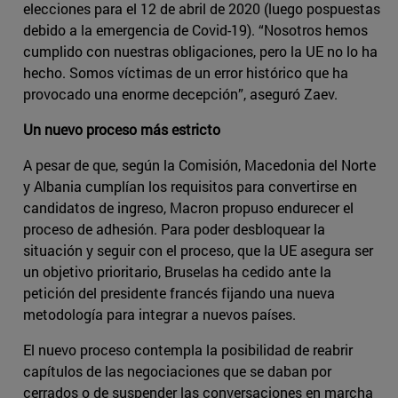
elecciones para el 12 de abril de 2020 (luego pospuestas
debido a la emergencia de Covid-19). “Nosotros hemos
cumplido con nuestras obligaciones, pero la UE no lo ha
hecho. Somos víctimas de un error histórico que ha
provocado una enorme decepción”, aseguró Zaev.
Un nuevo proceso más estricto
A pesar de que, según la Comisión, Macedonia del Norte
y Albania cumplían los requisitos para convertirse en
candidatos de ingreso, Macron propuso endurecer el
proceso de adhesión. Para poder desbloquear la
situación y seguir con el proceso, que la UE asegura ser
un objetivo prioritario, Bruselas ha cedido ante la
petición del presidente francés fijando una nueva
metodología para integrar a nuevos países.
El nuevo proceso contempla la posibilidad de reabrir
capítulos de las negociaciones que se daban por
cerrados o de suspender las conversaciones en marcha