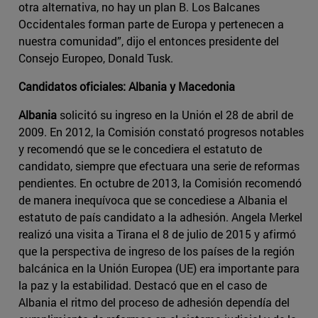
otra alternativa, no hay un plan B. Los Balcanes
Occidentales forman parte de Europa y pertenecen a
nuestra comunidad”, dijo el entonces presidente del
Consejo Europeo, Donald Tusk.
Candidatos oficiales: Albania y Macedonia
Albania
solicitó su ingreso en la Unión el 28 de abril de
2009. En 2012, la Comisión constató progresos notables
y recomendó que se le concediera el estatuto de
candidato, siempre que efectuara una serie de reformas
pendientes. En octubre de 2013, la Comisión recomendó
de manera inequívoca que se concediese a Albania el
estatuto de país candidato a la adhesión. Angela Merkel
realizó una visita a Tirana el 8 de julio de 2015 y afirmó
que la perspectiva de ingreso de los países de la región
balcánica en la Unión Europea (UE) era importante para
la paz y la estabilidad. Destacó que en el caso de
Albania el ritmo del proceso de adhesión dependía del