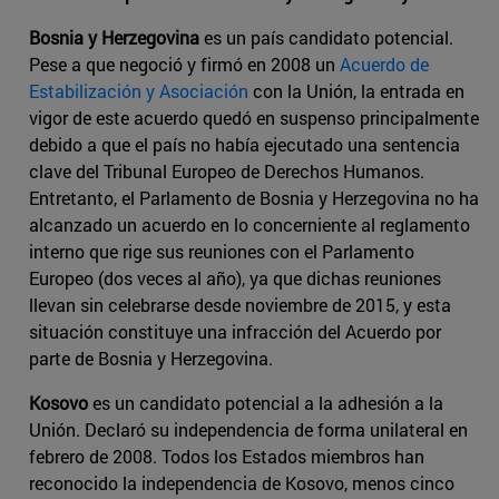
Bosnia y Herzegovina
es un país candidato potencial.
Pese a que negoció y firmó en 2008 un
Acuerdo de
Estabilización y Asociación
con la Unión, la entrada en
vigor de este acuerdo quedó en suspenso principalmente
debido a que el país no había ejecutado una sentencia
clave del Tribunal Europeo de Derechos Humanos.
Entretanto, el Parlamento de Bosnia y Herzegovina no ha
alcanzado un acuerdo en lo concerniente al reglamento
interno que rige sus reuniones con el Parlamento
Europeo (dos veces al año), ya que dichas reuniones
llevan sin celebrarse desde noviembre de 2015, y esta
situación constituye una infracción del Acuerdo por
parte de Bosnia y Herzegovina.
Kosovo
es un candidato potencial a la adhesión a la
Unión. Declaró su independencia de forma unilateral en
febrero de 2008. Todos los Estados miembros han
reconocido la independencia de Kosovo, menos cinco