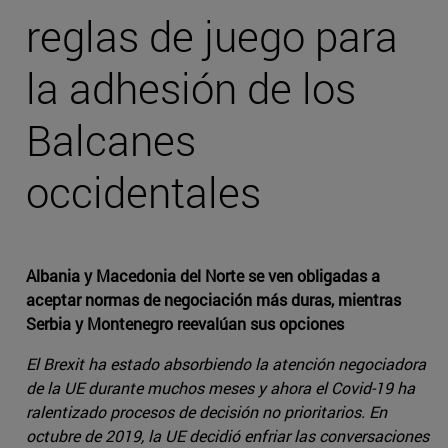
reglas de juego para
la adhesión de los
Balcanes
occidentales
Albania y Macedonia del Norte se ven obligadas a
aceptar normas de negociación más duras, mientras
Serbia y Montenegro reevalúan sus opciones
El Brexit ha estado absorbiendo la atención negociadora
de la UE durante muchos meses y ahora el Covid-19 ha
ralentizado procesos de decisión no prioritarios. En
octubre de 2019, la UE decidió enfriar las conversaciones