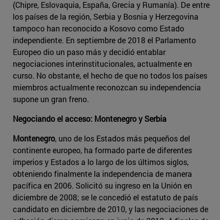
(Chipre, Eslovaquia, España, Grecia y Rumanía). De entre
los países de la región, Serbia y Bosnia y Herzegovina
tampoco han reconocido a Kosovo como Estado
independiente. En septiembre de 2018 el Parlamento
Europeo dio un paso más y decidió entablar
negociaciones interinstitucionales, actualmente en
curso. No obstante, el hecho de que no todos los países
miembros actualmente reconozcan su independencia
supone un gran freno.
Negociando el acceso: Montenegro y Serbia
Montenegro
, uno de los Estados más pequeños del
continente europeo, ha formado parte de diferentes
imperios y Estados a lo largo de los últimos siglos,
obteniendo finalmente la independencia de manera
pacífica en 2006. Solicitó su ingreso en la Unión en
diciembre de 2008; se le concedió el estatuto de país
candidato en diciembre de 2010, y las negociaciones de