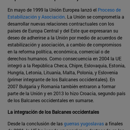
En mayo de 1999 la Unión Europea lanzó el
Proceso de
Estabilización y Asociación
. La Unión se comprometía a
desarrollar nuevas relaciones contractuales con los
países de Europa Central y del Este que expresaran su
deseo de adherirse a la Unión por medio de acuerdos de
estabilización y asociación, a cambio de compromisos
en la reforma política, económica, comercial o de
derechos humanos. Como consecuencia en 2004 la UE
integró a la República Checa, Chipre, Eslovaquia, Estonia,
Hungría, Letonia, Lituania, Malta, Polonia, y Eslovenia
(primer integrante de los Balcanes occidentales). En
2007 Bulgaria y Romania también entraron a formar
parte de la Unión y en 2013 lo hizo Croacia, segundo país
de los Balcanes occidentales en sumarse.
La integración de los Balcanes occidentales
Desde la conclusión de las
guerras yugoslavas
a finales