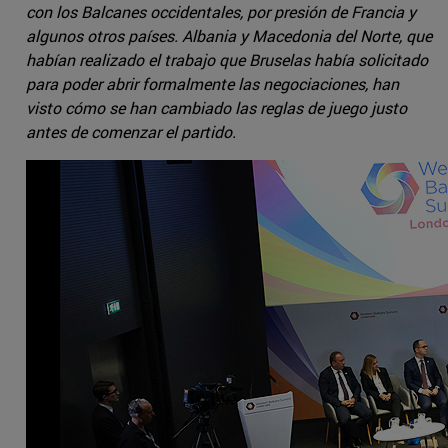
con los Balcanes occidentales, por presión de Francia y
algunos otros países. Albania y Macedonia del Norte, que
habían realizado el trabajo que Bruselas había solicitado
para poder abrir formalmente las negociaciones, han
visto cómo se han cambiado las reglas de juego justo
antes de comenzar el partido.