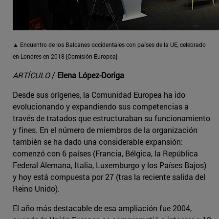
▲ Encuentro de los Balcanes occidentales con países de la UE, celebrado
en Londres en 2018 [Comisión Europea]
ARTÍCULO
/
Elena López-Doriga
Desde sus orígenes, la Comunidad Europea ha ido
evolucionando y expandiendo sus competencias a
través de tratados que estructuraban su funcionamiento
y fines. En el número de miembros de la organización
también se ha dado una considerable expansión:
comenzó con 6 países (Francia, Bélgica, la República
Federal Alemana, Italia, Luxemburgo y los Países Bajos)
y hoy está compuesta por 27 (tras la reciente salida del
Reino Unido).
El año más destacable de esa ampliación fue 2004,