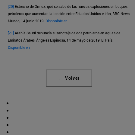
[20]
Estrecho de Ormuz: qué se sabe de las nuevas explosiones en buques
petroleros que aumentan la tensión entre Estados Unidos e Irán, BBC News
Mundo, 14 junio 2019.
Disponible en
[21]
Arabia Saudí denuncia el sabotaje de dos petroleros en aguas de
Emiratos Árabes, Ángeles Espinosa, 14 de mayo de 2019, El País.
Disponible en
← Volver