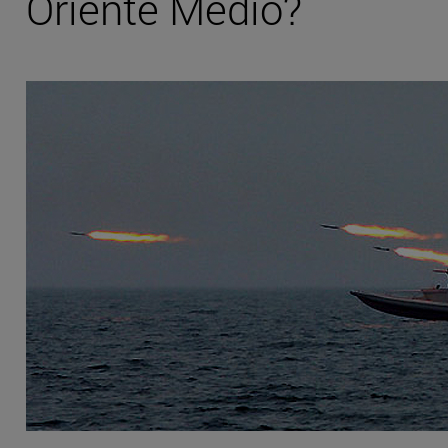
Oriente Medio?