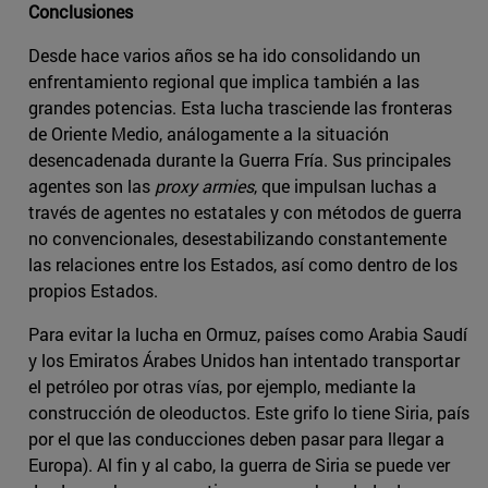
Conclusiones
Desde hace varios años se ha ido consolidando un
enfrentamiento regional que implica también a las
grandes potencias. Esta lucha trasciende las fronteras
de Oriente Medio, análogamente a la situación
desencadenada durante la Guerra Fría. Sus principales
agentes son las
proxy armies
, que impulsan luchas a
través de agentes no estatales y con métodos de guerra
no convencionales, desestabilizando constantemente
las relaciones entre los Estados, así como dentro de los
propios Estados.
Para evitar la lucha en Ormuz, países como Arabia Saudí
y los Emiratos Árabes Unidos han intentado transportar
el petróleo por otras vías, por ejemplo, mediante la
construcción de oleoductos. Este grifo lo tiene Siria, país
por el que las conducciones deben pasar para llegar a
Europa). Al fin y al cabo, la guerra de Siria se puede ver