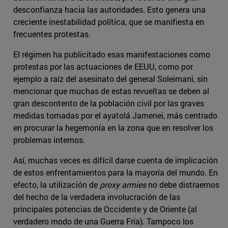
desconfianza hacia las autoridades. Esto genera una
creciente inestabilidad política, que se manifiesta en
frecuentes protestas.
El régimen ha publicitado esas manifestaciones como
protestas por las actuaciones de EEUU, como por
ejemplo a raíz del asesinato del general Soleimani, sin
mencionar que muchas de estas revueltas se deben al
gran descontento de la población civil por las graves
medidas tomadas por el ayatolá Jamenei, más centrado
en procurar la hegemonía en la zona que en resolver los
problemas internos.
Así, muchas veces es difícil darse cuenta de implicación
de estos enfrentamientos para la mayoría del mundo. En
efecto, la utilización de
proxy armies
no debe distraernos
del hecho de la verdadera involucración de las
principales potencias de Occidente y de Oriente (al
verdadero modo de una Guerra Fría). Tampoco los