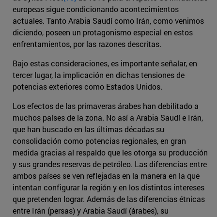
europeas sigue condicionando acontecimientos
actuales. Tanto Arabia Saudí como Irán, como venimos
diciendo, poseen un protagonismo especial en estos
enfrentamientos, por las razones descritas.
Bajo estas consideraciones, es importante señalar, en
tercer lugar, la implicación en dichas tensiones de
potencias exteriores como Estados Unidos.
Los efectos de las primaveras árabes han debilitado a
muchos países de la zona. No así a Arabia Saudí e Irán,
que han buscado en las últimas décadas su
consolidación como potencias regionales, en gran
medida gracias al respaldo que les otorga su producción
y sus grandes reservas de petróleo. Las diferencias entre
ambos países se ven reflejadas en la manera en la que
intentan configurar la región y en los distintos intereses
que pretenden lograr. Además de las diferencias étnicas
entre Irán (persas) y Arabia Saudí (árabes), su