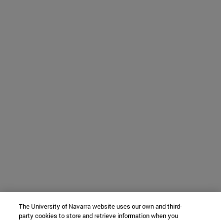
The University of Navarra website uses our own and third-
party cookies to store and retrieve information when you