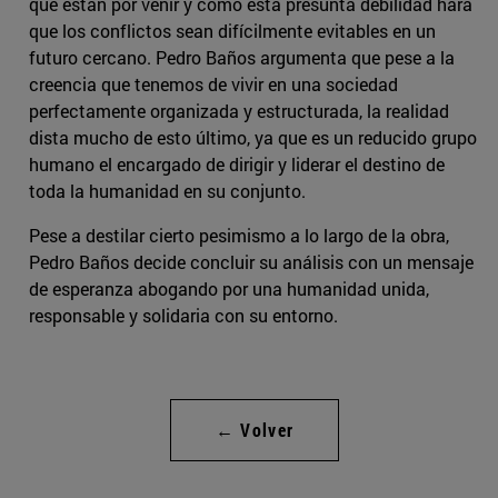
que están por venir y cómo esta presunta debilidad hará
que los conflictos sean difícilmente evitables en un
futuro cercano. Pedro Baños argumenta que pese a la
creencia que tenemos de vivir en una sociedad
perfectamente organizada y estructurada, la realidad
dista mucho de esto último, ya que es un reducido grupo
humano el encargado de dirigir y liderar el destino de
toda la humanidad en su conjunto.
Pese a destilar cierto pesimismo a lo largo de la obra,
Pedro Baños decide concluir su análisis con un mensaje
de esperanza abogando por una humanidad unida,
responsable y solidaria con su entorno.
← Volver