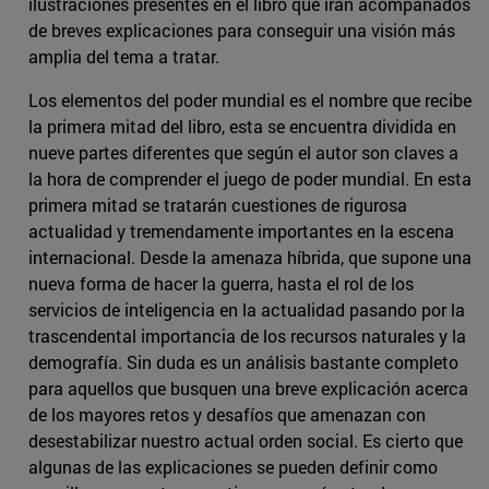
ilustraciones presentes en el libro que irán acompañados
de breves explicaciones para conseguir una visión más
amplia del tema a tratar.
Los elementos del poder mundial es el nombre que recibe
la primera mitad del libro, esta se encuentra dividida en
nueve partes diferentes que según el autor son claves a
la hora de comprender el juego de poder mundial. En esta
primera mitad se tratarán cuestiones de rigurosa
actualidad y tremendamente importantes en la escena
internacional. Desde la amenaza híbrida, que supone una
nueva forma de hacer la guerra, hasta el rol de los
servicios de inteligencia en la actualidad pasando por la
trascendental importancia de los recursos naturales y la
demografía. Sin duda es un análisis bastante completo
para aquellos que busquen una breve explicación acerca
de los mayores retos y desafíos que amenazan con
desestabilizar nuestro actual orden social. Es cierto que
algunas de las explicaciones se pueden definir como