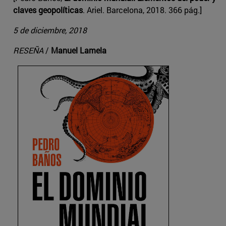
claves geopolíticas
. Ariel. Barcelona, 2018. 366 pág.]
5 de diciembre, 2018
RESEÑA
/
Manuel Lamela