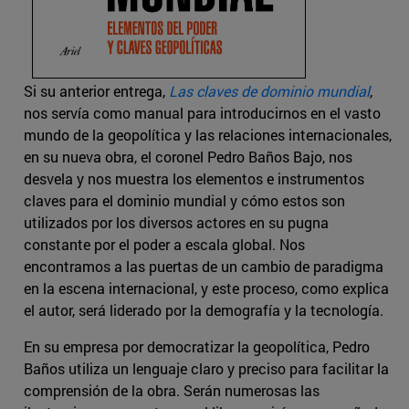
Si su anterior entrega,
Las claves de dominio mundial
,
nos servía como manual para introducirnos en el vasto
mundo de la geopolítica y las relaciones internacionales,
en su nueva obra, el coronel Pedro Baños Bajo, nos
desvela y nos muestra los elementos e instrumentos
claves para el dominio mundial y cómo estos son
utilizados por los diversos actores en su pugna
constante por el poder a escala global. Nos
encontramos a las puertas de un cambio de paradigma
en la escena internacional, y este proceso, como explica
el autor, será liderado por la demografía y la tecnología.
En su empresa por democratizar la geopolítica, Pedro
Baños utiliza un lenguaje claro y preciso para facilitar la
comprensión de la obra. Serán numerosas las