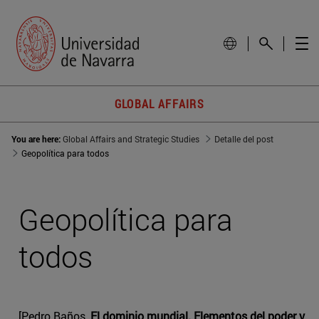
GLOBAL AFFAIRS
You are here:
Global Affairs and Strategic Studies
Detalle del post
Geopolítica para todos
Geopolítica para
todos
[Pedro Baños,
El dominio mundial. Elementos del poder y