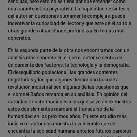
sencillas, pero esto no se tiene por qué entender como
una característica peyorativa. La capacidad de síntesis
del autor en cuestiones sumamente complejas, puede
incentivar la curiosidad del lector y que este dé el salto a
otras grandes obras donde profundizar en temas más
concretos.
En la segunda parte de la obra nos encontramos con un
análisis más concreto en el que el autor se centra en
únicamente dos factores: la tecnología y la demografía.
El desequilibrio poblacional, las grandes corrientes
migratorias y los que algunos denominan la cuarta
revolución industrial son algunas de las cuestiones que
el coronel Baños remarca en su análisis. En opinión del
autor las transformaciones a las que se verán expuestos
estos dos elementos marcará el transcurso de la
humanidad en los próximos años. En este estudio más
incisivo el autor nos muestra lo vulnerable que se
encuentra la sociedad humana ante los futuros cambios