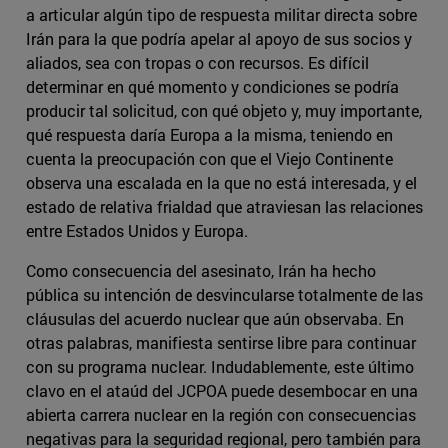
a articular algún tipo de respuesta militar directa sobre
Irán para la que podría apelar al apoyo de sus socios y
aliados, sea con tropas o con recursos. Es difícil
determinar en qué momento y condiciones se podría
producir tal solicitud, con qué objeto y, muy importante,
qué respuesta daría Europa a la misma, teniendo en
cuenta la preocupación con que el Viejo Continente
observa una escalada en la que no está interesada, y el
estado de relativa frialdad que atraviesan las relaciones
entre Estados Unidos y Europa.
Como consecuencia del asesinato, Irán ha hecho
pública su intención de desvincularse totalmente de las
cláusulas del acuerdo nuclear que aún observaba. En
otras palabras, manifiesta sentirse libre para continuar
con su programa nuclear. Indudablemente, este último
clavo en el ataúd del JCPOA puede desembocar en una
abierta carrera nuclear en la región con consecuencias
negativas para la seguridad regional, pero también para