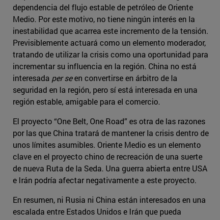
dependencia del flujo estable de petróleo de Oriente
Medio. Por este motivo, no tiene ningún interés en la
inestabilidad que acarrea este incremento de la tensión.
Previsiblemente actuará como un elemento moderador,
tratando de utilizar la crisis como una oportunidad para
incrementar su influencia en la región. China no está
interesada
per se
en convertirse en árbitro de la
seguridad en la región, pero sí está interesada en una
región estable, amigable para el comercio.
El proyecto “One Belt, One Road” es otra de las razones
por las que China tratará de mantener la crisis dentro de
unos límites asumibles. Oriente Medio es un elemento
clave en el proyecto chino de recreación de una suerte
de nueva Ruta de la Seda. Una guerra abierta entre USA
e Irán podría afectar negativamente a este proyecto.
En resumen, ni Rusia ni China están interesados en una
escalada entre Estados Unidos e Irán que pueda