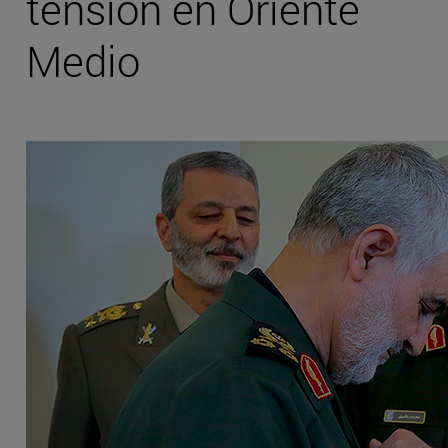
tensión en Oriente
Medio