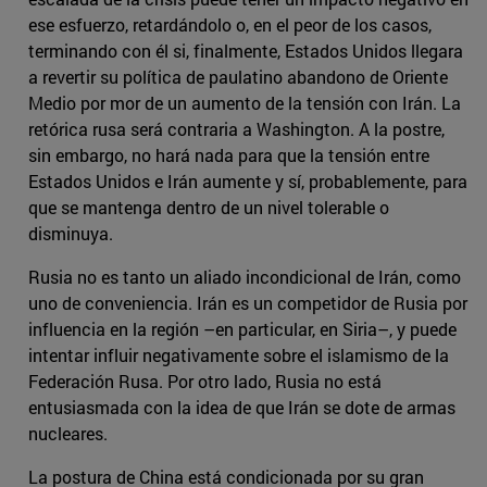
ese esfuerzo, retardándolo o, en el peor de los casos,
terminando con él si, finalmente, Estados Unidos llegara
a revertir su política de paulatino abandono de Oriente
Medio por mor de un aumento de la tensión con Irán. La
retórica rusa será contraria a Washington. A la postre,
sin embargo, no hará nada para que la tensión entre
Estados Unidos e Irán aumente y sí, probablemente, para
que se mantenga dentro de un nivel tolerable o
disminuya.
Rusia no es tanto un aliado incondicional de Irán, como
uno de conveniencia. Irán es un competidor de Rusia por
influencia en la región –en particular, en Siria–, y puede
intentar influir negativamente sobre el islamismo de la
Federación Rusa. Por otro lado, Rusia no está
entusiasmada con la idea de que Irán se dote de armas
nucleares.
La postura de China está condicionada por su gran