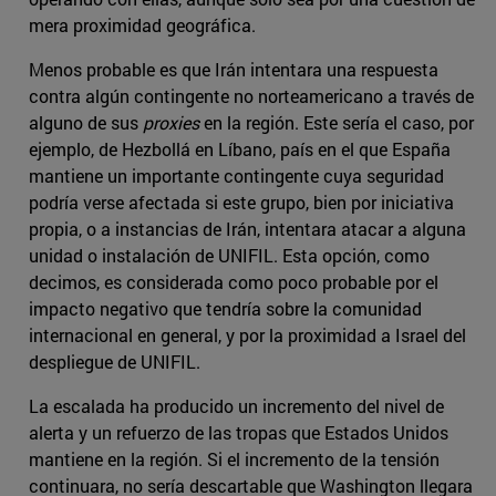
mera proximidad geográfica.
Menos probable es que Irán intentara una respuesta
contra algún contingente no norteamericano a través de
alguno de sus
proxies
en la región. Este sería el caso, por
ejemplo, de Hezbollá en Líbano, país en el que España
mantiene un importante contingente cuya seguridad
podría verse afectada si este grupo, bien por iniciativa
propia, o a instancias de Irán, intentara atacar a alguna
unidad o instalación de UNIFIL. Esta opción, como
decimos, es considerada como poco probable por el
impacto negativo que tendría sobre la comunidad
internacional en general, y por la proximidad a Israel del
despliegue de UNIFIL.
La escalada ha producido un incremento del nivel de
alerta y un refuerzo de las tropas que Estados Unidos
mantiene en la región. Si el incremento de la tensión
continuara, no sería descartable que Washington llegara