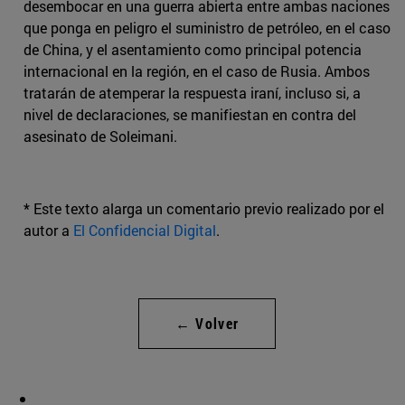
desembocar en una guerra abierta entre ambas naciones
que ponga en peligro el suministro de petróleo, en el caso
de China, y el asentamiento como principal potencia
internacional en la región, en el caso de Rusia. Ambos
tratarán de atemperar la respuesta iraní, incluso si, a
nivel de declaraciones, se manifiestan en contra del
asesinato de Soleimani.
* Este texto alarga un comentario previo realizado por el
autor a
El Confidencial Digital
.
← Volver