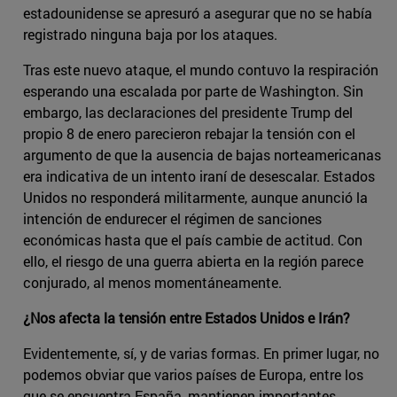
estadounidense se apresuró a asegurar que no se había
registrado ninguna baja por los ataques.
Tras este nuevo ataque, el mundo contuvo la respiración
esperando una escalada por parte de Washington. Sin
embargo, las declaraciones del presidente Trump del
propio 8 de enero parecieron rebajar la tensión con el
argumento de que la ausencia de bajas norteamericanas
era indicativa de un intento iraní de desescalar. Estados
Unidos no responderá militarmente, aunque anunció la
intención de endurecer el régimen de sanciones
económicas hasta que el país cambie de actitud. Con
ello, el riesgo de una guerra abierta en la región parece
conjurado, al menos momentáneamente.
¿Nos afecta la tensión entre Estados Unidos e Irán?
Evidentemente, sí, y de varias formas. En primer lugar, no
podemos obviar que varios países de Europa, entre los
que se encuentra España, mantienen importantes