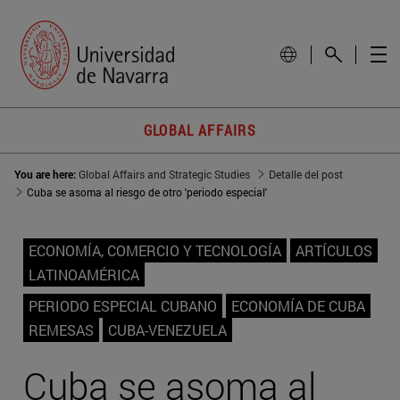
GLOBAL AFFAIRS
You are here:
Global Affairs and Strategic Studies
Detalle del post
Cuba se asoma al riesgo de otro 'periodo especial'
ECONOMÍA, COMERCIO Y TECNOLOGÍA
ARTÍCULOS
LATINOAMÉRICA
PERIODO ESPECIAL CUBANO
ECONOMÍA DE CUBA
REMESAS
CUBA-VENEZUELA
Cuba se asoma al