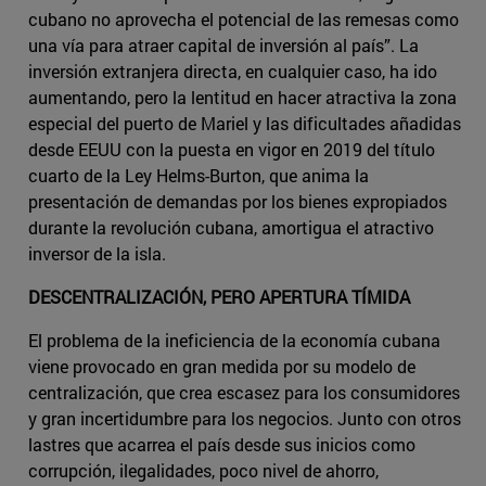
cubano no aprovecha el potencial de las remesas como
una vía para atraer capital de inversión al país”. La
inversión extranjera directa, en cualquier caso, ha ido
aumentando, pero la lentitud en hacer atractiva la zona
especial del puerto de Mariel y las dificultades añadidas
desde EEUU con la puesta en vigor en 2019 del título
cuarto de la Ley Helms-Burton, que anima la
presentación de demandas por los bienes expropiados
durante la revolución cubana, amortigua el atractivo
inversor de la isla.
DESCENTRALIZACIÓN, PERO APERTURA TÍMIDA
El problema de la ineficiencia de la economía cubana
viene provocado en gran medida por su modelo de
centralización, que crea escasez para los consumidores
y gran incertidumbre para los negocios. Junto con otros
lastres que acarrea el país desde sus inicios como
corrupción, ilegalidades, poco nivel de ahorro,