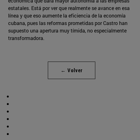
económica que dará mayor autonomía a las empresas
estatales. Está por ver que realmente se avance en esa
línea y que eso aumente la eficiencia de la economía
cubana, pues las reformas prometidas por Castro han
supuesto una apertura muy tímida, no especialmente
transformadora.
← Volver