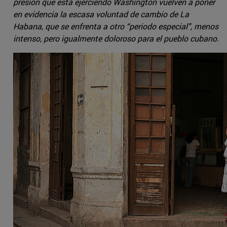
presión que está ejerciendo Washington vuelven a poner
en evidencia la escasa voluntad de cambio de La
Habana, que se enfrenta a otro “periodo especial”, menos
intenso, pero igualmente doloroso para el pueblo cubano.