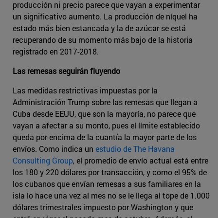
producción ni precio parece que vayan a experimentar
un significativo aumento. La producción de níquel ha
estado más bien estancada y la de azúcar se está
recuperando de su momento más bajo de la historia
registrado en 2017-2018.
Las remesas seguirán fluyendo
Las medidas restrictivas impuestas por la
Administración Trump sobre las remesas que llegan a
Cuba desde EEUU, que son la mayoría, no parece que
vayan a afectar a su monto, pues el límite establecido
queda por encima de la cuantía la mayor parte de los
envíos. Como indica un
estudio de The Havana
Consulting Group
, el promedio de envío actual está entre
los 180 y 220 dólares por transacción, y como el 95% de
los cubanos que envían remesas a sus familiares en la
isla lo hace una vez al mes no se le llega al tope de 1.000
dólares trimestrales impuesto por Washington y que