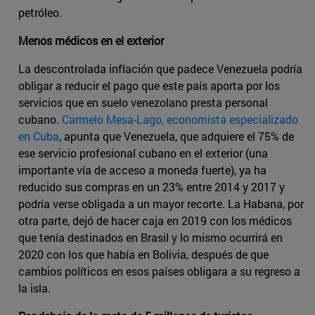
petróleo.
Menos médicos en el exterior
La descontrolada inflación que padece Venezuela podría
obligar a reducir el pago que este país aporta por los
servicios que en suelo venezolano presta personal
cubano.
Carmelo Mesa-Lago, economista especializado
en Cuba
, apunta que Venezuela, que adquiere el 75% de
ese servicio profesional cubano en el exterior (una
importante vía de acceso a moneda fuerte), ya ha
reducido sus compras en un 23% entre 2014 y 2017 y
podría verse obligada a un mayor recorte. La Habana, por
otra parte, dejó de hacer caja en 2019 con los médicos
que tenía destinados en Brasil y lo mismo ocurrirá en
2020 con los que había en Bolivia, después de que
cambios políticos en esos países obligara a su regreso a
la isla.