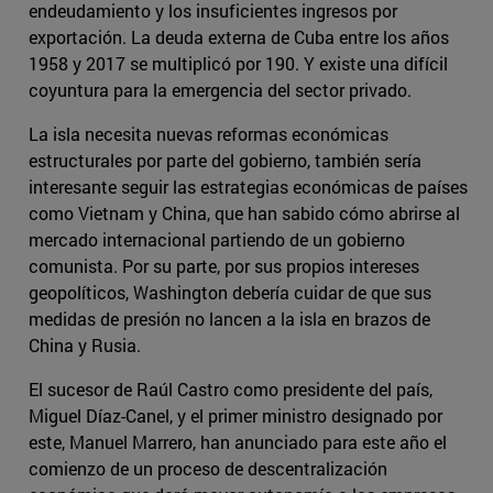
endeudamiento y los insuficientes ingresos por
exportación. La deuda externa de Cuba entre los años
1958 y 2017 se multiplicó por 190. Y existe una difícil
coyuntura para la emergencia del sector privado.
La isla necesita nuevas reformas económicas
estructurales por parte del gobierno, también sería
interesante seguir las estrategias económicas de países
como Vietnam y China, que han sabido cómo abrirse al
mercado internacional partiendo de un gobierno
comunista. Por su parte, por sus propios intereses
geopolíticos, Washington debería cuidar de que sus
medidas de presión no lancen a la isla en brazos de
China y Rusia.
El sucesor de Raúl Castro como presidente del país,
Miguel Díaz-Canel, y el primer ministro designado por
este, Manuel Marrero, han anunciado para este año el
comienzo de un proceso de descentralización