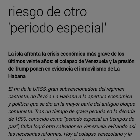
riesgo de otro
'periodo especial'
La isla afronta la crisis económica más grave de los
últimos veinte años: el colapso de Venezuela y la presión
de Trump ponen en evidencia el inmovilismo de La
Habana
El fin de la URSS, gran subvencionadora del régimen
castrista, no llevó a La Habana a la apertura económica
y política que se dio en la mayor parte del antiguo bloque
comunista. Tras un tiempo de grave penuria en la década
de 1990, conocido como “periodo especial en tiempos de
paz”, Cuba logró otro salvador en Venezuela, evitando así
las necesarias reformas. Hoy el colapso venezolano y la