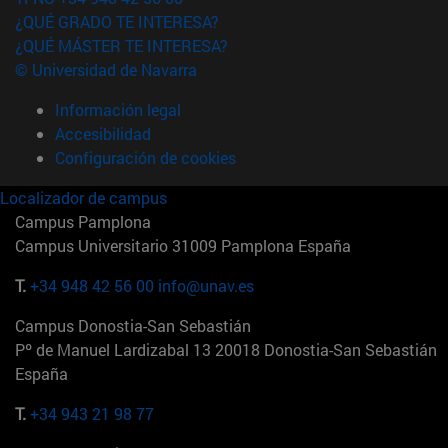
¿QUÉ GRADO TE INTERESA?
¿QUÉ MÁSTER TE INTERESA?
© Universidad de Navarra
Información legal
Accesibilidad
Configuración de cookies
Localizador de campus
Campus Pamplona
Campus Universitario 31009 Pamplona España
T.
+34 948 42 56 00
info@unav.es
Campus Donostia-San Sebastián
Pº de Manuel Lardizabal 13 20018 Donostia-San Sebastián
España
T.
+34 943 21 98 77