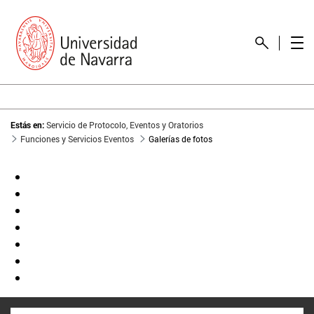
Estás en:
Servicio de Protocolo, Eventos y Oratorios
Funciones y Servicios Eventos
Galerías de fotos