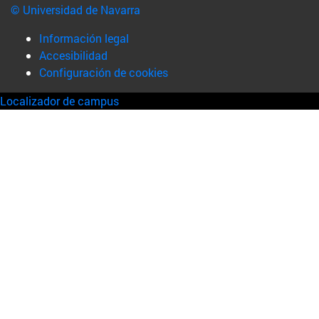
© Universidad de Navarra
Información legal
Accesibilidad
Configuración de cookies
Localizador de campus