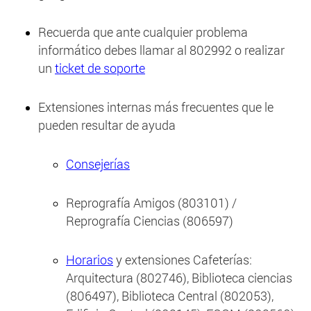
Recuerda que ante cualquier problema
informático debes llamar al 802992 o realizar
un
ticket de soporte
Extensiones internas más frecuentes que le
pueden resultar de ayuda
Consejerías
Reprografía Amigos (803101) /
Reprografía Ciencias (806597)
Horarios
y extensiones Cafeterías:
Arquitectura (802746), Biblioteca ciencias
(806497), Biblioteca Central (802053),