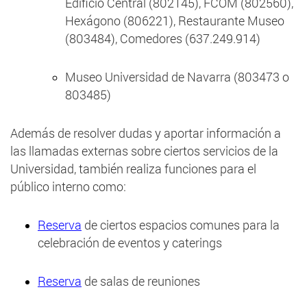
Edificio Central (802145), FCOM (802560),
Hexágono (806221), Restaurante Museo
(803484), Comedores (637.249.914)
Museo Universidad de Navarra (803473 o
803485)
Además de resolver dudas y aportar información a
las llamadas externas sobre ciertos servicios de la
Universidad, también realiza funciones para el
público interno como:
Reserva
de ciertos espacios comunes para la
celebración de eventos y caterings
Reserva
de salas de reuniones