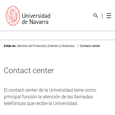
Estás en:
Servicio de Protocolo, Eventos y Oratorios
Contact center
Contact center
El contact center de la Universidad tiene como
principal función la atención de las llamadas
telefónicas que recibe la Universidad.