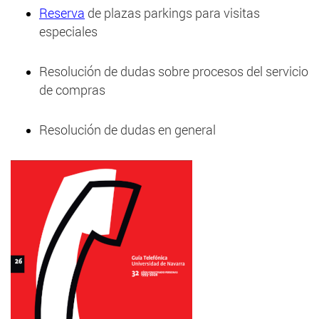
Reserva
de plazas parkings para visitas
especiales
Resolución de dudas sobre procesos del servicio
de compras
Resolución de dudas en general