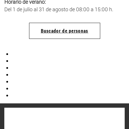
Horario de verano:
Del 1 de julio al 31 de agosto de 08:00 a 15:00 h.
Buscador de personas