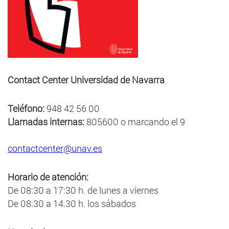
Contact Center Universidad de Navarra
Teléfono:
948 42 56 00
Llamadas internas:
805600 o marcando el 9
contactcenter@unav.es
Horario de atención:
De 08:30 a 17:30 h. de lunes a viernes
De 08:30 a 14.30 h. los sábados