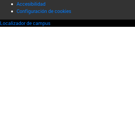
Accesibilidad
Configuración de cookies
Localizador de campus