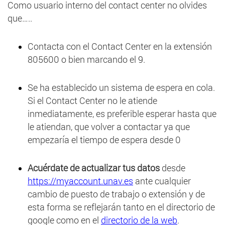
Como usuario interno del contact center no olvides
que…..
Contacta con el Contact Center en la extensión
805600 o bien marcando el 9.
Se ha establecido un sistema de espera en cola.
Si el Contact Center no le atiende
inmediatamente, es preferible esperar hasta que
le atiendan, que volver a contactar ya que
empezaría el tiempo de espera desde 0
Acuérdate de actualizar tus datos
desde
https://myaccount.unav.es
ante cualquier
cambio de puesto de trabajo o extensión y de
esta forma se reflejarán tanto en el directorio de
google como en el
directorio de la web
.