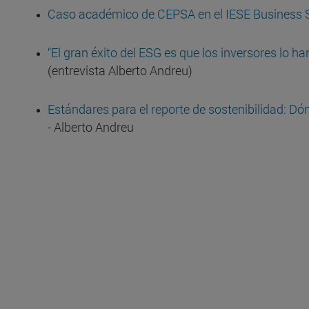
Caso académico de CEPSA en el IESE Business
“El gran éxito del ESG es que los inversores lo
(entrevista Alberto Andreu)
Estándares para el reporte de sostenibilidad: 
- Alberto Andreu