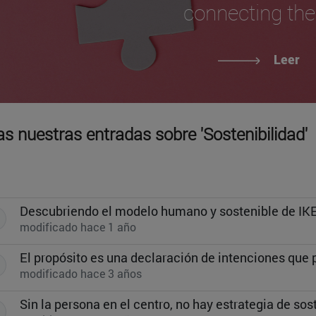
connecting th
Leer
s nuestras entradas sobre 'Sostenibilidad'
Descubriendo el modelo humano y sostenible de IK
modificado hace 1 año
modificado hace 3 años
Sin la persona en el centro, no hay estrategia de sos