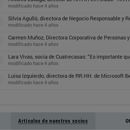
modificado hace 4 años
Silvia Agulló, directora de Negocio Responsable y 
modificado hace 4 años
modificado hace 4 años
modificado hace 4 años
modificado hace 4 años
Artículos de nuestros socios
O