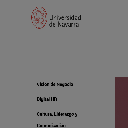
Visión de Negocio
Digital HR
Cultura, Liderazgo y
Comunicación