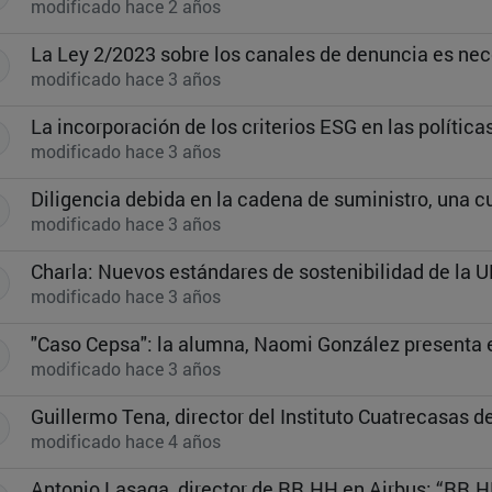
modificado hace 2 años
La Ley 2/2023 sobre los canales de denuncia es nec
modificado hace 3 años
La incorporación de los criterios ESG en las política
modificado hace 3 años
Diligencia debida en la cadena de suministro, una c
modificado hace 3 años
Charla: Nuevos estándares de sostenibilidad de la 
modificado hace 3 años
modificado hace 3 años
modificado hace 4 años