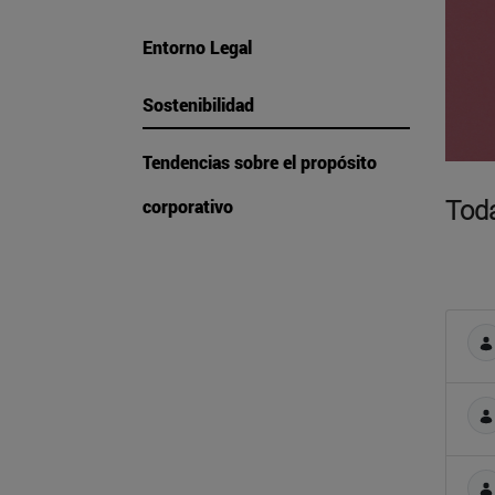
Entorno Legal
Sostenibilidad
Tendencias sobre el propósito
Toda
corporativo