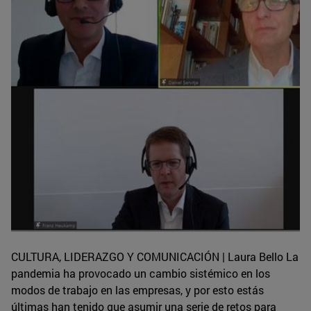
CULTURA, LIDERAZGO Y COMUNICACIÓN | Laura Bello La
pandemia ha provocado un cambio sistémico en los
modos de trabajo en las empresas, y por esto estás
últimas han tenido que asumir una serie de retos para