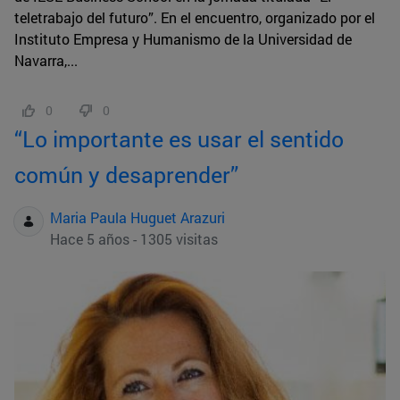
teletrabajo del futuro”. En el encuentro, organizado por el
Instituto Empresa y Humanismo de la Universidad de
Navarra,...
0
0
“Lo importante es usar el sentido
común y desaprender”
Maria Paula Huguet Arazuri
Hace 5 años - 1305 visitas