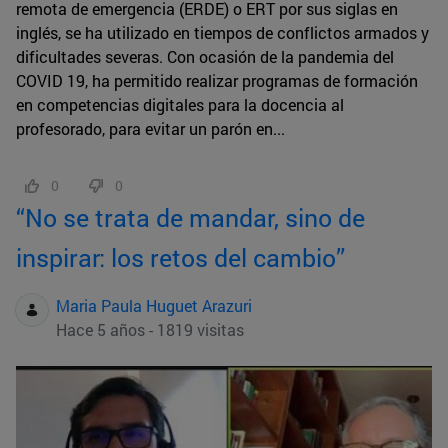
remota de emergencia (ERDE) o ERT por sus siglas en
inglés, se ha utilizado en tiempos de conflictos armados y
dificultades severas. Con ocasión de la pandemia del
COVID 19, ha permitido realizar programas de formación
en competencias digitales para la docencia al
profesorado, para evitar un parón en...
0
0
“No se trata de mandar, sino de
inspirar: los retos del cambio”
Maria Paula Huguet Arazuri
Hace 5 años - 1819 visitas