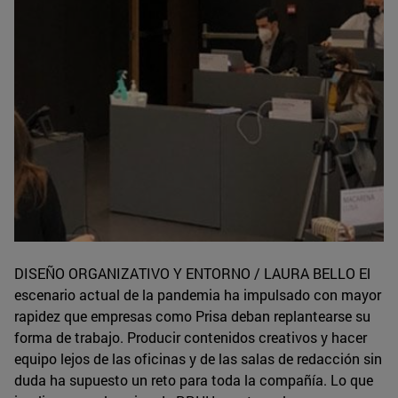
DISEÑO ORGANIZATIVO Y ENTORNO / LAURA BELLO El
escenario actual de la pandemia ha impulsado con mayor
rapidez que empresas como Prisa deban replantearse su
forma de trabajo. Producir contenidos creativos y hacer
equipo lejos de las oficinas y de las salas de redacción sin
duda ha supuesto un reto para toda la compañía. Lo que