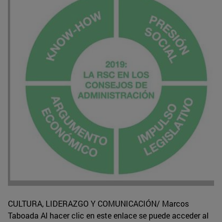
CULTURA, LIDERAZGO Y COMUNICACIÓN/ Marcos
Taboada Al hacer clic en este enlace se puede acceder al