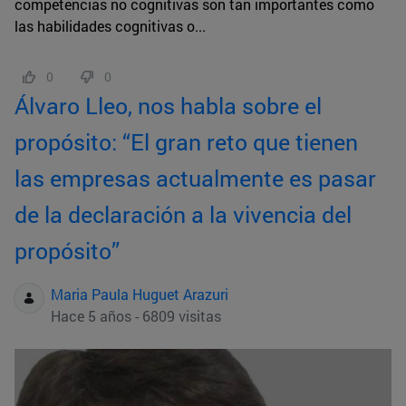
competencias no cognitivas son tan importantes como
las habilidades cognitivas o...
0
0
Álvaro Lleo, nos habla sobre el
propósito: “El gran reto que tienen
las empresas actualmente es pasar
de la declaración a la vivencia del
propósito”
Maria Paula Huguet Arazuri
Hace 5 años - 6809 visitas