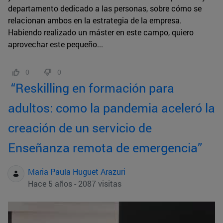
departamento dedicado a las personas, sobre cómo se
relacionan ambos en la estrategia de la empresa.
Habiendo realizado un máster en este campo, quiero
aprovechar este pequeño...
0
0
“Reskilling en formación para
adultos: como la pandemia aceleró la
creación de un servicio de
Enseñanza remota de emergencia”
Maria Paula Huguet Arazuri
Hace 5 años - 2087 visitas