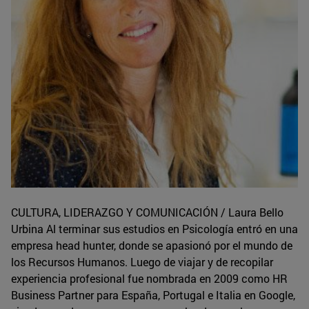
CULTURA, LIDERAZGO Y COMUNICACIÓN / Laura Bello
Urbina Al terminar sus estudios en Psicología entró en una
empresa head hunter, donde se apasionó por el mundo de
los Recursos Humanos. Luego de viajar y de recopilar
experiencia profesional fue nombrada en 2009 como HR
Business Partner para España, Portugal e Italia en Google,