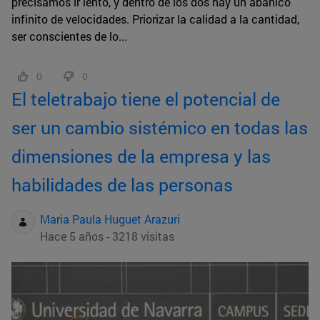
precisamos ir lento, y dentro de los dos hay un abanico
infinito de velocidades. Priorizar la calidad a la cantidad,
ser conscientes de lo...
0
0
El teletrabajo tiene el potencial de
ser un cambio sistémico en todas las
dimensiones de la empresa y las
habilidades de las personas
Maria Paula Huguet Arazuri
Hace 5 años - 3218 visitas