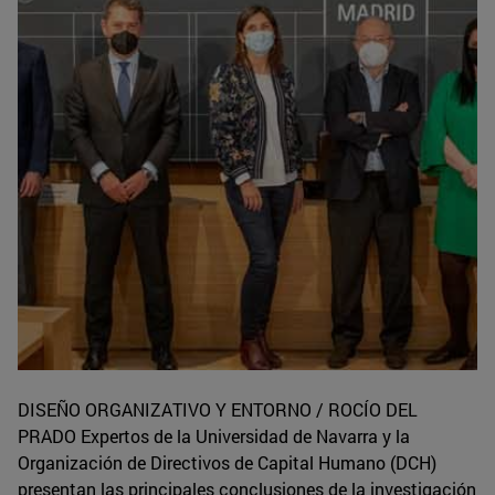
DISEÑO ORGANIZATIVO Y ENTORNO / ROCÍO DEL
PRADO Expertos de la Universidad de Navarra y la
Organización de Directivos de Capital Humano (DCH)
presentan las principales conclusiones de la investigación