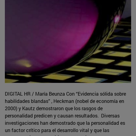
DIGITAL HR / María Beunza Con “Evidencia sólida sobre
habilidades blandas” , Heckman (nobel de economía en
2000) y Kautz demostraron que los rasgos de
personalidad predicen y causan resultados. Diversas
investigaciones han demostrado que la personalidad es
un factor crítico para el desarrollo vital y que las