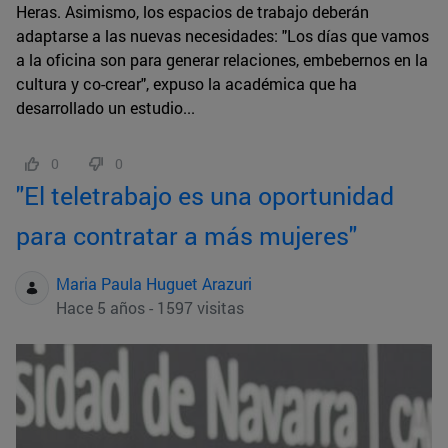
Heras. Asimismo, los espacios de trabajo deberán
adaptarse a las nuevas necesidades: "Los días que vamos
a la oficina son para generar relaciones, embebernos en la
cultura y co-crear", expuso la académica que ha
desarrollado un estudio...
0
0
"El teletrabajo es una oportunidad
para contratar a más mujeres"
Maria Paula Huguet Arazuri
Hace 5 años - 1597 visitas