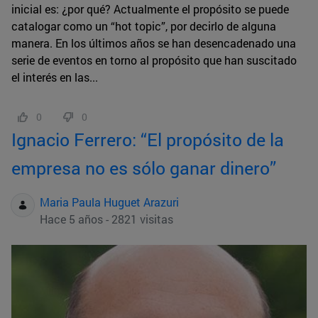
inicial es: ¿por qué? Actualmente el propósito se puede
catalogar como un “hot topic”, por decirlo de alguna
manera. En los últimos años se han desencadenado una
serie de eventos en torno al propósito que han suscitado
el interés en las...
0
0
Ignacio Ferrero: “El propósito de la
empresa no es sólo ganar dinero”
Maria Paula Huguet Arazuri
Hace 5 años - 2821 visitas