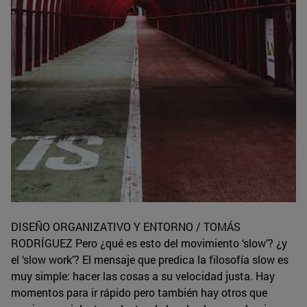
DISEÑO ORGANIZATIVO Y ENTORNO / TOMÁS
RODRÍGUEZ Pero ¿qué es esto del movimiento ‘slow’? ¿y
el ‘slow work’? El mensaje que predica la filosofía slow es
muy simple: hacer las cosas a su velocidad justa. Hay
momentos para ir rápido pero también hay otros que