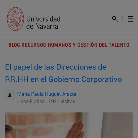
BLOG RECURSOS HUMANOS Y GESTIÓN DEL TALENTO
El papel de las Direcciones de
RR.HH en el Gobierno Corporativo
Maria Paula Huguet Arazuri
Hace 5 años - 1921 visitas