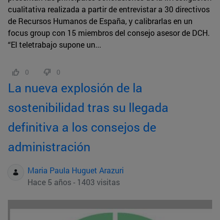
cualitativa realizada a partir de entrevistar a 30 directivos
de Recursos Humanos de España, y calibrarlas en un
focus group con 15 miembros del consejo asesor de DCH.
“El teletrabajo supone un...
0
0
La nueva explosión de la
sostenibilidad tras su llegada
definitiva a los consejos de
administración
Maria Paula Huguet Arazuri
Hace 5 años - 1403 visitas