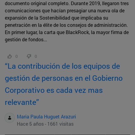
documento original completo. Durante 2019, llegaron tres
comunicaciones que hacían presagiar una nueva ola de
expansión de la Sostenibilidad que implicaba su
penetración en la élite de los consejos de administración.
En primer lugar, la carta que BlackRock, la mayor firma de
gestión de fondos...
0
0
“La contribución de los equipos de
gestión de personas en el Gobierno
Corporativo es cada vez mas
relevante”
Maria Paula Huguet Arazuri
Hace 5 años - 1661 visitas