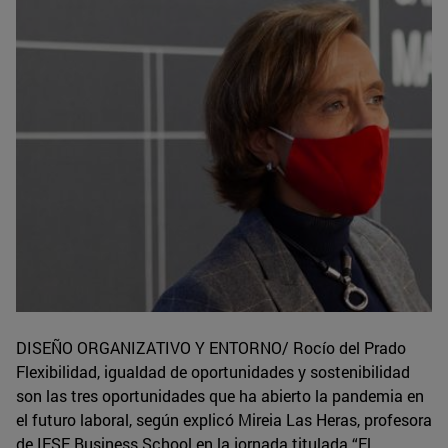
DISEÑO ORGANIZATIVO Y ENTORNO/ Rocío del Prado
Flexibilidad, igualdad de oportunidades y sostenibilidad
son las tres oportunidades que ha abierto la pandemia en
el futuro laboral, según explicó Mireia Las Heras, profesora
de IESE Business School en la jornada titulada “El