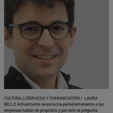
CULTURA, LIDERAZGO Y COMUNICACIÓN / LAURA
BELLO Actualmente se escucha persistentemente a las
empresas hablar de propósito y por esto la pregunta