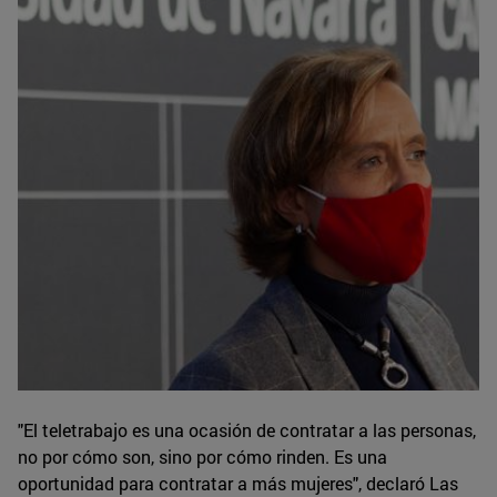
"El teletrabajo es una ocasión de contratar a las personas,
no por cómo son, sino por cómo rinden. Es una
oportunidad para contratar a más mujeres", declaró Las