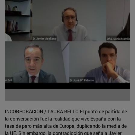
INCORPORACIÓN / LAURA BELLO El punto de partida de
la conversación fue la realidad que vive España con la
tasa de paro más alta de Europa, duplicando la media de
la UE. Sin embargo, la contradicción que señala Javier