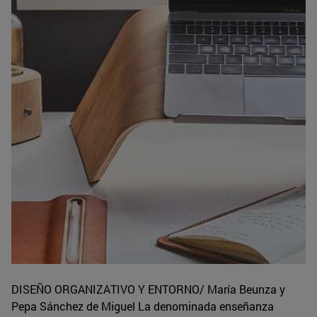
DISEÑO ORGANIZATIVO Y ENTORNO/ María Beunza y
Pepa Sánchez de Miguel La denominada enseñanza