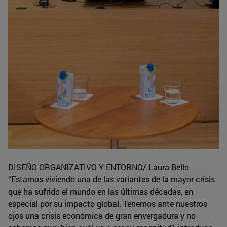
DISEÑO ORGANIZATIVO Y ENTORNO/ Laura Bello
“Estamos viviendo una de las variantes de la mayor crisis
que ha sufrido el mundo en las últimas décadas, en
especial por su impacto global. Tenemos ante nuestros
ojos una crisis económica de gran envergadura y no