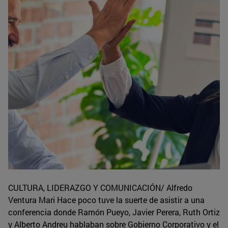
CULTURA, LIDERAZGO Y COMUNICACIÓN/ Alfredo
Ventura Mari Hace poco tuve la suerte de asistir a una
conferencia donde Ramón Pueyo, Javier Perera, Ruth Ortiz
y Alberto Andreu hablaban sobre Gobierno Corporativo y el