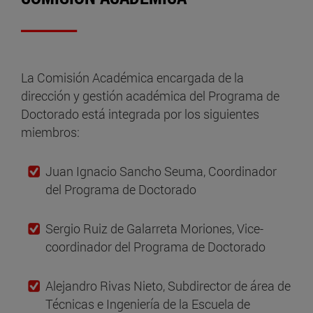
La Comisión Académica encargada de la
dirección y gestión académica del Programa de
Doctorado está integrada por los siguientes
miembros:
Juan Ignacio Sancho Seuma, Coordinador
del Programa de Doctorado
Sergio Ruiz de Galarreta Moriones, Vice-
coordinador del Programa de Doctorado
Alejandro Rivas Nieto, Subdirector de área de
Técnicas e Ingeniería de la Escuela de