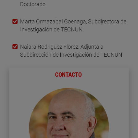
Doctorado
Marta Ormazabal Goenaga, Subdirectora de
Investigación de TECNUN
Naiara Rodriguez Florez, Adjunta a
Subdirección de Investigación de TECNUN
CONTACTO