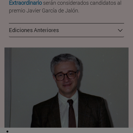
Extraordinario
serán considerados candidatos al
premio Javier García de Jalón.
Ediciones Anteriores