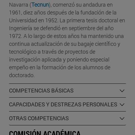
Navarra (
Tecnun
), comenzó su andadura en
1961, diez años después de la fundación de la
Universidad en 1952. La primera tesis doctoral en
Ingeniería se defendió en septiembre del año
1972. A lo largo de estos años ha mantenido una
continua actualización de su bagaje científico y
tecnológico a través de proyectos de
investigación aplicada y poniendo especial
empeño en la formación de los alumnos de
doctorado.
COMPETENCIAS BÁSICAS
CAPACIDADES Y DESTREZAS PERSONALES
OTRAS COMPETENCIAS
COMISIÓN ACADÉMICA