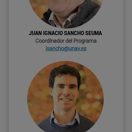
JUAN IGNACIO SANCHO SEUMA
Coordinador del Programa
isancho@unav.es