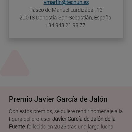
vmartin@tecnun.es
Paseo de Manuel Lardizabal, 13
20018 Donostia-San Sebastián, España
+34 943 21 98 77
Premio Javier García de Jalón
Con estos premios, se quiere rendir homenaje a la
figura del profesor
Javier García de Jalón de la
Fuente
, fallecido en 2025 tras una larga lucha