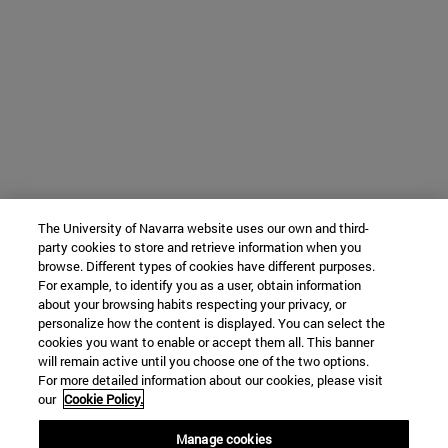
The University of Navarra website uses our own and third-
party cookies to store and retrieve information when you
browse. Different types of cookies have different purposes.
For example, to identify you as a user, obtain information
about your browsing habits respecting your privacy, or
personalize how the content is displayed. You can select the
cookies you want to enable or accept them all. This banner
will remain active until you choose one of the two options.
For more detailed information about our cookies, please visit
our
Cookie Policy.
Manage cookies