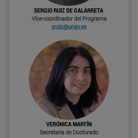
SERGIO RUIZ DE GALARRETA
Vice-coordinador del Programa
sruiz@unav.es
VERÓNICA MARTÍN
Secretaria de Doctorado