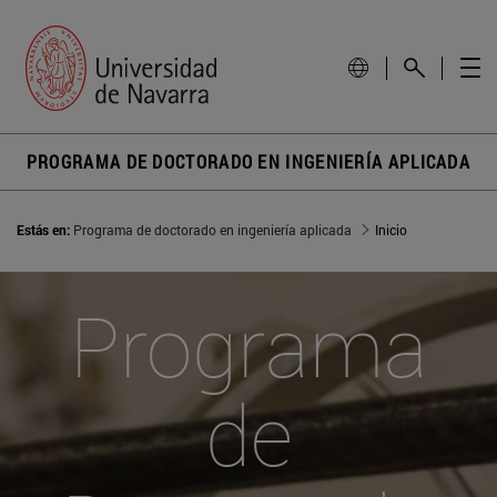
PROGRAMA DE DOCTORADO EN INGENIERÍA APLICADA
Estás en:
Programa de doctorado en ingeniería aplicada
Inicio
Programa
de