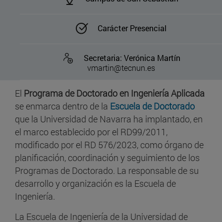
Carácter Presencial
Secretaria: Verónica Martín
vmartin@tecnun.es
El
Programa de Doctorado en Ingeniería Aplicada
se enmarca dentro de la
Escuela de Doctorado
que la Universidad de Navarra ha implantado, en
el marco establecido por el RD99/2011,
modificado por el RD 576/2023, como órgano de
planificación, coordinación y seguimiento de los
Programas de Doctorado. La responsable de su
desarrollo y organización es la Escuela de
Ingeniería.
La Escuela de Ingeniería de la Universidad de