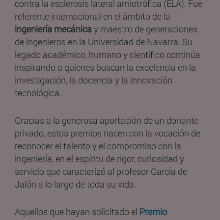
contra la esclerosis lateral amiotrófica (ELA). Fue
referente internacional en el ámbito de la
ingeniería mecánica
y maestro de generaciones
de ingenieros en la Universidad de Navarra. Su
legado académico, humano y científico continúa
inspirando a quienes buscan la excelencia en la
investigación, la docencia y la innovación
tecnológica.
Gracias a la generosa aportación de un donante
privado, estos premios nacen con la vocación de
reconocer el talento y el compromiso con la
ingeniería, en el espíritu de rigor, curiosidad y
servicio que caracterizó al profesor García de
Jalón a lo largo de toda su vida.
Aquellos que hayan solicitado el
Premio