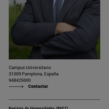
Campus Universitario
31009 Pamplona, España
948425600
Contactar
Registro de Universidades (RUCT)