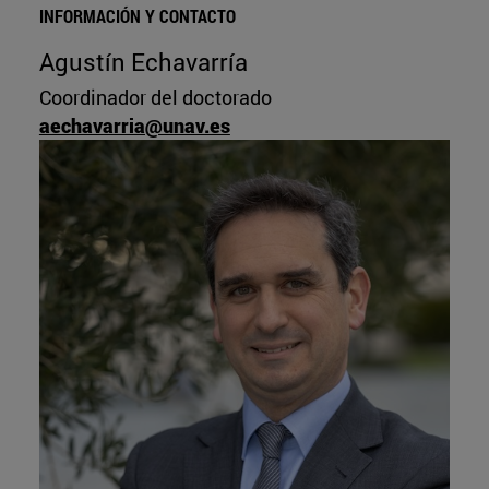
INFORMACIÓN Y CONTACTO
Agustín Echavarría
Coordinador del doctorado
aechavarria@unav.es