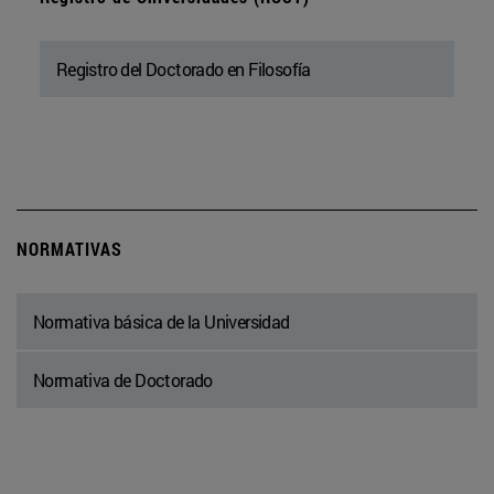
Registro del Doctorado en Filosofía
NORMATIVAS
Normativa básica de la Universidad
Normativa de Doctorado