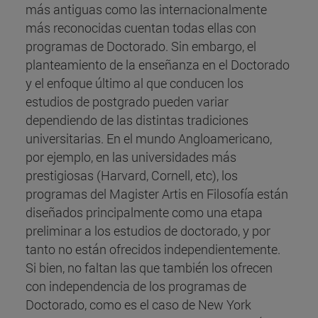
más antiguas como las internacionalmente
más reconocidas cuentan todas ellas con
programas de Doctorado. Sin embargo, el
planteamiento de la enseñanza en el Doctorado
y el enfoque último al que conducen los
estudios de postgrado pueden variar
dependiendo de las distintas tradiciones
universitarias. En el mundo Angloamericano,
por ejemplo, en las universidades más
prestigiosas (Harvard, Cornell, etc), los
programas del Magister Artis en Filosofía están
diseñados principalmente como una etapa
preliminar a los estudios de doctorado, y por
tanto no están ofrecidos independientemente.
Si bien, no faltan las que también los ofrecen
con independencia de los programas de
Doctorado, como es el caso de New York