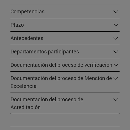
Competencias
Plazo
Antecedentes
Departamentos participantes
Documentación del proceso de verificación
Documentación del proceso de Mención de
Excelencia
Documentación del proceso de
Acreditación