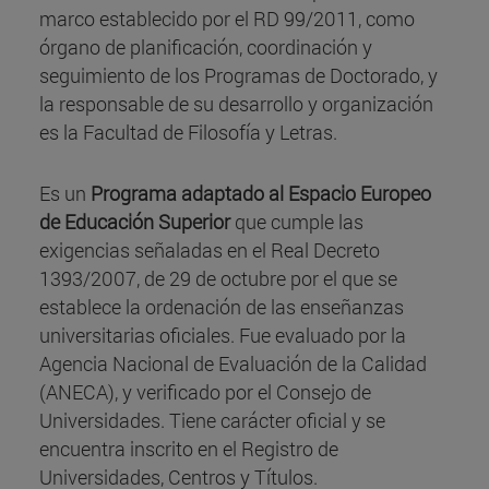
marco establecido por el RD 99/2011, como
órgano de planificación, coordinación y
seguimiento de los Programas de Doctorado, y
la responsable de su desarrollo y organización
es la Facultad de Filosofía y Letras.
Es un
Programa adaptado al Espacio Europeo
de Educación Superior
que cumple las
exigencias señaladas en el Real Decreto
1393/2007, de 29 de octubre por el que se
establece la ordenación de las enseñanzas
universitarias oficiales. Fue evaluado por la
Agencia Nacional de Evaluación de la Calidad
(ANECA), y verificado por el Consejo de
Universidades. Tiene carácter oficial y se
encuentra inscrito en el Registro de
Universidades, Centros y Títulos.