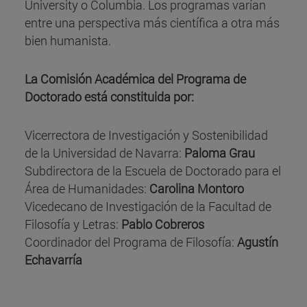
University o Columbia. Los programas varían
entre una perspectiva más científica a otra más
bien humanista.
La Comisión Académica del Programa de
Doctorado está constituida por:
Vicerrectora de Investigación y Sostenibilidad
de la Universidad de Navarra:
Paloma Grau
Subdirectora de la Escuela de Doctorado para el
Área de Humanidades:
Carolina Montoro
Vicedecano de Investigación de la Facultad de
Filosofía y Letras:
Pablo Cobreros
Coordinador del Programa de Filosofía:
Agustín
Echavarría