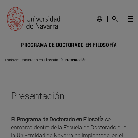
PROGRAMA DE DOCTORADO EN FILOSOFÍA
Estás en:
Doctorado en Filosofía
Presentación
Presentación
El
Programa de Doctorado en Filosofía
se
enmarca dentro de la Escuela de Doctorado que
la Universidad de Navarra ha implantado, en el