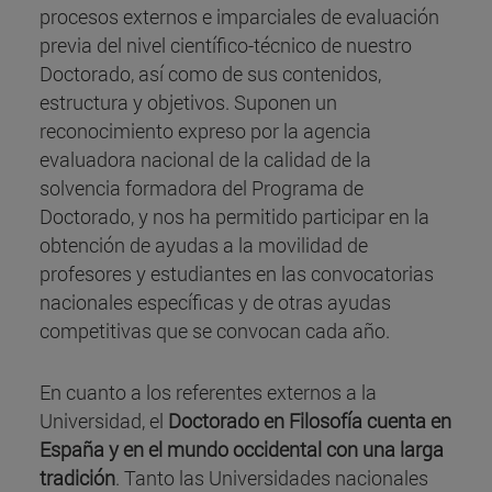
procesos externos e imparciales de evaluación
previa del nivel científico-técnico de nuestro
Doctorado, así como de sus contenidos,
estructura y objetivos. Suponen un
reconocimiento expreso por la agencia
evaluadora nacional de la calidad de la
solvencia formadora del Programa de
Doctorado, y nos ha permitido participar en la
obtención de ayudas a la movilidad de
profesores y estudiantes en las convocatorias
nacionales específicas y de otras ayudas
competitivas que se convocan cada año.
En cuanto a los referentes externos a la
Universidad, el
Doctorado en Filosofía cuenta en
España y en el mundo occidental con una larga
tradición
. Tanto las Universidades nacionales