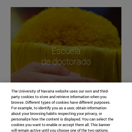
Escuela
de doctorado
Web Escuela
The University of Navarra website uses our own and third-
party cookies to store and retrieve information when you
browse. Different types of cookies have different purposes.
For example, to identify you as a user, obtain information
about your browsing habits respecting your privacy, or
personalize how the content is displayed. You can select the
cookies you want to enable or accept them all. This banner
will remain active until you choose one of the two options.