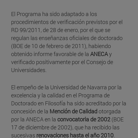
El Programa ha sido adaptado a los
procedimientos de verificación previstos por el
RD 99/2011, de 28 de enero, por el que se
regulan las enseñanzas oficiales de doctorado
(BOE de 10 de febrero de 2011), habiendo
obtenido informe favorable de la
ANECA
y
verificado positivamente por el Consejo de
Universidades.
El empeño de la Universidad de Navarra por la
excelencia y la calidad en el Programa de
Doctorado en Filosofía ha sido acreditado por la
concesión de la
Mención de Calidad
otorgada
por la ANECA en la
convocatoria de 2002
(BOE
17 de diciembre de 2002), que ha recibido las
sucesivas
renovaciones hasta el año 2010
.