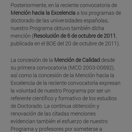
Posteriormente, en la reciente convocatoria de
Mención hacia la Excelencia
a los programas de
doctorado de las universidades españolas,
nuestro Programa obtuvo también dicha
mención (
Resolución de 6 de octubre de 2011
,
publicada en el BOE del 20 de octubre de 2011).
La concesión de la
Mención de Calidad
desde
su primera convocatoria (MCD 2003-00692),
así como la concesión de la Mención hacia la
Excelencia de la reciente convocatoria expresan
la voluntad de nuestro Programa por ser un
referente científico y formativo de los estudios
de Doctorado. La continua obtención y
renovación de las citadas menciones
evidencian también el esfuerzo de nuestro
Programa y profesores por someterse a