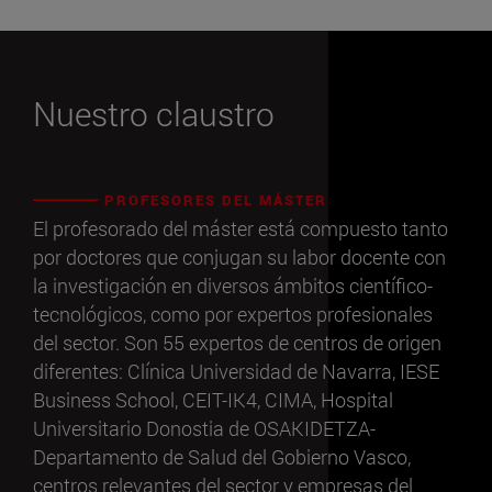
Nuestro claustro
PROFESORES DEL MÁSTER
El profesorado del máster está compuesto tanto
por doctores que conjugan su labor docente con
la investigación en diversos ámbitos científico-
tecnológicos, como por expertos profesionales
del sector. Son 55 expertos de centros de origen
diferentes: Clínica Universidad de Navarra, IESE
Business School, CEIT-IK4, CIMA, Hospital
Universitario Donostia de OSAKIDETZA-
Departamento de Salud del Gobierno Vasco,
centros relevantes del sector y empresas del