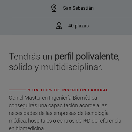
San Sebastián
40 plazas
Tendrás un
perfil polivalente
,
sólido y multidisciplinar.
Y UN 100% DE INSERCIÓN LABORAL
Con el Máster en Ingeniería Biomédica
conseguirás una capacitación acorde a las
necesidades de las empresas de tecnología
médica, hospitales o centros de I+D de referencia
en biomedicina.