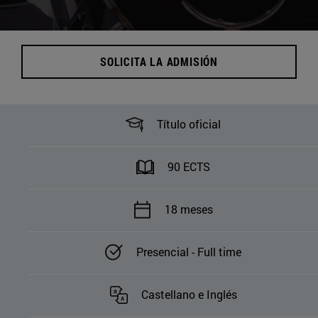
SOLICITA LA ADMISIÓN
Título oficial
90 ECTS
18 meses
Presencial - Full time
Castellano e Inglés