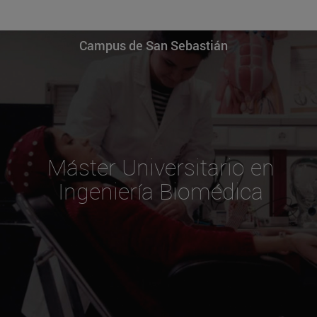
Campus de San Sebastián
Máster Universitario en
Ingeniería Biomédica