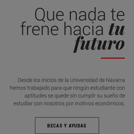
Que nada te
tu
frene hacia
futuro
Desde los inicios de la Universidad de Navarra
hemos trabajado para que ningún estudiante con
aptitudes se quede sin cumplir su sueño de
estudiar con nosotros por motivos económicos.
BECAS Y AYUDAS