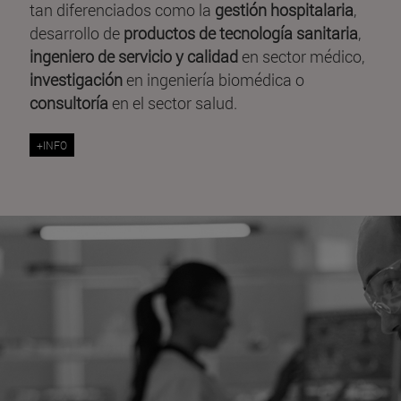
tan diferenciados como la
gestión hospitalaria
,
desarrollo de
productos de tecnología sanitaria
,
ingeniero de servicio y calidad
en sector médico,
investigación
en ingeniería biomédica o
consultoría
en el sector salud.
+INFO