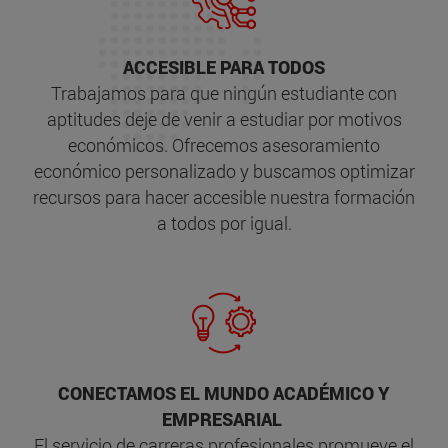
ACCESIBLE PARA TODOS
Trabajamos para que ningún estudiante con
aptitudes deje de venir a estudiar por motivos
económicos. Ofrecemos asesoramiento
económico personalizado y buscamos optimizar
recursos para hacer accesible nuestra formación
a todos por igual.
CONECTAMOS EL MUNDO ACADÉMICO Y
EMPRESARIAL
El servicio de carreras profesionales promueve el