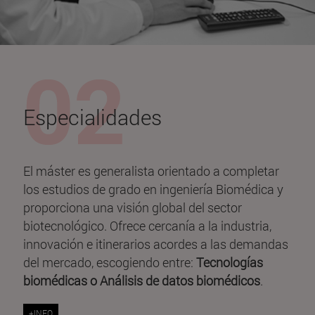
Especialidades
El máster es generalista orientado a completar
los estudios de grado en ingeniería Biomédica y
proporciona una visión global del sector
biotecnológico. Ofrece cercanía a la industria,
innovación e itinerarios acordes a las demandas
del mercado, escogiendo entre:
Tecnologías
biomédicas o Análisis de datos biomédicos
.
+INFO