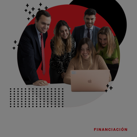
FINANCIACIÓN