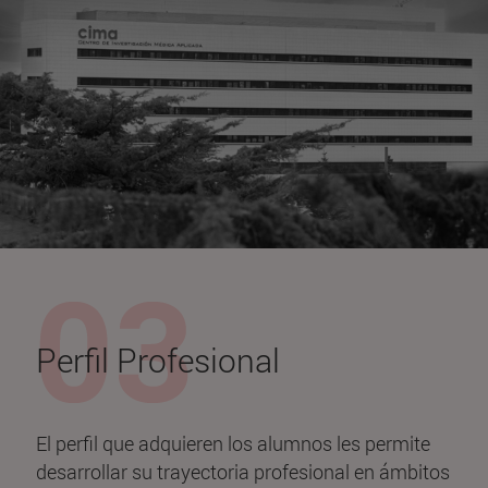
Perfil Profesional
El perfil que adquieren los alumnos les permite
desarrollar su trayectoria profesional en ámbitos