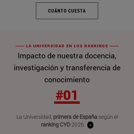
CUÁNTO CUESTA
LA UNIVERSIDAD EN LOS RANKINGS
Impacto de nuestra docencia,
investigación y transferencia de
conocimiento
#01
La Universidad,
primera de España
según el
ranking CYD
2026.
+