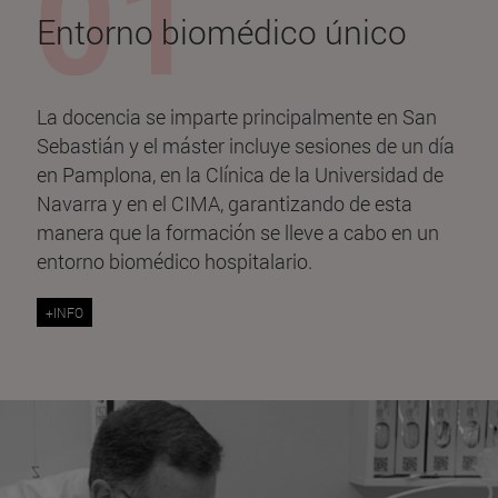
Entorno biomédico único
La docencia se imparte principalmente en San
Sebastián y el máster incluye sesiones de un día
en Pamplona, en la Clínica de la Universidad de
Navarra y en el CIMA, garantizando de esta
manera que la formación se lleve a cabo en un
entorno biomédico hospitalario.
+INFO