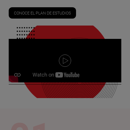
CONOCE EL PLAN DE ESTUDIOS