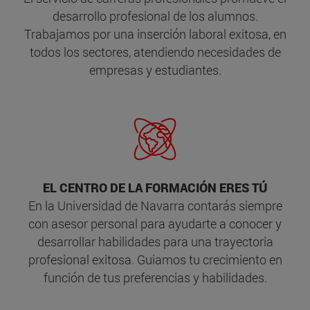
desarrollo profesional de los alumnos.
Trabajamos por una inserción laboral exitosa, en
todos los sectores, atendiendo necesidades de
empresas y estudiantes.
EL CENTRO DE LA FORMACIÓN ERES TÚ
En la Universidad de Navarra contarás siempre
con asesor personal para ayudarte a conocer y
desarrollar habilidades para una trayectoria
profesional exitosa. Guiamos tu crecimiento en
función de tus preferencias y habilidades.