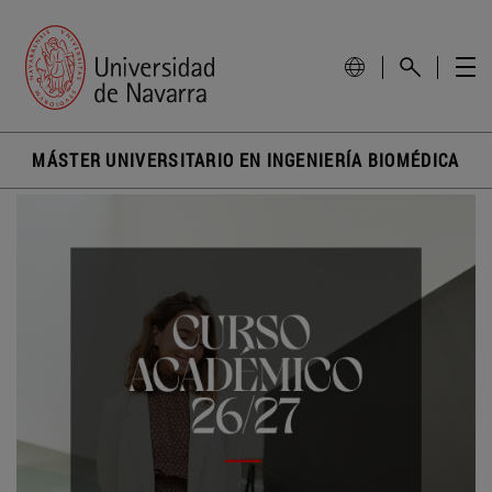
MÁSTER UNIVERSITARIO EN INGENIERÍA BIOMÉDICA