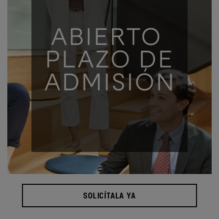
SOLICÍTALA YA