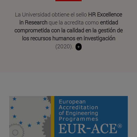
La Universidad obtiene el sello
HR Excellence
in Research
que la acredita como
entidad
comprometida con la calidad en la gestión de
los recursos humanos en investigación
(2020).
+