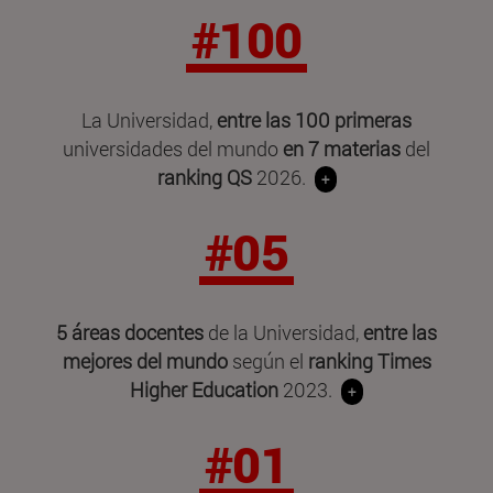
#100
La Universidad,
entre las 100 primeras
universidades del mundo
en 7 materias
del
ranking QS
2026.
+
#05
5 áreas docentes
de la Universidad,
entre las
mejores del mundo
según el
ranking Times
Higher Education
2023.
+
#01