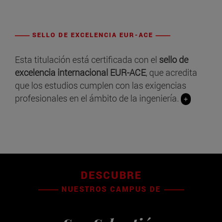
SELLO DE EXCELENCIA EUR-ACE
Esta titulación está certificada con el
sello de
excelencia internacional EUR-ACE
, que acredita
que los estudios cumplen con las exigencias
profesionales en el ámbito de la ingeniería.
+
DESCUBRE
NUESTROS CAMPUS DE