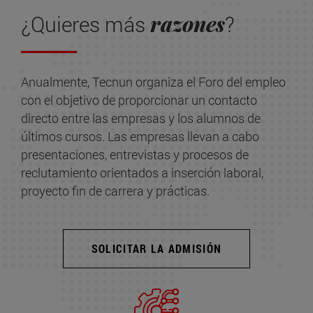
razones
¿Quieres más
?
Anualmente, Tecnun organiza el Foro del empleo
con el objetivo de proporcionar un contacto
directo entre las empresas y los alumnos de
últimos cursos. Las empresas llevan a cabo
presentaciones, entrevistas y procesos de
reclutamiento orientados a inserción laboral,
proyecto fin de carrera y prácticas.
SOLICITAR LA ADMISIÓN