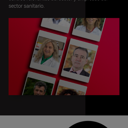
sector sanitario.