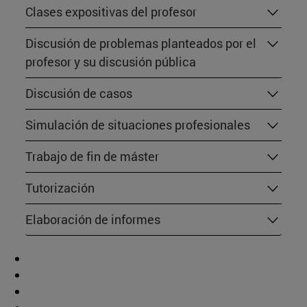
Clases expositivas del profesor
Discusión de problemas planteados por el
profesor y su discusión pública
Discusión de casos
Simulación de situaciones profesionales
Trabajo de fin de máster
Tutorización
Elaboración de informes