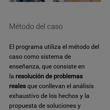
Método del caso
El programa utiliza el método del
caso como sistema de
enseñanza, que consiste en
la
resolución de problemas
reales
que conllevan el análisis
exhaustivo de los hechos y la
propuesta de soluciones y