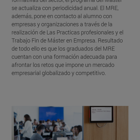
se actualiza con periodicidad anual. El MRE,
además, pone en contacto al alumno con
empresas y organizaciones a través de la
realización de Las Practicas profesionales y el
Trabajo Fin de Máster en Empresa. Resultado
de todo ello es que los graduados del MRE
cuentan con una formación adecuada para
afrontar los retos que impone un mercado
empresarial globalizado y competitivo.