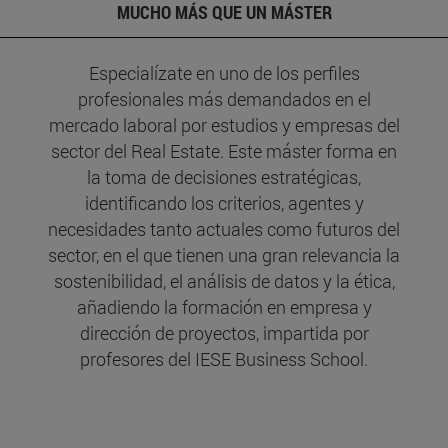
MUCHO MÁS QUE UN MÁSTER
Especialízate en uno de los perfiles
profesionales más demandados en el
mercado laboral por estudios y empresas del
sector del Real Estate. Este máster forma en
la toma de decisiones estratégicas,
identificando los criterios, agentes y
necesidades tanto actuales como futuros del
sector, en el que tienen una gran relevancia la
sostenibilidad, el análisis de datos y la ética,
añadiendo la formación en empresa y
dirección de proyectos, impartida por
profesores del IESE Business School.