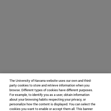
The University of Navarra website uses our own and third-
party cookies to store and retrieve information when you
browse. Different types of cookies have different purposes.
For example, to identify you as a user, obtain information
about your browsing habits respecting your privacy, or
personalize how the content is displayed. You can select the
cookies you want to enable or accept them all. This banner