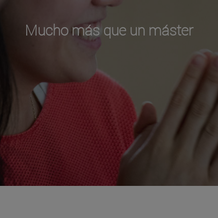
Mucho más que un máster