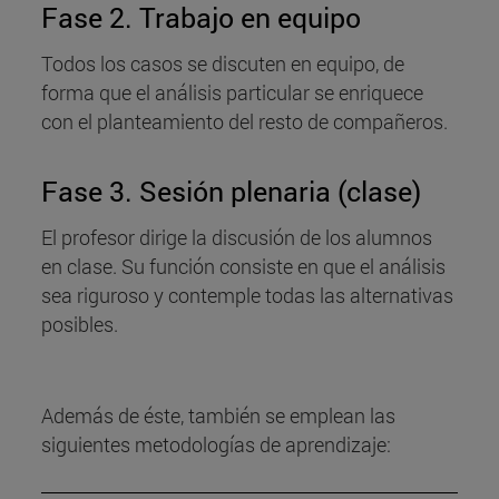
Fase 2. Trabajo en equipo
Todos los casos se discuten en equipo, de
forma que el análisis particular se enriquece
con el planteamiento del resto de compañeros.
Fase 3. Sesión plenaria (clase)
El profesor dirige la discusión de los alumnos
en clase. Su función consiste en que el análisis
sea riguroso y contemple todas las alternativas
posibles.
Además de éste, también se emplean las
siguientes metodologías de aprendizaje: