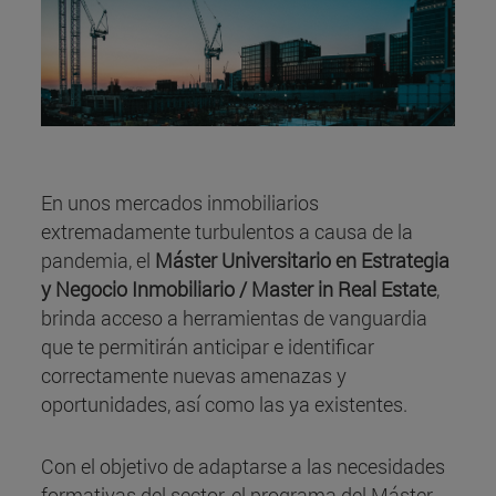
En unos mercados inmobiliarios
extremadamente turbulentos a causa de la
pandemia, el
Máster Universitario en Estrategia
y Negocio Inmobiliario / Master in Real Estate
,
brinda acceso a herramientas de vanguardia
que te permitirán anticipar e identificar
correctamente nuevas amenazas y
oportunidades, así como las ya existentes.
Con el objetivo de adaptarse a las necesidades
formativas del sector, el programa del Máster