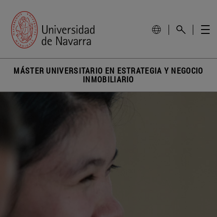
MÁSTER UNIVERSITARIO EN ESTRATEGIA Y NEGOCIO
INMOBILIARIO