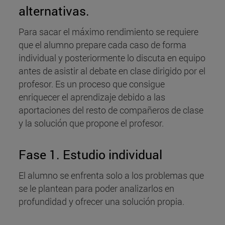
alternativas.
Para sacar el máximo rendimiento se requiere
que el alumno prepare cada caso de forma
individual y posteriormente lo discuta en equipo
antes de asistir al debate en clase dirigido por el
profesor. Es un proceso que consigue
enriquecer el aprendizaje debido a las
aportaciones del resto de compañeros de clase
y la solución que propone el profesor.
Fase 1. Estudio individual
El alumno se enfrenta solo a los problemas que
se le plantean para poder analizarlos en
profundidad y ofrecer una solución propia.