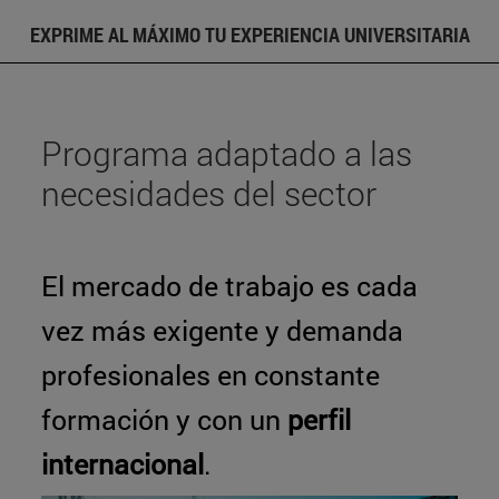
EXPRIME AL MÁXIMO TU EXPERIENCIA UNIVERSITARIA
Programa adaptado a las
necesidades del sector
El mercado de trabajo es cada
vez más exigente y demanda
profesionales en constante
formación y con un
perfil
internacional
.