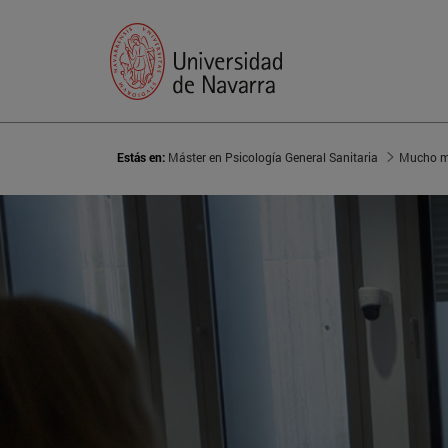
Estás en:
Máster en Psicología General Sanitaria
Mucho m