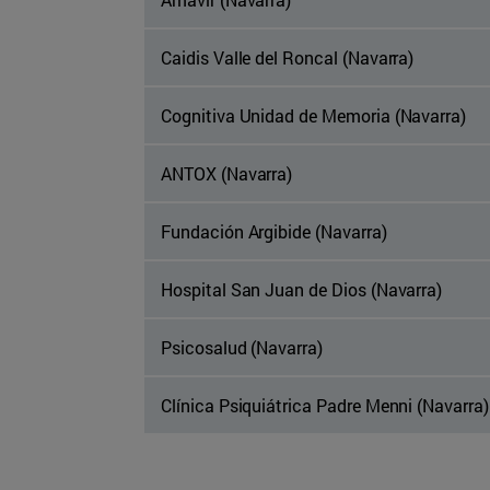
Caidis Valle del Roncal (Navarra)
Cognitiva Unidad de Memoria (Navarra)
ANTOX (Navarra)
Fundación Argibide (Navarra)
Hospital San Juan de Dios (Navarra)
Psicosalud (Navarra)
Clínica Psiquiátrica Padre Menni (Navarra)