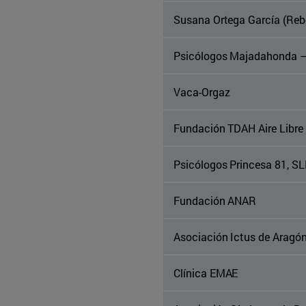
Susana Ortega García (Reb
Psicólogos Majadahonda – 
Vaca-Orgaz
Fundación TDAH Aire Libre
Psicólogos Princesa 81, S
Fundación ANAR
Asociación Ictus de Aragón
Clínica EMAE