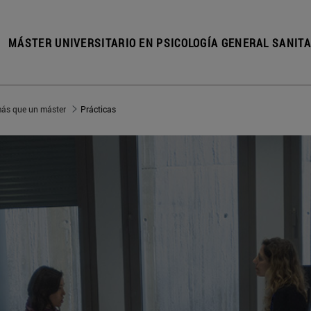
MÁSTER UNIVERSITARIO EN PSICOLOGÍA GENERAL SANITA
ás que un máster
Prácticas