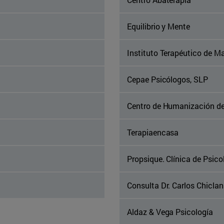
Equilibrio y Mente
Instituto Terapéutico de Mad
Cepae Psicólogos, SLP
Centro de Humanización de
Terapiaencasa
Propsique. Clínica de Psico
Consulta Dr. Carlos Chicla
Aldaz & Vega Psicología