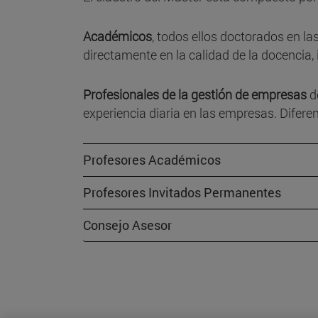
Académicos
, todos ellos doctorados en l
directamente en la calidad de la docencia,
Profesionales de la gestión de empresas
d
experiencia diaria en las empresas. Difer
Profesores Académicos
Profesores Invitados Permanentes
Consejo Asesor