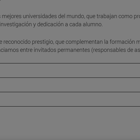
as mejores universidades del mundo, que trabajan como prof
 investigación y dedicación a cada alumno.
e reconocido prestigio, que complementan la formación m
enciamos entre invitados permanentes (responsables de asi