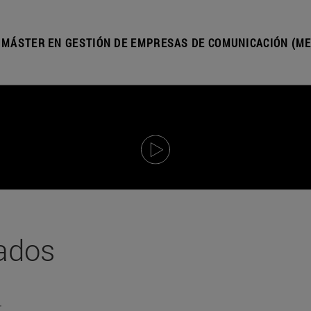
MÁSTER EN GESTIÓN DE EMPRESAS DE COMUNICACIÓN (ME
tados
: