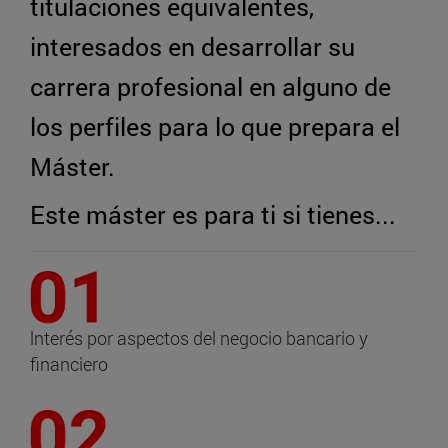
titulaciones equivalentes,
interesados en desarrollar su
carrera profesional en alguno de
los perfiles para lo que prepara el
Máster.
Este máster es para ti si tienes...
lnterés por aspectos del negocio bancario y
financiero