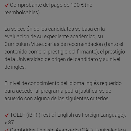
Comprobante del pago de 100 € (no
reembolsables)
La selección de los candidatos se basa en la
evaluación de su expediente académico, su
Curriculum Vitae, cartas de recomendación (tanto el
contenido como el prestigio del firmante), el prestigio
de la Universidad de origen del candidato y su nivel
de inglés.
El nivel de conocimiento del idioma inglés requerido
para acceder al programa podrá justificarse de
acuerdo con alguno de los siguientes criterios:
TOELF (iBT) (Test of English as Foreign Language):
> 87.
Cambridge English: Avanzado (CAE). Equivalente a