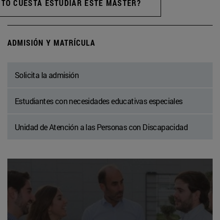
TO CUESTA ESTUDIAR ESTE MÁSTER?
ADMISIÓN Y MATRÍCULA
Solicita la admisión
Estudiantes con necesidades educativas especiales
Unidad de Atención a las Personas con Discapacidad