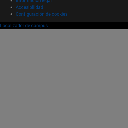
Información legal
Accesibilidad
Configuración de cookies
Localizador de campus