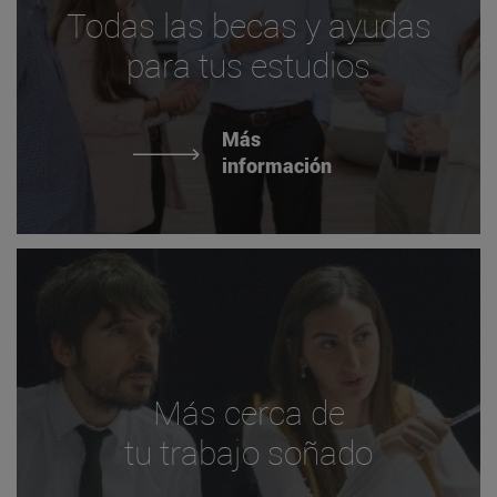
Todas las becas y ayudas
para tus estudios
Más
información
Más cerca de
tu trabajo soñado