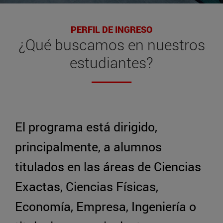
PERFIL DE INGRESO
¿Qué buscamos en nuestros
estudiantes?
El programa está dirigido,
principalmente, a alumnos
titulados en las áreas de Ciencias
Exactas, Ciencias Físicas,
Economía, Empresa, Ingeniería o