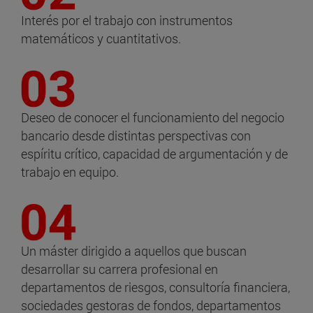
Interés por el trabajo con instrumentos
matemáticos y cuantitativos.
Deseo de conocer el funcionamiento del negocio
bancario desde distintas perspectivas con
espíritu crítico, capacidad de argumentación y de
trabajo en equipo.
Un máster dirigido a aquellos que buscan
desarrollar su carrera profesional en
departamentos de riesgos, consultoría financiera,
sociedades gestoras de fondos, departamentos