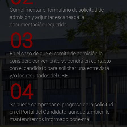
Cumplimentar el formulario de solicitud de
admisión y adjuntar escaneada la
documentación requerida.
03
En el caso de que el comité de admisión lo
considere conveniente, se pondrá en contacto
con el candidato para solicitar una entrevista
y/o los resultados del GRE.
04
Se puede comprobar el progreso de la solicitud
en el Portal del Candidato, aunque también le
mantendremos informado por e-mail.