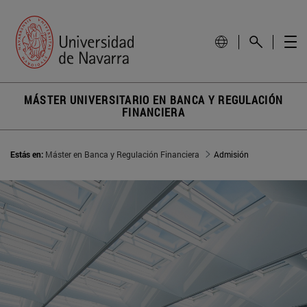
MÁSTER UNIVERSITARIO EN BANCA Y REGULACIÓN
FINANCIERA
Estás en:
Máster en Banca y Regulación Financiera
Admisión