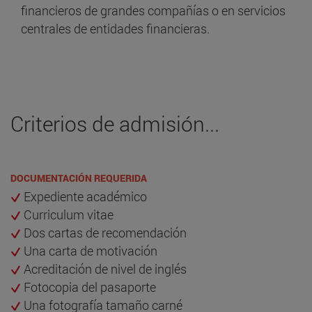
financieros de grandes compañías o en servicios
centrales de entidades financieras.
Criterios de admisión...
DOCUMENTACIÓN REQUERIDA
Expediente académico
Curriculum vitae
Dos cartas de recomendación
Una carta de motivación
Acreditación de nivel de inglés
Fotocopia del pasaporte
Una fotografía tamaño carné