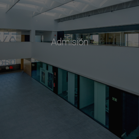
Admisión