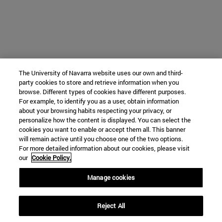
The University of Navarra website uses our own and third-
party cookies to store and retrieve information when you
browse. Different types of cookies have different purposes.
For example, to identify you as a user, obtain information
about your browsing habits respecting your privacy, or
personalize how the content is displayed. You can select the
cookies you want to enable or accept them all. This banner
will remain active until you choose one of the two options.
For more detailed information about our cookies, please visit
our
Cookie Policy.
Manage cookies
Reject All