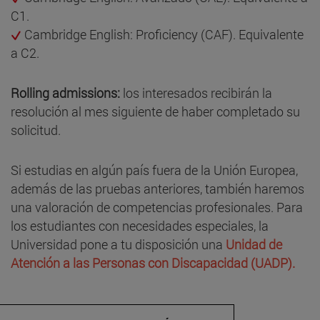
C1.
Cambridge English: Proficiency (CAF). Equivalente
a C2.
Rolling admissions:
los interesados recibirán la
resolución al mes siguiente de haber completado su
solicitud.
Si estudias en algún país fuera de la Unión Europea,
además de las pruebas anteriores, también haremos
una valoración de competencias profesionales. Para
los estudiantes con necesidades especiales, la
Universidad pone a tu disposición una
Unidad de
Atención a las Personas con Discapacidad (UADP).