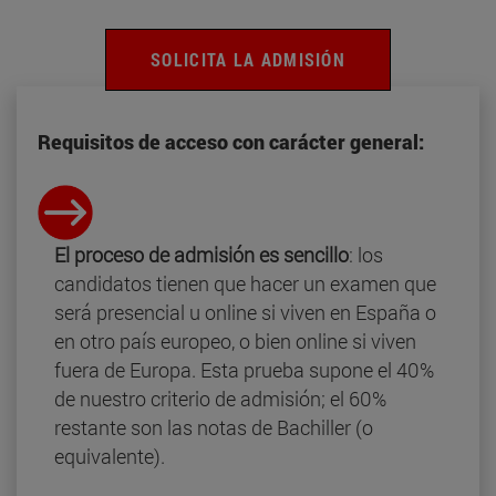
SOLICITA LA ADMISIÓN
Requisitos de acceso con carácter general:
El proceso de admisión es sencillo
: los
candidatos tienen que hacer un examen que
será presencial u online si viven en España o
en otro país europeo, o bien online si viven
fuera de Europa. Esta prueba supone el 40%
de nuestro criterio de admisión; el 60%
restante son las notas de Bachiller (o
equivalente).