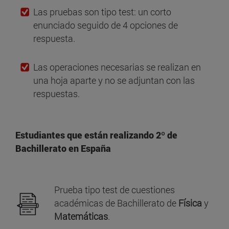
​Las pruebas son tipo test: un corto
enunciado seguido de 4 opciones de
respuesta.
Las operaciones necesarias se realizan en
una hoja aparte y no se adjuntan con las
respuestas.
Estudiantes que están realizando 2º de
Bachillerato en España
Prueba tipo test de cuestiones
académicas de Bachillerato de
Física
y
Matemáticas
.