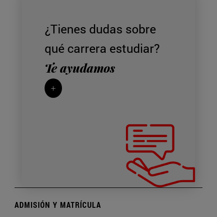
¿Tienes dudas sobre
qué carrera estudiar?
Te ayudamos
+
ADMISIÓN Y MATRÍCULA