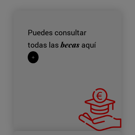
Puedes consultar
becas
todas las
aquí
+