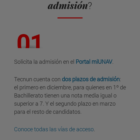
admisión
?
Solicita la admisión en el
Portal miUNAV
.
Tecnun cuenta con
dos plazos de admisión
:
el primero en diciembre, para quienes en 1º de
Bachillerato tienen una nota media igual o
superior a 7. Y el segundo plazo en marzo
para el resto de candidatos.
Conoce todas las vías de acceso
.