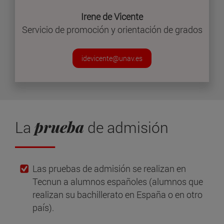
Irene de Vicente
Servicio de promoción y orientación de grados
idevicente@unav.es
prueba
La
de admisión
Las pruebas de admisión se realizan en
Tecnun a alumnos españoles (alumnos que
realizan su bachillerato en España o en otro
país).