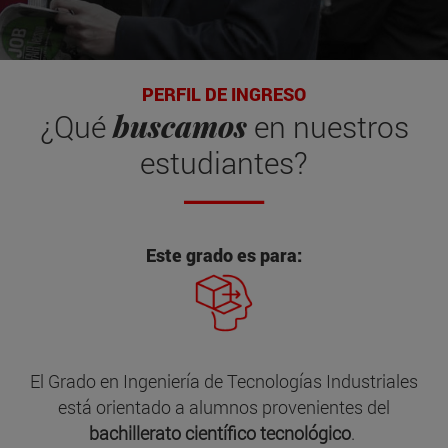
PERFIL DE INGRESO
buscamos
¿Qué
en nuestros
estudiantes?
Este grado es para:
El Grado en Ingeniería de Tecnologías Industriales
está orientado a alumnos provenientes del
bachillerato científico tecnológico
.