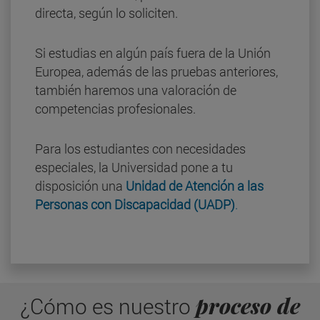
directa, según lo soliciten.
Si estudias en algún país fuera de la Unión
Europea, además de las pruebas anteriores,
también haremos una valoración de
competencias profesionales.
Para los estudiantes con necesidades
especiales, la Universidad pone a tu
disposición una
Unidad de Atención a las
Personas con Discapacidad (UADP)
.
proceso de
¿Cómo es nuestro