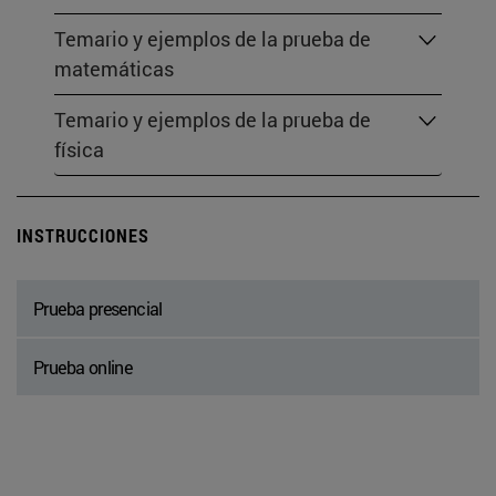
Temario y ejemplos de la prueba de
matemáticas
Temario y ejemplos de la prueba de
física
INSTRUCCIONES
Prueba presencial
Prueba online