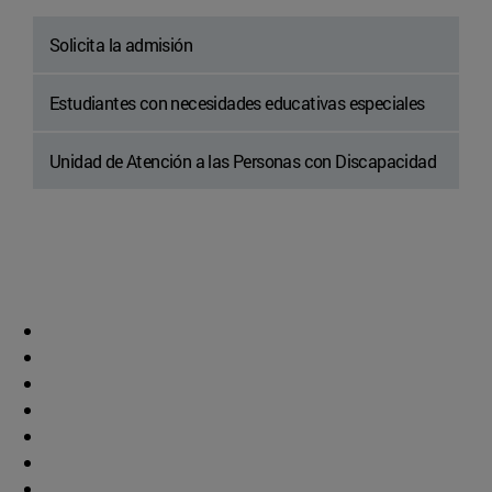
Solicita la admisión
Estudiantes con necesidades educativas especiales
Unidad de Atención a las Personas con Discapacidad