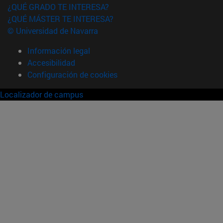
¿QUÉ GRADO TE INTERESA?
¿QUÉ MÁSTER TE INTERESA?
© Universidad de Navarra
Información legal
Accesibilidad
Configuración de cookies
Localizador de campus