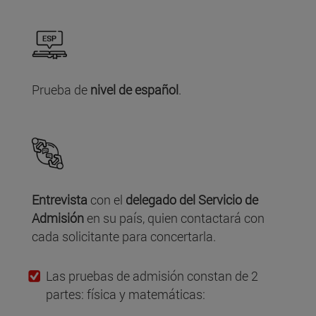
Prueba de
nivel de español
.
Entrevista
con el
delegado del Servicio de
Admisión
en su país, quien contactará con
cada solicitante para concertarla.
Las pruebas de admisión constan de 2
partes: física y matemáticas: