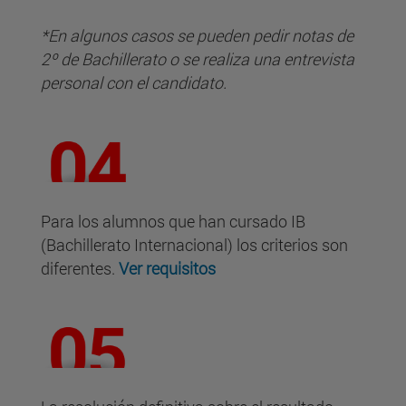
*En algunos casos se pueden pedir notas de
2º de Bachillerato o se realiza una entrevista
personal con el candidato.
Para los alumnos que han cursado IB
(Bachillerato Internacional) los criterios son
diferentes.
Ver requisitos