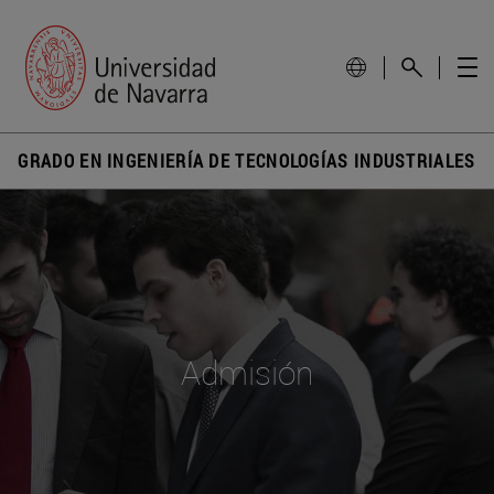
GRADO EN INGENIERÍA DE TECNOLOGÍAS INDUSTRIALES
Admisión