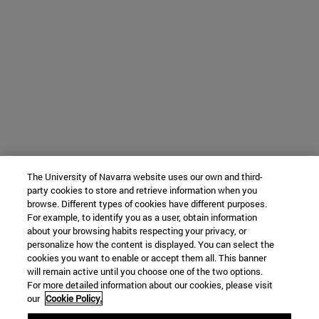
The University of Navarra website uses our own and third-
party cookies to store and retrieve information when you
browse. Different types of cookies have different purposes.
For example, to identify you as a user, obtain information
about your browsing habits respecting your privacy, or
personalize how the content is displayed. You can select the
cookies you want to enable or accept them all. This banner
will remain active until you choose one of the two options.
For more detailed information about our cookies, please visit
our
Cookie Policy.