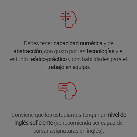
Debes tener
capacidad numérica
y de
abstracción
, con gusto por las
tecnologías
y el
estudio
teórico-práctico
y
con habilidades para el
trabajo en equipo.
Conviene que los estudiantes tengan un
nivel de
inglés suficiente
(se recomienda ser capaz de
cursar asignaturas en inglés).