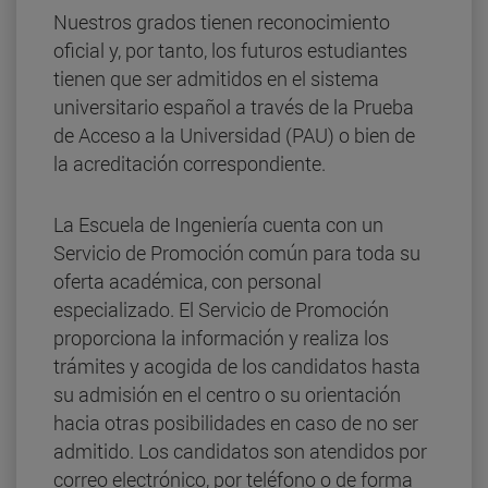
Nuestros grados tienen reconocimiento
oficial y, por tanto, los futuros estudiantes
tienen que ser admitidos en el sistema
universitario español a través de la Prueba
de Acceso a la Universidad (PAU) o bien de
la acreditación correspondiente.
La Escuela de Ingeniería cuenta con un
Servicio de Promoción común para toda su
oferta académica, con personal
especializado. El Servicio de Promoción
proporciona la información y realiza los
trámites y acogida de los candidatos hasta
su admisión en el centro o su orientación
hacia otras posibilidades en caso de no ser
admitido. Los candidatos son atendidos por
correo electrónico, por teléfono o de forma