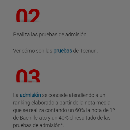
Realiza las pruebas de admisión.
Ver cómo son las
pruebas
de Tecnun.
La
admisión
se concede atendiendo a un
ranking elaborado a partir de la nota media
que se realiza contando un 60% la nota de 1º
de Bachillerato y un 40% el resultado de las
pruebas de admisión*.