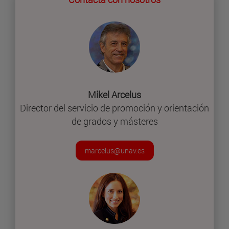
Mikel Arcelus
Director del servicio de promoción y orientación
de grados y másteres
marcelus@unav.es