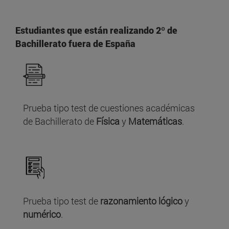
Estudiantes que están realizando 2º de
Bachillerato fuera de España
Prueba tipo test de cuestiones académicas
de Bachillerato de
Física
y
Matemáticas
.
Prueba tipo test de
razonamiento lógico
y
numérico
.