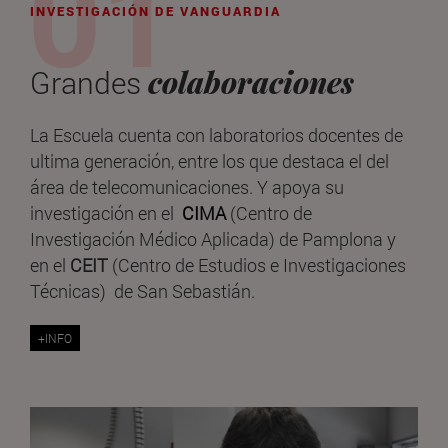
INVESTIGACIÓN DE VANGUARDIA
colaboraciones
Grandes
La Escuela cuenta con laboratorios docentes de
ultima generación, entre los que destaca el del
área de telecomunicaciones. Y apoya su
investigación en el
CIMA
(Centro de
Investigación Médico Aplicada) de Pamplona y
en el
CEIT
(Centro de Estudios e Investigaciones
Técnicas) de San Sebastián.
+INFO