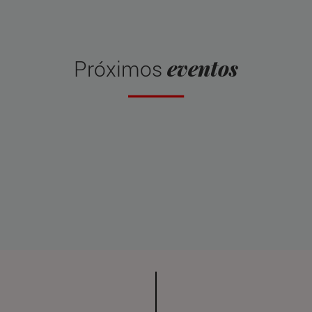
eventos
Próximos