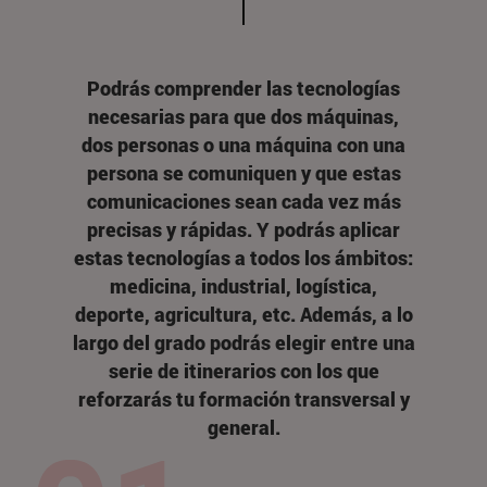
Podrás comprender las tecnologías
necesarias para que dos máquinas,
dos personas o una máquina con una
persona se comuniquen y que estas
comunicaciones sean cada vez más
precisas y rápidas. Y podrás
aplicar
estas tecnologías a todos los ámbitos:
medicina, industrial, logística,
deporte, agricultura, etc.
Además, a lo
largo del grado podrás elegir entre una
serie de itinerarios con los que
reforzarás tu formación transversal y
general.