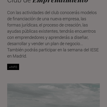
Con las actividades del club conocerás modelos
de financiación de una nueva empresa, las
formas jurídicas, el proceso de creación, las
ayudas públicas existentes, tendrás encuentros
con emprendedores y aprenderás a diseñar,
desarrollar y vender un plan de negocio...
También podrás participar en la semana del IESE
en Madrid.
+INFO