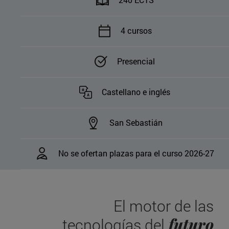
4 cursos
Presencial
Castellano e inglés
San Sebastián
No se ofertan plazas para el curso 2026-27
El motor de las
futuro
tecnologías del