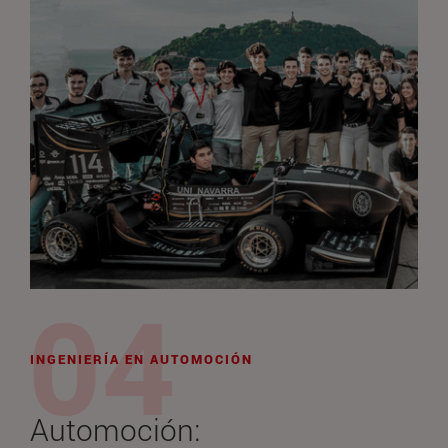
INGENIERÍA EN AUTOMOCIÓN
Automoción: