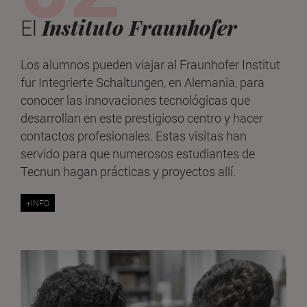
Instituto Fraunhofer
El
Los alumnos pueden viajar al Fraunhofer Institut
fur Integrierte Schaltungen, en Alemania, para
conocer las innovaciones tecnológicas que
desarrollan en este prestigioso centro y hacer
contactos profesionales. Estas visitas han
servido para que numerosos estudiantes de
Tecnun hagan prácticas y proyectos allí.
+INFO