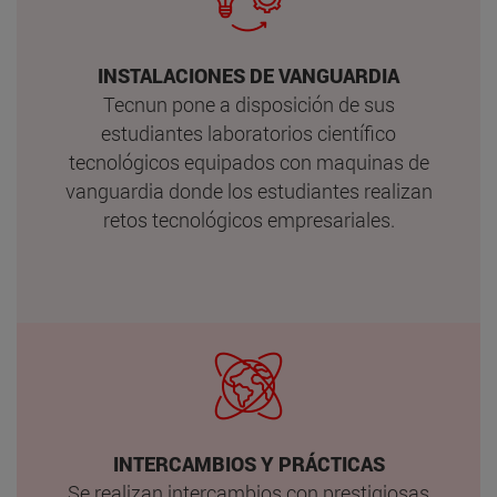
INSTALACIONES DE VANGUARDIA
Tecnun pone a disposición de sus
estudiantes laboratorios científico
tecnológicos equipados con maquinas de
vanguardia donde los estudiantes realizan
retos tecnológicos empresariales.
INTERCAMBIOS Y PRÁCTICAS
Se realizan intercambios con prestigiosas