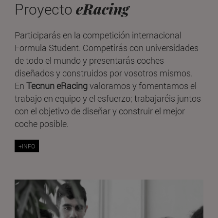
eRacing
Proyecto
Participarás en la competición internacional
Formula Student. Competirás con universidades
de todo el mundo y presentarás coches
diseñados y construidos por vosotros mismos.
En
Tecnun eRacing
valoramos y fomentamos el
trabajo en equipo y el esfuerzo; trabajaréis juntos
con el objetivo de diseñar y construir el mejor
coche posible.
+INFO