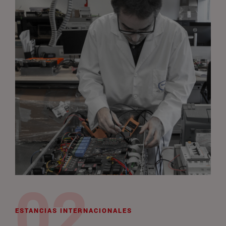
ESTANCIAS INTERNACIONALES