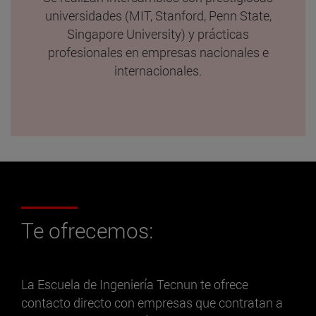
universidades (MIT, Stanford, Penn State,
Singapore University) y prácticas
profesionales en empresas nacionales e
internacionales.
Te ofrecemos:
La Escuela de Ingeniería Tecnun te ofrece
contacto directo con empresas que contratan a