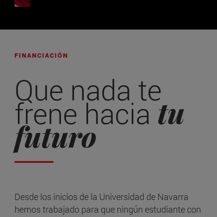
FINANCIACIÓN
Que nada te
tu
frene hacia
futuro
Desde los inicios de la Universidad de Navarra
hemos trabajado para que ningún estudiante con