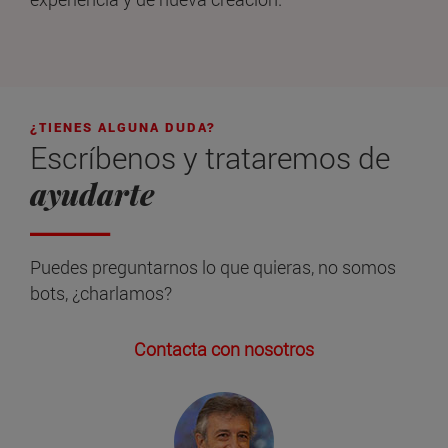
¿TIENES ALGUNA DUDA?
Escríbenos y trataremos de
ayudarte
Puedes preguntarnos lo que quieras, no somos
bots, ¿charlamos?
Contacta con nosotros