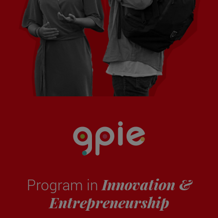
Innovation &
Program in
Entrepreneurship