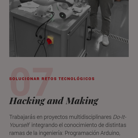
SOLUCIONAR RETOS TECNOLÓGICOS
Hacking and Making
Trabajarás en proyectos multidisciplinares
Do-It-
Yourself
integrando el conocimiento de distintas
ramas de la ingeniería: Programación Arduino,