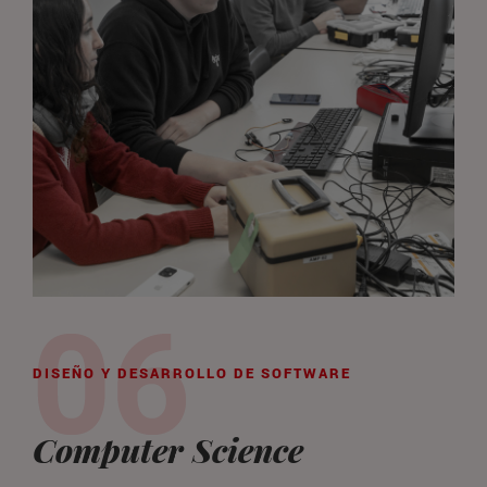
DISEÑO Y DESARROLLO DE SOFTWARE
Computer Science