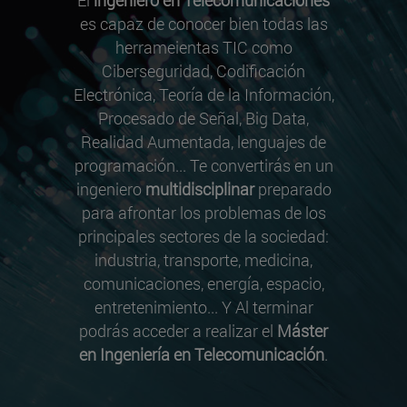
es capaz de conocer bien todas las
herrameientas TIC como
Ciberseguridad, Codificación
Electrónica, Teoría de la Información,
Procesado de Señal, Big Data,
Realidad Aumentada, lenguajes de
programación... Te convertirás en un
ingeniero
multidisciplinar
preparado
para afrontar los problemas de los
principales sectores de la sociedad:
industria, transporte, medicina,
comunicaciones, energía, espacio,
entretenimiento... Y Al terminar
podrás acceder a realizar el
Máster
en Ingeniería en Telecomunicación
.