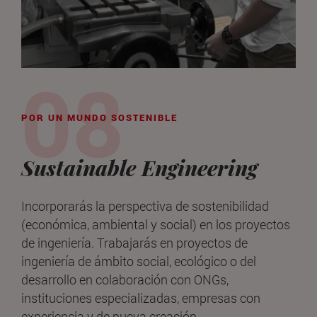
POR UN MUNDO SOSTENIBLE
Sustainable Engineering
Incorporarás la perspectiva de sostenibilidad
(económica, ambiental y social) en los proyectos
de ingeniería. Trabajarás en proyectos de
ingeniería de ámbito social, ecológico o del
desarrollo en colaboración con ONGs,
instituciones especializadas, empresas con
experiencia y de nueva creación.