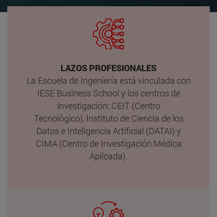
LAZOS PROFESIONALES
La Escuela de Ingeniería está vinculada con
IESE Business School y los centros de
investigación: CEIT (Centro
Tecnológico), Instituto de Ciencia de los
Datos e Inteligencia Artificial (DATAI) y
CIMA (Centro de Investigación Médica
Aplicada).