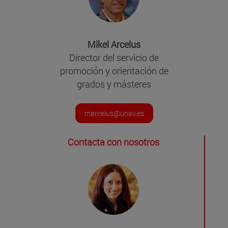
Mikel Arcelus
Director del servicio de
promoción y orientación de
grados y másteres
marcelus@unav.es
Contacta con nosotros