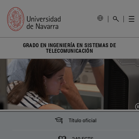
GRADO EN INGENIERÍA EN SISTEMAS DE
TELECOMUNICACIÓN
Título oficial
240 ECTS