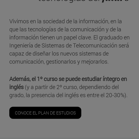
Vivimos en la sociedad de la información, en la
que las tecnologías de la comunicación y de la
información tienen un papel clave. El graduado en
Ingeniería de Sistemas de Telecomunicación será
capaz de diseñar los nuevos sistemas de
comunicación, gestionarlos y mejorarlos.
Además, el 1º curso se puede estudiar íntegro en
inglés
(y a partir de 2º curso, dependiendo del
grado, la presencia del inglés es entre el 20-30%).
CONOCE EL PLAN DE ESTUDIOS