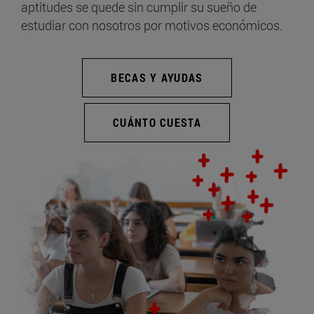
aptitudes se quede sin cumplir su sueño de
estudiar con nosotros por motivos económicos.
BECAS Y AYUDAS
CUÁNTO CUESTA