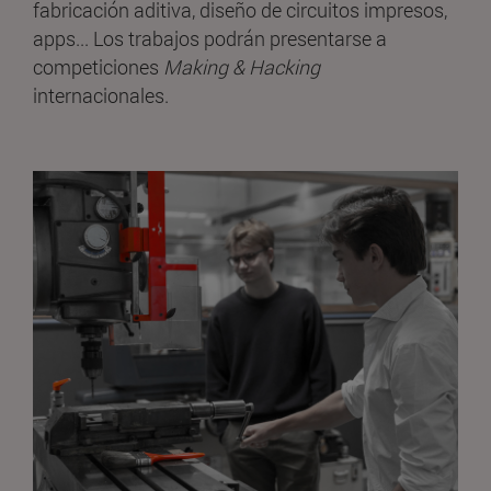
fabricación aditiva, diseño de circuitos impresos,
apps... Los trabajos podrán presentarse a
competiciones
Making & Hacking
internacionales.