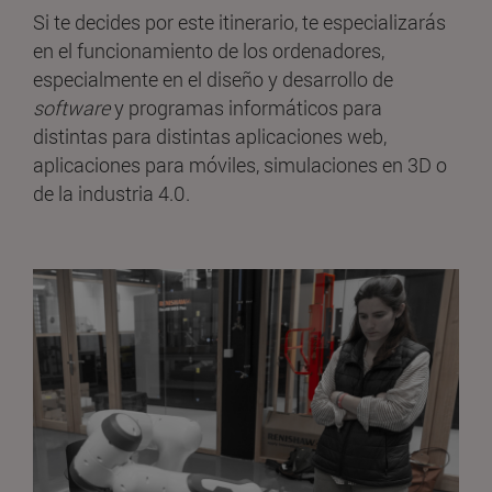
Si te decides por este itinerario, te especializarás
en el funcionamiento de los ordenadores,
especialmente en el diseño y desarrollo de
software
y programas informáticos para
distintas para distintas aplicaciones web,
aplicaciones para móviles, simulaciones en 3D o
de la industria 4.0.