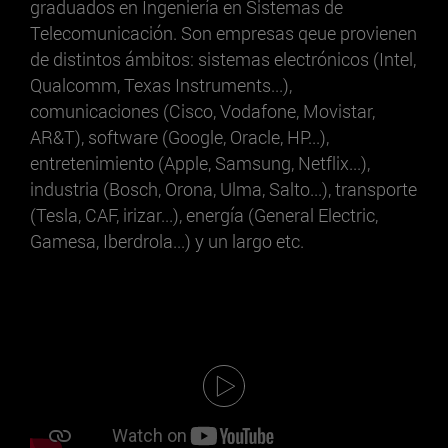
graduados en Ingeniería en Sistemas de
Telecomunicación. Son empresas qeue provienen
de distintos ámbitos: sistemas electrónicos (Intel,
Qualcomm, Texas Instruments...),
comunicaciones (Cisco, Vodafone, Movistar,
AR&T), software (Google, Oracle, HP...),
entretenimiento (Apple, Samsung, Netflix...),
industria (Bosch, Orona, Ulma, Salto...), transporte
(Tesla, CAF, irizar...), energía (General Electric,
Gamesa, Iberdrola...) y un largo etc.