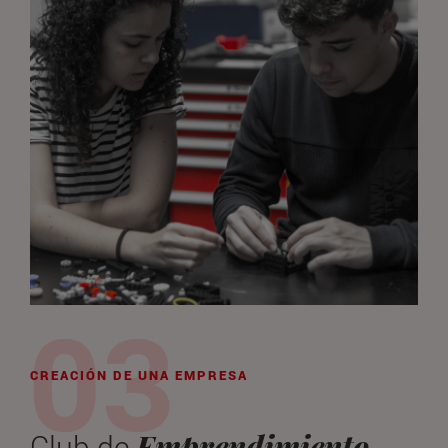
CREACIÓN DE UNA EMPRESA
Emprendimiento
Club de