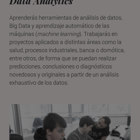
Data Analytics
Aprenderás herramientas de análisis de datos,
Big Data y aprendizaje automático de las
máquinas (
machine learning
). Trabajarás en
proyectos aplicados a distintas áreas como la
salud, procesos industriales, banca o domótica,
entre otros, de forma que se puedan realizar
predicciones, conclusiones o diagnósticos
novedosos y originales a partir de un análisis
exhaustivo de los datos.