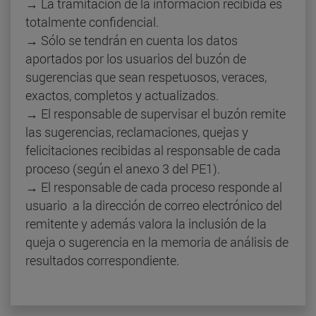
→ La tramitación de la información recibida es
totalmente confidencial.
→ Sólo se tendrán en cuenta los datos
aportados por los usuarios del buzón de
sugerencias que sean respetuosos, veraces,
exactos, completos y actualizados.
→ El responsable de supervisar el buzón remite
las sugerencias, reclamaciones, quejas y
felicitaciones recibidas al responsable de cada
proceso (según el anexo 3 del PE1).
→ El responsable de cada proceso responde al
usuario a la dirección de correo electrónico del
remitente y además valora la inclusión de la
queja o sugerencia en la memoria de análisis de
resultados correspondiente.