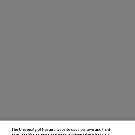
The University of Navarra website uses our own and third-