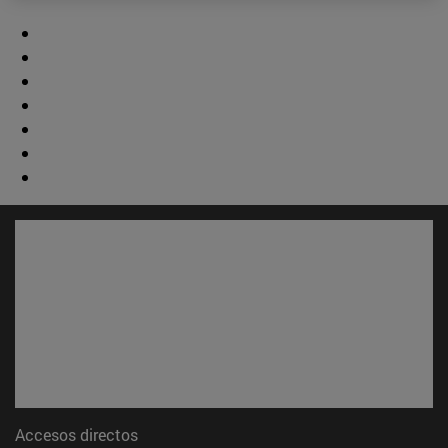
Accesos directos