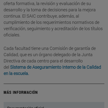
oferta formativa, la revisión y evaluación de su
desarrollo y la toma de decisiones para la mejora
continua. El SAIC contribuye, además, al
cumplimiento de los requerimientos normativos de
verificación, seguimiento y acreditación de los títulos
oficiales.
Cada facultad tiene una Comisión de garantía de
Calidad, que es un órgano delegado de la Junta
Directiva de cada centro para el desarrollo
del
Sistema de Aseguramiento Interno de la Calidad
en la escuela.
MÁS INFORMACIÓN