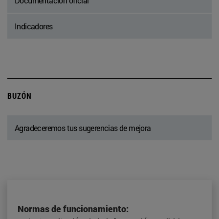
Documentación oficial
Indicadores
BUZÓN
Agradeceremos tus sugerencias de mejora
Normas de funcionamiento: