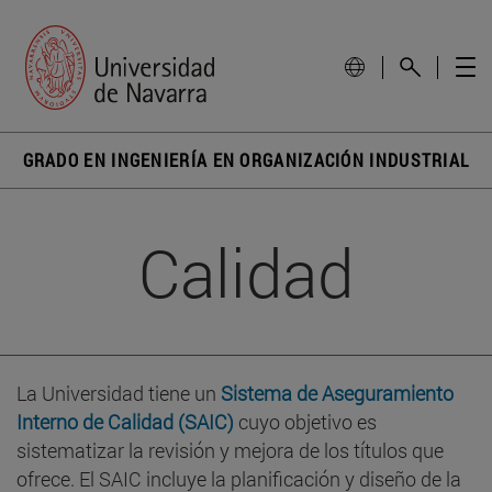
GRADO EN INGENIERÍA EN ORGANIZACIÓN INDUSTRIAL
Calidad
La Universidad tiene un
Sistema de Aseguramiento
Interno de Calidad (SAIC)
cuyo objetivo es
sistematizar la revisión y mejora de los títulos que
ofrece. El SAIC incluye la planificación y diseño de la