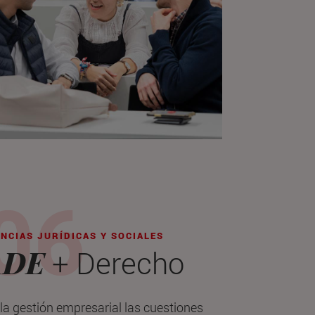
ENCIAS JURÍDICAS Y SOCIALES
ADE
+ Derecho
la gestión empresarial las cuestiones