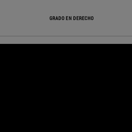
GRADO EN DERECHO