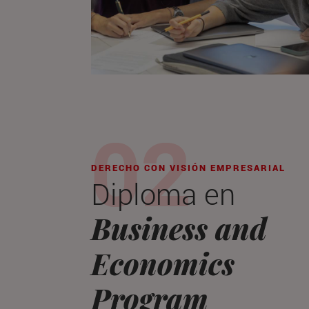
DERECHO CON VISIÓN EMPRESARIAL
Diploma en
Business and
Economics
Program