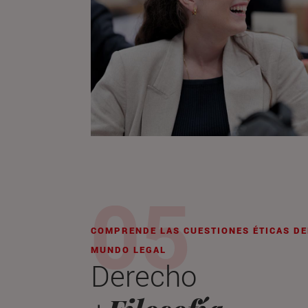
COMPRENDE LAS CUESTIONES ÉTICAS DE
MUNDO LEGAL
Derecho