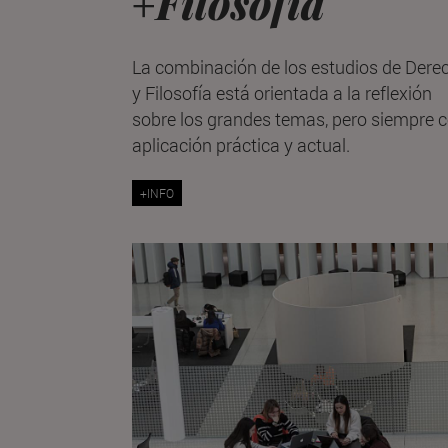
Filosofía
+
La combinación de los estudios de Dere
y Filosofía está orientada a la reflexión
sobre los grandes temas, pero siempre 
aplicación práctica y actual.
+INFO