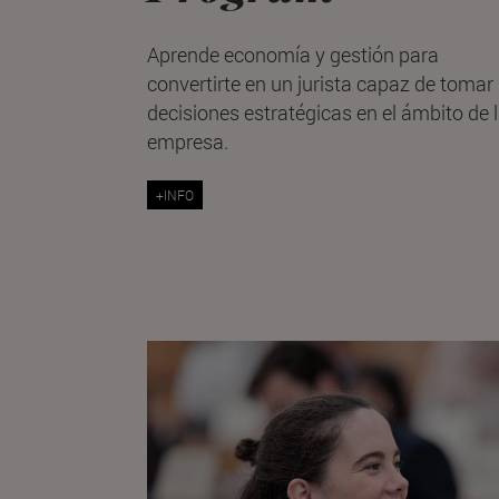
Aprende economía y gestión para
convertirte en un jurista capaz de tomar
decisiones estratégicas en el ámbito de 
empresa.
+INFO