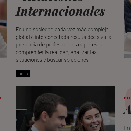
Internacionales
En una sociedad cada vez más compleja,
global e interconectada resulta decisiva la
presencia de profesionales capaces de
comprender la realidad, analizar las
situaciones y buscar soluciones.
+INFO
L
CI
En 