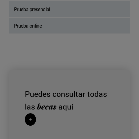
Prueba presencial
Prueba online
Puedes consultar todas
becas
las
aquí
+