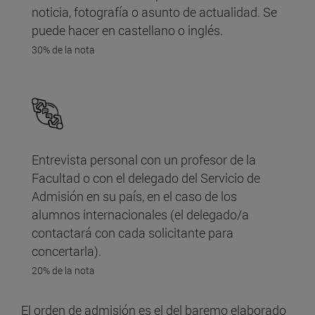
noticia, fotografía o asunto de actualidad. Se
puede hacer en castellano o inglés.
30% de la nota
Entrevista personal con un profesor de la
Facultad o con el delegado del Servicio de
Admisión en su país, en el caso de los
alumnos internacionales (el delegado/a
contactará con cada solicitante para
concertarla).
20% de la nota
El orden de admisión es el del baremo elaborado