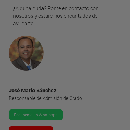
¿Alguna duda? Ponte en contacto con
nosotros y estaremos encantados de
ayudarte.
José Mario Sánchez
Responsable de Admisión de Grado
Escríbeme un Whatsapp