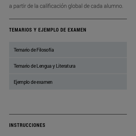
a partir de la calificación global de cada alumno.
TEMARIOS Y EJEMPLO DE EXAMEN
Temario de Filosofía
Temario de Lengua y Literatura
Ejemplo de examen
INSTRUCCIONES