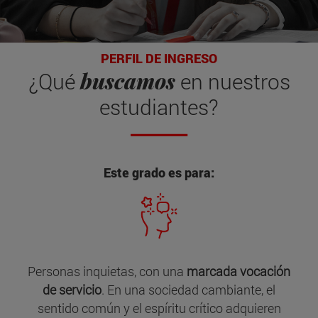
PERFIL DE INGRESO
buscamos
¿Qué
en nuestros
estudiantes?
Este grado es para:
Personas inquietas, con una
marcada vocación
de servicio
. En una sociedad cambiante, el
sentido común y el espíritu crítico adquieren