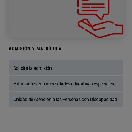
ADMISIÓN Y MATRÍCULA
Solicita la admisión
Estudiantes con necesidades educativas especiales
Unidad de Atención a las Personas con Discapacidad