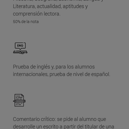
Literatura, actualidad, aptitudes y
comprensión lectora.
50% de la nota
Prueba de inglés y, para los alumnos
internacionales, prueba de nivel de español.
Comentario crítico: se pide al alumno que
desarrolle un escrito a partir del titular de una