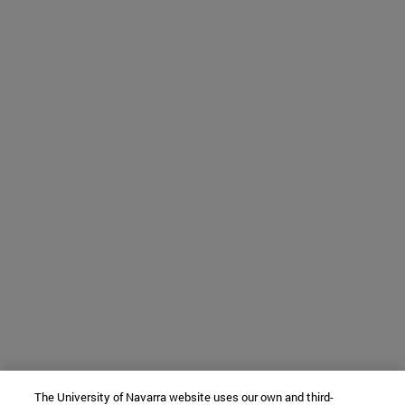
The University of Navarra website uses our own and third-