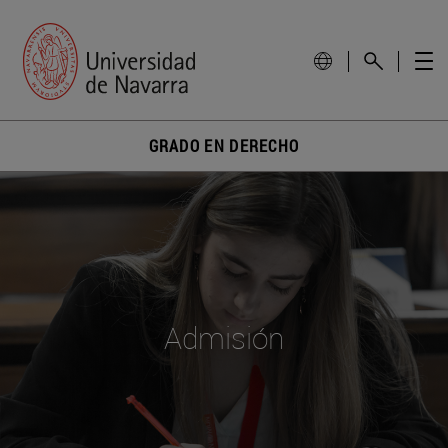
GRADO EN DERECHO
Admisión