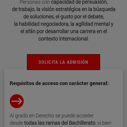
Personas con
capacidad de persuasión,
de trabajo, la visión estratégica en la búsqueda
de soluciones, el gusto por el debate,
la habilidad negociadora, la agilidad mental y
el afán por desarrollar una carrera en el
contexto internacional
.
SOLICITA LA ADMISIÓN
Requisitos de acceso con carácter general:
Al grado en Derecho se puede acceder
desde
todas las ramas del Bachillerato
, si bien