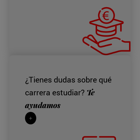
¿Tienes dudas sobre qué
Te
carrera estudiar?
ayudamos
+