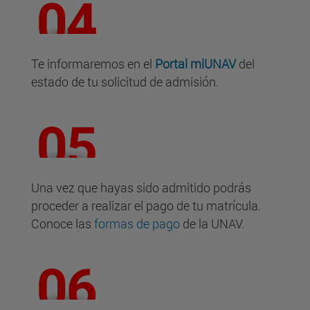
Te informaremos en el
Portal
miUNAV
del
estado de tu solicitud de admisión.
Una vez que hayas sido admitido podrás
proceder a realizar el pago de tu matrícula.
Conoce las
formas de pago
de la UNAV.