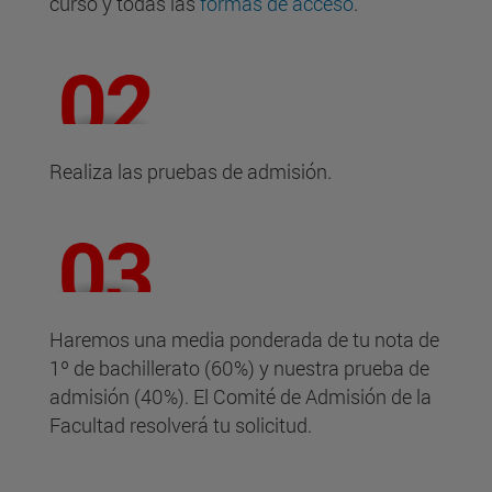
curso y todas las
formas de acceso
.
Realiza las pruebas de admisión.
Haremos una media ponderada de tu nota de
1º de bachillerato (60%) y nuestra prueba de
admisión (40%). El Comité de Admisión de la
Facultad resolverá tu solicitud.