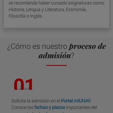
se recomienda haber cursado asignaturas como
Historia, Lengua y Literatura, Economía,
Filosofía o Inglés.
proceso de
¿Cómo es nuestro
admisión
?
Solicita la admisión en el
Portal miUNAV
.
Conoce las
fechas y plazos
importantes del