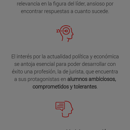
relevancia en la figura del líder, ansioso por
encontrar respuestas a cuanto sucede.
El interés por la actualidad política y económica
se antoja esencial para poder desarrollar con
éxito una profesión, la de jurista, que encuentra
a sus protagonistas en
alumnos ambiciosos,
comprometidos y tolerantes
.