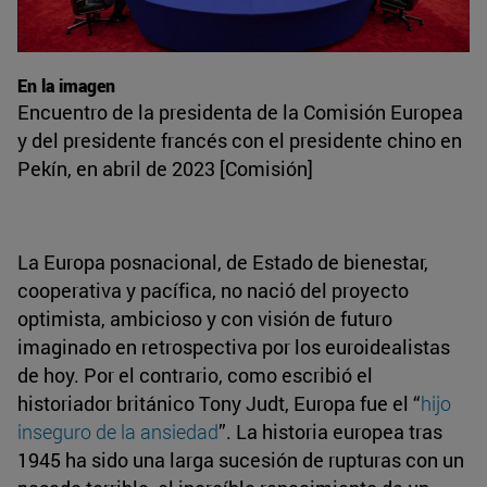
En la imagen
Encuentro de la presidenta de la Comisión Europea
y del presidente francés con el presidente chino en
Pekín, en abril de 2023 [Comisión]
La Europa posnacional, de Estado de bienestar,
cooperativa y pacífica, no nació del proyecto
optimista, ambicioso y con visión de futuro
imaginado en retrospectiva por los euroidealistas
de hoy. Por el contrario, como escribió el
historiador británico Tony Judt, Europa fue el “
hijo
inseguro de la ansiedad
”. La historia europea tras
1945 ha sido una larga sucesión de rupturas con un