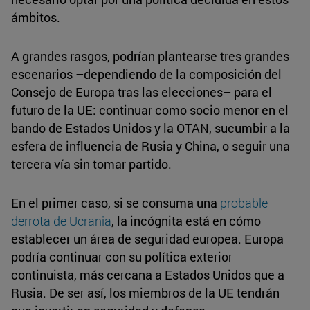
ámbitos.
A grandes rasgos, podrían plantearse tres grandes
escenarios –dependiendo de la composición del
Consejo de Europa tras las elecciones– para el
futuro de la UE: continuar como socio menor en el
bando de Estados Unidos y la OTAN, sucumbir a la
esfera de influencia de Rusia y China, o seguir una
tercera vía sin tomar partido.
En el primer caso, si se consuma una
probable
derrota de Ucrania
, la incógnita está en cómo
establecer un área de seguridad europea. Europa
podría continuar con su política exterior
continuista, más cercana a Estados Unidos que a
Rusia. De ser así, los miembros de la UE tendrán