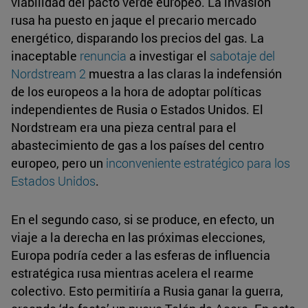
viabilidad del pacto verde europeo. La invasión
rusa ha puesto en jaque el precario mercado
energético, disparando los precios del gas. La
inaceptable
renuncia
a investigar el
sabotaje del
Nordstream 2
muestra a las claras la indefensión
de los europeos a la hora de adoptar políticas
independientes de Rusia o Estados Unidos. El
Nordstream era una pieza central para el
abastecimiento de gas a los países del centro
europeo, pero un
inconveniente estratégico para los
Estados Unidos
.
En el segundo caso, si se produce, en efecto, un
viaje a la derecha en las próximas elecciones,
Europa podría ceder a las esferas de influencia
estratégica rusa mientras acelera el rearme
colectivo. Esto permitiría a Rusia ganar la guerra,