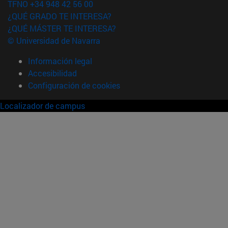
TFNO +34 948 42 56 00
¿QUÉ GRADO TE INTERESA?
¿QUÉ MÁSTER TE INTERESA?
© Universidad de Navarra
Información legal
Accesibilidad
Configuración de cookies
Localizador de campus