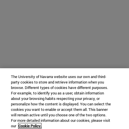
The University of Navarra website uses our own and third-
party cookies to store and retrieve information when you
browse. Different types of cookies have different purposes.
For example, to identify you as a user, obtain information
about your browsing habits respecting your privacy, or
personalize how the content is displayed. You can select the
cookies you want to enable or accept them all. This banner
will remain active until you choose one of the two options.
For more detailed information about our cookies, please visit
our
Cookie Policy.