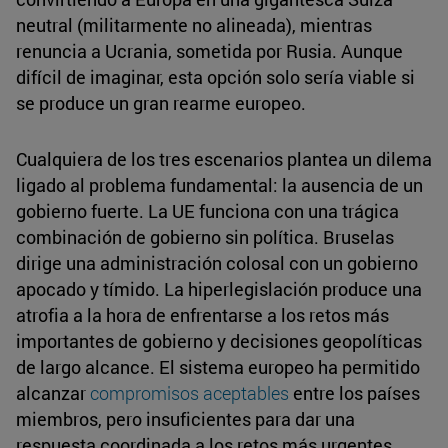
neutral (militarmente no alineada), mientras
renuncia a Ucrania, sometida por Rusia. Aunque
difícil de imaginar, esta opción solo sería viable si
se produce un gran rearme europeo.
Cualquiera de los tres escenarios plantea un dilema
ligado al problema fundamental: la ausencia de un
gobierno fuerte. La UE funciona con una trágica
combinación de gobierno sin política. Bruselas
dirige una administración colosal con un gobierno
apocado y tímido. La hiperlegislación produce una
atrofia a la hora de enfrentarse a los retos más
importantes de gobierno y decisiones geopolíticas
de largo alcance. El sistema europeo ha permitido
alcanzar
compromisos aceptables
entre los países
miembros, pero insuficientes para dar una
respuesta coordinada a los retos más urgentes.