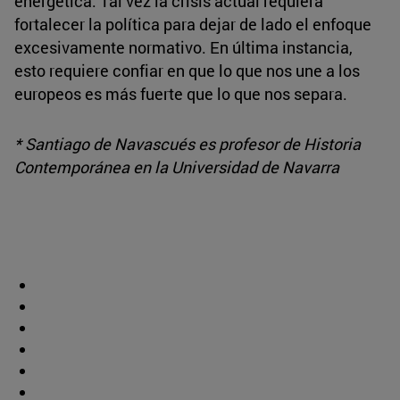
energética. Tal vez la crisis actual requiera
fortalecer la política para dejar de lado el enfoque
excesivamente normativo. En última instancia,
esto requiere confiar en que lo que nos une a los
europeos es más fuerte que lo que nos separa.
* Santiago de Navascués es profesor de Historia
Contemporánea en la Universidad de Navarra