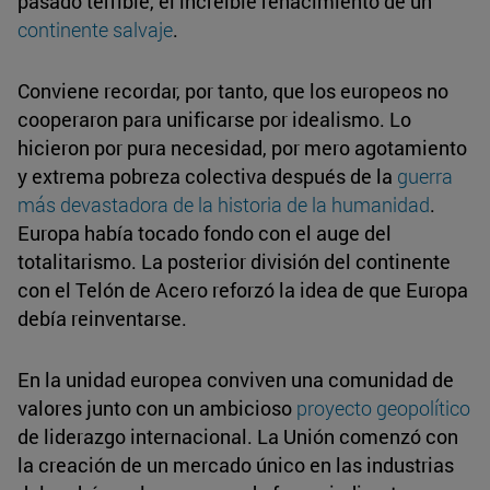
pasado terrible, el increíble renacimiento de un
continente salvaje
.
Conviene recordar, por tanto, que los europeos no
cooperaron para unificarse por idealismo. Lo
hicieron por pura necesidad, por mero agotamiento
y extrema pobreza colectiva después de la
guerra
más devastadora de la historia de la humanidad
.
Europa había tocado fondo con el auge del
totalitarismo. La posterior división del continente
con el Telón de Acero reforzó la idea de que Europa
debía reinventarse.
En la unidad europea conviven una comunidad de
valores junto con un ambicioso
proyecto geopolítico
de liderazgo internacional. La Unión comenzó con
la creación de un mercado único en las industrias