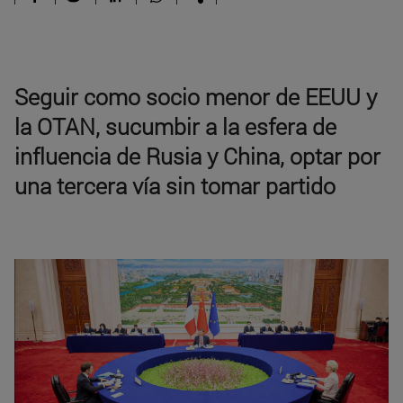
Seguir como socio menor de EEUU y
la OTAN, sucumbir a la esfera de
influencia de Rusia y China, optar por
una tercera vía sin tomar partido