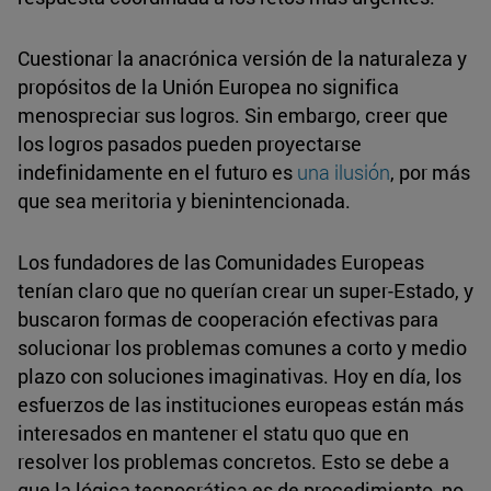
Cuestionar la anacrónica versión de la naturaleza y
propósitos de la Unión Europea no significa
menospreciar sus logros. Sin embargo, creer que
los logros pasados pueden proyectarse
indefinidamente en el futuro es
una ilusión
, por más
que sea meritoria y bienintencionada.
Los fundadores de las Comunidades Europeas
tenían claro que no querían crear un super-Estado, y
buscaron formas de cooperación efectivas para
solucionar los problemas comunes a corto y medio
plazo con soluciones imaginativas. Hoy en día, los
esfuerzos de las instituciones europeas están más
interesados en mantener el statu quo que en
resolver los problemas concretos. Esto se debe a
que la lógica tecnocrática es de procedimiento, no