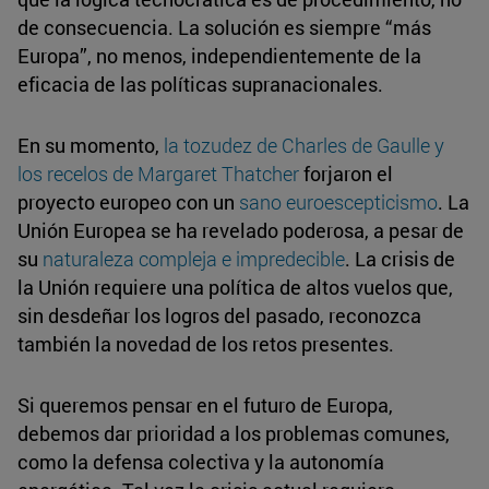
de consecuencia. La solución es siempre “más
Europa”, no menos, independientemente de la
eficacia de las políticas supranacionales.
En su momento,
la tozudez de Charles de Gaulle y
los recelos de Margaret Thatcher
forjaron el
proyecto europeo con un
sano euroescepticismo
. La
Unión Europea se ha revelado poderosa, a pesar de
su
naturaleza compleja e impredecible
. La crisis de
la Unión requiere una política de altos vuelos que,
sin desdeñar los logros del pasado, reconozca
también la novedad de los retos presentes.
Si queremos pensar en el futuro de Europa,
debemos dar prioridad a los problemas comunes,
como la defensa colectiva y la autonomía