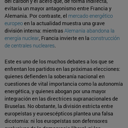
del carbón y el acero que, de forma indirecta,
evitaría un mayor antagonismo entre Francia y
Alemania. Por contraste, el
mercado energético
europeo
en la actualidad muestra una grave
división interna: mientras
Alemania abandona la
energía nuclear
, Francia invierte en la
construcción
de centrales nucleares
.
Este es uno de los muchos debates a los que se
enfrentan los partidos en las próximas elecciones:
quienes defienden la soberanía nacional en
cuestiones de vital importancia como la autonomía
energética, y quienes abogan por una mayor
integración en las directrices supranacionales de
Bruselas. No obstante, la división estricta entre
europeístas y euroescépticos plantea una falsa
dicotomía: ni los europeístas son defensores