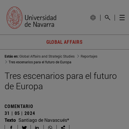
GLOBAL AFFAIRS
Estás en:
Global Affairs and Strategic Studies
Reportajes
Tres escenarios para el futuro de Europa
Tres escenarios para el futuro
de Europa
COMENTARIO
31 | 05 | 2024
Texto
Santiago de Navascués*