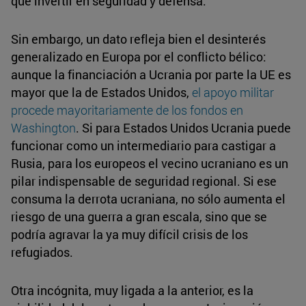
que invertir en seguridad y defensa.
Sin embargo, un dato refleja bien el desinterés
generalizado en Europa por el conflicto bélico:
aunque la financiación a Ucrania por parte la UE es
mayor que la de Estados Unidos,
el apoyo militar
procede mayoritariamente de los fondos en
Washington
. Si para Estados Unidos Ucrania puede
funcionar como un intermediario para castigar a
Rusia, para los europeos el vecino ucraniano es un
pilar indispensable de seguridad regional. Si ese
consuma la derrota ucraniana, no sólo aumenta el
riesgo de una guerra a gran escala, sino que se
podría agravar la ya muy difícil crisis de los
refugiados.
Otra incógnita, muy ligada a la anterior, es la