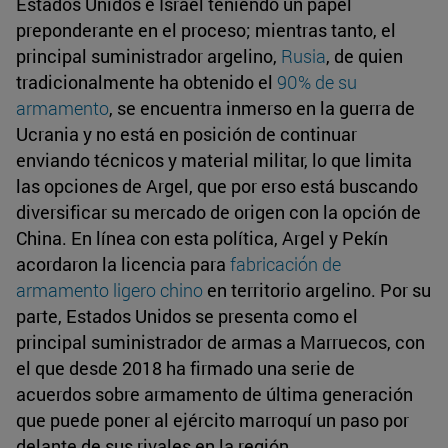
Estados Unidos e Israel teniendo un papel
preponderante en el proceso; mientras tanto, el
principal suministrador argelino,
Rusia
, de quien
tradicionalmente ha obtenido el
90% de su
armamento
, se encuentra inmerso en la guerra de
Ucrania y no está en posición de continuar
enviando técnicos y material militar, lo que limita
las opciones de Argel, que por erso está buscando
diversificar su mercado de origen con la opción de
China. En línea con esta política, Argel y Pekín
acordaron la licencia para
fabricación de
armamento ligero chino
en territorio argelino. Por su
parte, Estados Unidos se presenta como el
principal suministrador de armas a Marruecos, con
el que desde 2018 ha firmado una serie de
acuerdos sobre armamento de última generación
que puede poner al ejército marroquí un paso por
delante de sus rivales en la región.