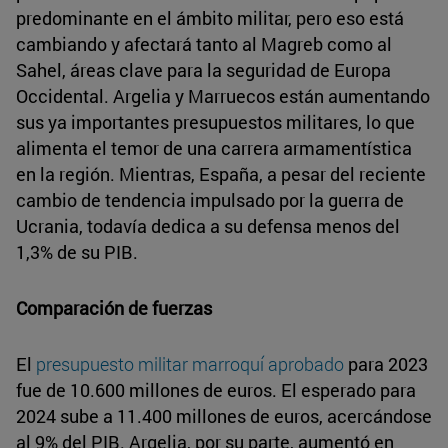
predominante en el ámbito militar, pero eso está
cambiando y afectará tanto al Magreb como al
Sahel, áreas clave para la seguridad de Europa
Occidental. Argelia y Marruecos están aumentando
sus ya importantes presupuestos militares, lo que
alimenta el temor de una carrera armamentística
en la región. Mientras, España, a pesar del reciente
cambio de tendencia impulsado por la guerra de
Ucrania, todavía dedica a su defensa menos del
1,3% de su PIB.
Comparación de fuerzas
El
presupuesto militar marroquí aprobado
para 2023
fue de 10.600 millones de euros. El esperado para
2024 sube a 11.400 millones de euros, acercándose
al 9% del PIB. Argelia, por su parte, aumentó en