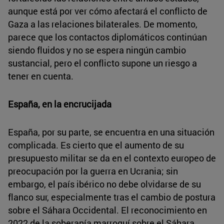
aunque está por ver cómo afectará el conflicto de
Gaza a las relaciones bilaterales. De momento,
parece que los contactos diplomáticos continúan
siendo fluidos y no se espera ningún cambio
sustancial, pero el conflicto supone un riesgo a
tener en cuenta.
España, en la encrucijada
España, por su parte, se encuentra en una situación
complicada. Es cierto que el aumento de su
presupuesto militar se da en el contexto europeo de
preocupación por la guerra en Ucrania; sin
embargo, el país ibérico no debe olvidarse de su
flanco sur, especialmente tras el cambio de postura
sobre el Sáhara Occidental. El reconocimiento en
2022 de la soberanía marroquí sobre el Sáhara