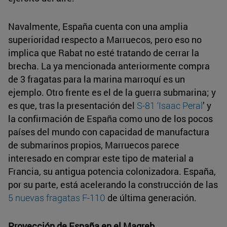
Navalmente, España cuenta con una amplia
superioridad respecto a Marruecos, pero eso no
implica que Rabat no esté tratando de cerrar la
brecha. La ya mencionada anteriormente compra
de 3 fragatas para la marina marroquí es un
ejemplo. Otro frente es el de la guerra submarina; y
es que, tras la presentación del
S-81 ‘Isaac Peral
’ y
la confirmación de España como uno de los pocos
países del mundo con capacidad de manufactura
de submarinos propios, Marruecos parece
interesado en comprar este tipo de material a
Francia, su antigua potencia colonizadora. España,
por su parte, está acelerando la construcción de las
5 nuevas fragatas F-110
de última generación.
Proyección de España en el Magreb