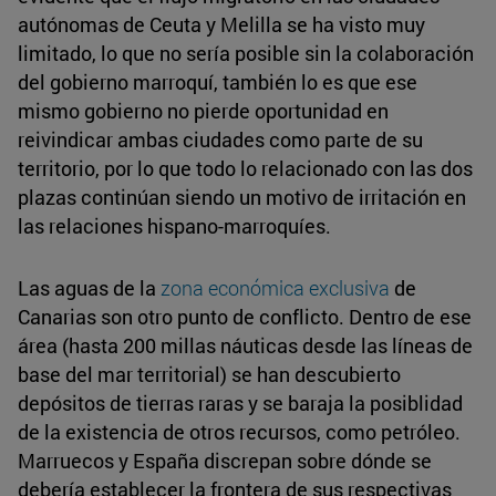
autónomas de Ceuta y Melilla se ha visto muy
limitado, lo que no sería posible sin la colaboración
del gobierno marroquí, también lo es que ese
mismo gobierno no pierde oportunidad en
reivindicar ambas ciudades como parte de su
territorio, por lo que todo lo relacionado con las dos
plazas continúan siendo un motivo de irritación en
las relaciones hispano-marroquíes.
Las aguas de la
zona económica exclusiva
de
Canarias son otro punto de conflicto. Dentro de ese
área (hasta 200 millas náuticas desde las líneas de
base del mar territorial) se han descubierto
depósitos de tierras raras y se baraja la posiblidad
de la existencia de otros recursos, como petróleo.
Marruecos y España discrepan sobre dónde se
debería establecer la frontera de sus respectivas