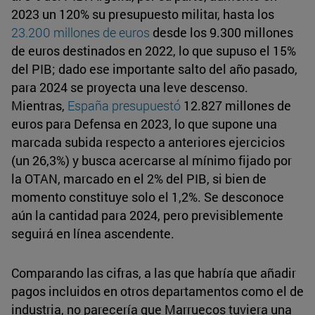
2023 un 120% su presupuesto militar, hasta los
23.200 millones de euros
desde los 9.300 millones
de euros destinados en 2022, lo que supuso el 15%
del PIB; dado ese importante salto del año pasado,
para 2024 se proyecta una leve descenso.
Mientras,
España presupuestó
12.827 millones de
euros para Defensa en 2023, lo que supone una
marcada subida respecto a anteriores ejercicios
(un 26,3%) y busca acercarse al mínimo fijado por
la OTAN, marcado en el 2% del PIB, si bien de
momento constituye solo el 1,2%. Se desconoce
aún la cantidad para 2024, pero previsiblemente
seguirá en línea ascendente.
Comparando las cifras, a las que habría que añadir
pagos incluidos en otros departamentos como el de
industria, no parecería que Marruecos tuviera una