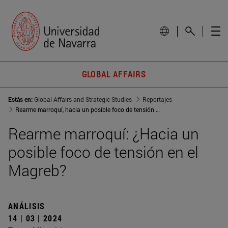
GLOBAL AFFAIRS
Estás en:
Global Affairs and Strategic Studies
Reportajes
Rearme marroquí, hacia un posible foco de tensión en el Magreb
Rearme marroquí: ¿Hacia un
posible foco de tensión en el
Magreb?
ANÁLISIS
14 | 03 | 2024