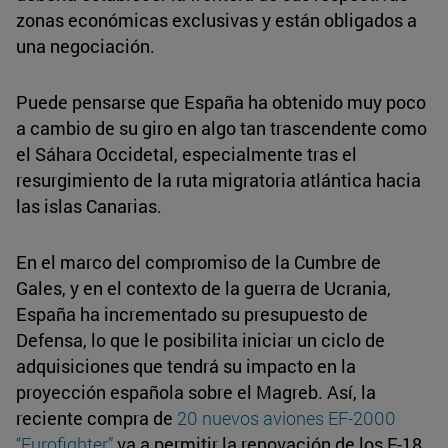
zonas económicas exclusivas y están obligados a
una negociación.
Puede pensarse que España ha obtenido muy poco
a cambio de su giro en algo tan trascendente como
el Sáhara Occidetal, especialmente tras el
resurgimiento de la ruta migratoria atlántica hacia
las islas Canarias.
En el marco del compromiso de la Cumbre de
Gales, y en el contexto de la guerra de Ucrania,
España ha incrementado su presupuesto de
Defensa, lo que le posibilita iniciar un ciclo de
adquisiciones que tendrá su impacto en la
proyección española sobre el Magreb. Así, la
reciente compra de
20 nuevos aviones EF-2000
“Eurofighter”
va a permitir la renovación de los F-18