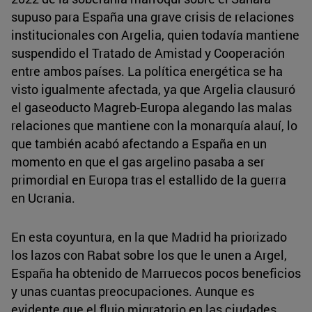
supuso para España una grave crisis de relaciones
institucionales con Argelia, quien todavía mantiene
suspendido el Tratado de Amistad y Cooperación
entre ambos países. La política energética se ha
visto igualmente afectada, ya que Argelia clausuró
el gaseoducto Magreb-Europa alegando las malas
relaciones que mantiene con la monarquía alauí, lo
que también acabó afectando a España en un
momento en que el gas argelino pasaba a ser
primordial en Europa tras el estallido de la guerra
en Ucrania.
En esta coyuntura, en la que Madrid ha priorizado
los lazos con Rabat sobre los que le unen a Argel,
España ha obtenido de Marruecos pocos beneficios
y unas cuantas preocupaciones. Aunque es
evidente que el flujo migratorio en las ciudades