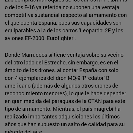
o de los F-16 ya referida no suponen una ventaja
competitiva sustancial respecto al armamento con
el que cuenta España, pues sus capacidades son
equiparables a la de los carros ‘Leopardo’ 2E y los
aviones EF-2000 ‘Eurofighter’.
Donde Marruecos sí tiene ventaja sobre su vecino
del otro lado del Estrecho, sin embargo, es en el
ámbito de los drones, al contar España con solo
con 4 ejemplares del dron MQ-9 ‘Predator’ B
americano (además de algunos otros drones de
reconocimiento menores), lo que le hace depender
en gran medida del paraguas de la OTAN para este
tipo de armamento. Mientras, el país magrebí ha
realizado importantes adquisiciones los últimos
años que han supuesto un salto de calidad para su
ejército del aire.