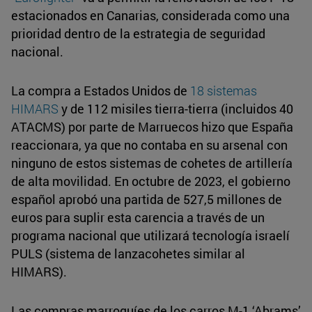
estacionados en Canarias, considerada como una
prioridad dentro de la estrategia de seguridad
nacional.
La compra a Estados Unidos de
18 sistemas
HIMARS
y de 112 misiles tierra-tierra (incluidos 40
ATACMS) por parte de Marruecos hizo que España
reaccionara, ya que no contaba en su arsenal con
ninguno de estos sistemas de cohetes de artillería
de alta movilidad. En octubre de 2023, el gobierno
español aprobó una partida de 527,5 millones de
euros para suplir esta carencia a través de un
programa nacional que utilizará tecnología israelí
PULS (sistema de lanzacohetes similar al
HIMARS).
Las compras marroquíes de los carros M-1 ‘Abrams’