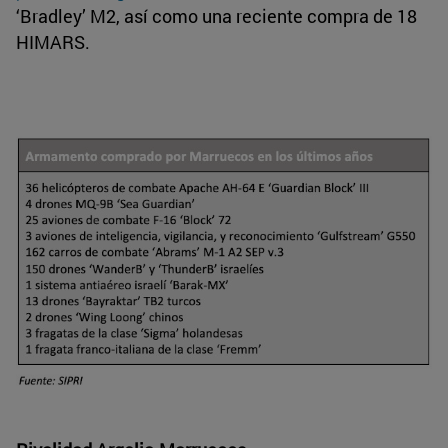
‘Bradley’ M2, así como una reciente compra de 18
HIMARS.