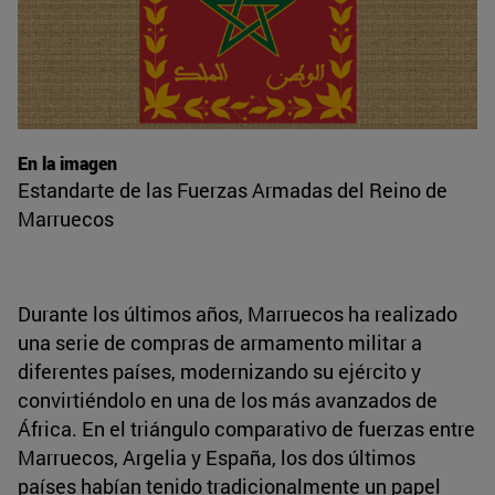
En la imagen
Estandarte de las Fuerzas Armadas del Reino de
Marruecos
Durante los últimos años, Marruecos ha realizado
una serie de compras de armamento militar a
diferentes países, modernizando su ejército y
convirtiéndolo en una de los más avanzados de
África. En el triángulo comparativo de fuerzas entre
Marruecos, Argelia y España, los dos últimos
países habían tenido tradicionalmente un papel