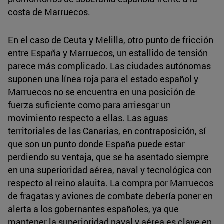
costa de Marruecos.
En el caso de Ceuta y Melilla, otro punto de fricción
entre España y Marruecos, un estallido de tensión
parece más complicado. Las ciudades autónomas
suponen una línea roja para el estado español y
Marruecos no se encuentra en una posición de
fuerza suficiente como para arriesgar un
movimiento respecto a ellas. Las aguas
territoriales de las Canarias, en contraposición, sí
que son un punto donde España puede estar
perdiendo su ventaja, que se ha asentado siempre
en una superioridad aérea, naval y tecnológica con
respecto al reino alauita. La compra por Marruecos
de fragatas y aviones de combate debería poner en
alerta a los gobernantes españoles, ya que
mantener la superioridad naval y aérea es clave en