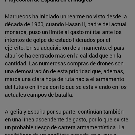
Marruecos ha iniciado un rearme no visto desde la
década de 1960, cuando Hasan II, padre del actual
monarca, puso un límite al gasto militar ante los
intentos de golpe de estado liderados por el
ejército. En su adquisición de armamento, el país
alauí se ha centrado más en la calidad que en la
cantidad. Las numerosas compras de drones son
una demostración de esta prioridad que, además,
marca una clara hoja de ruta hacia el armamento
del futuro en línea con lo que se está viendo en los
actuales campos de batalla.
Argelia y España por su parte, continúan también
en una línea ascendente de gasto, por lo que existe
un probable riesgo de carrera armamentística. La
posibilidad de un conflicto armado en el que a