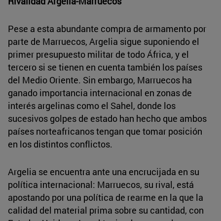
Rivalidad Argelia-Marruecos
Pese a esta abundante compra de armamento por
parte de Marruecos, Argelia sigue suponiendo el
primer presupuesto militar de todo África, y el
tercero si se tienen en cuenta también los países
del Medio Oriente. Sin embargo, Marruecos ha
ganado importancia internacional en zonas de
interés argelinas como el Sahel, donde los
sucesivos golpes de estado han hecho que ambos
países norteafricanos tengan que tomar posición
en los distintos conflictos.
Argelia se encuentra ante una encrucijada en su
política internacional: Marruecos, su rival, está
apostando por una política de rearme en la que la
calidad del material prima sobre su cantidad, con