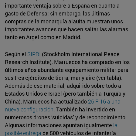
importante ventaja sobre a España en cuanto a
gasto de Defensa; sin embargo, las últimas
compras de la monarquía alauita muestran unos
importantes avances que hacen saltar las alarmas
tanto en Argel como en Madrid.
Según el
SIPRI
(Stockholm International Peace
Research Institute), Marruecos ha comprado en los
últimos años abundante equipamiento militar para
sus tres ejércitos de tierra, mar y aire (ver tabla).
Además de ese material, adquirido sobre todo a
Estados Unidos e Israel (pero también a Turquía y
China), Marruecos ha actualizado
26 F-16 a una
nueva configuración
. También ha invertido en
numerosos drones ‘suicidas’ y de reconocimiento.
Algunas informaciones apuntan igualmente
la
posible entrega
de 500 vehículos de infantería