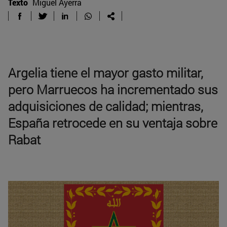
Texto
Miguel Ayerra
Argelia tiene el mayor gasto militar,
pero Marruecos ha incrementado sus
adquisiciones de calidad; mientras,
España retrocede en su ventaja sobre
Rabat