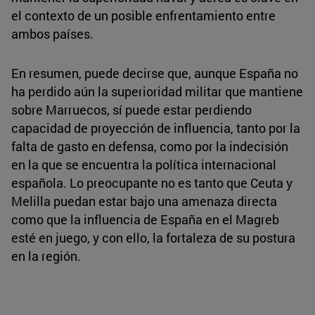
el contexto de un posible enfrentamiento entre
ambos países.
En resumen, puede decirse que, aunque España no
ha perdido aún la superioridad militar que mantiene
sobre Marruecos, sí puede estar perdiendo
capacidad de proyección de influencia, tanto por la
falta de gasto en defensa, como por la indecisión
en la que se encuentra la política internacional
española. Lo preocupante no es tanto que Ceuta y
Melilla puedan estar bajo una amenaza directa
como que la influencia de España en el Magreb
esté en juego, y con ello, la fortaleza de su postura
en la región.