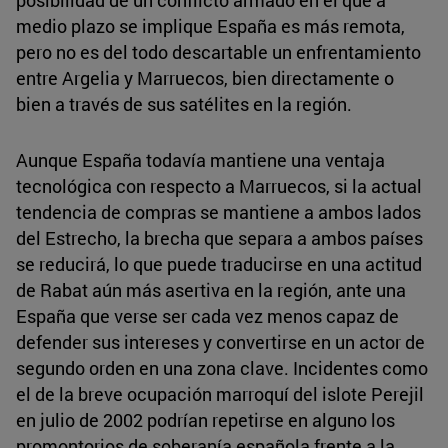
medio plazo se implique España es más remota,
pero no es del todo descartable un enfrentamiento
entre Argelia y Marruecos, bien directamente o
bien a través de sus satélites en la región.
Aunque España todavía mantiene una ventaja
tecnológica con respecto a Marruecos, si la actual
tendencia de compras se mantiene a ambos lados
del Estrecho, la brecha que separa a ambos países
se reducirá, lo que puede traducirse en una actitud
de Rabat aún más asertiva en la región, ante una
España que verse ser cada vez menos capaz de
defender sus intereses y convertirse en un actor de
segundo orden en una zona clave. Incidentes como
el de la breve ocupación marroquí del islote Perejil
en julio de 2002 podrían repetirse en alguno los
promontorios de soberanía española frente a la