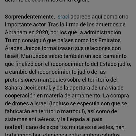
Sorprendentemente,
Israel
aparece aquí como otro
importante actor. Tras la firma de los acuerdos de
Abraham en 2020, por los que la administración
Trump consiguió que países como los Emiratos
Árabes Unidos formalizasen sus relaciones con
Israel, Marruecos inició también un acercamiento
que finalizó con el reconocimiento del Estado judío,
a cambio del reconocimiento judío de las
pretensiones marroquíes sobre el territorio del
Sahara Occidental, y de la apertura de una vía de
cooperación en materia de armamento. La compra
de drones a Israel (incluso se especula con que se
fabricarán en territorio marroquí), así como de
sistemas antiaéreos, y la llegada al país
norteafricano de expertos militares israelíes, han
fortalecido las relaciones entre ambos estados,