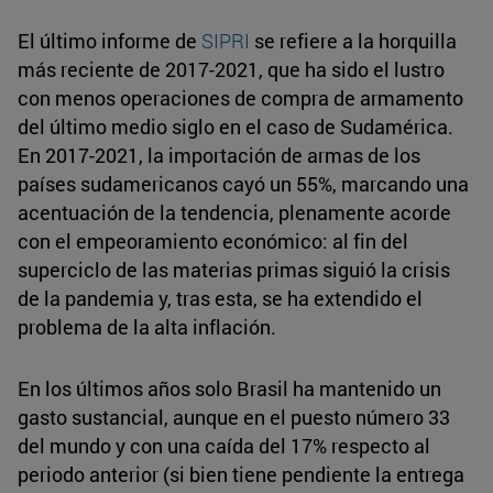
El último informe de
SIPRI
se refiere a la horquilla
más reciente de 2017-2021, que ha sido el lustro
con menos operaciones de compra de armamento
del último medio siglo en el caso de Sudamérica.
En 2017-2021, la importación de armas de los
países sudamericanos cayó un 55%, marcando una
acentuación de la tendencia, plenamente acorde
con el empeoramiento económico: al fin del
superciclo de las materias primas siguió la crisis
de la pandemia y, tras esta, se ha extendido el
problema de la alta inflación.
En los últimos años solo Brasil ha mantenido un
gasto sustancial, aunque en el puesto número 33
del mundo y con una caída del 17% respecto al
periodo anterior (si bien tiene pendiente la entrega