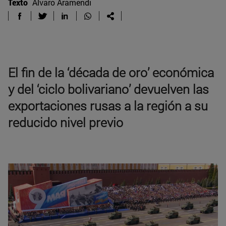
Texto
Álvaro Aramendi
El fin de la ‘década de oro’ económica
y del ‘ciclo bolivariano’ devuelven las
exportaciones rusas a la región a su
reducido nivel previo