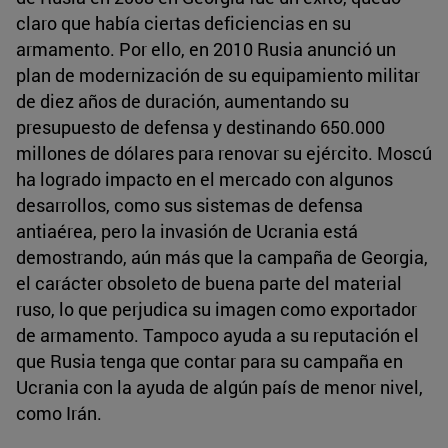
claro que había ciertas deficiencias en su
armamento. Por ello, en 2010 Rusia anunció un
plan de modernización de su equipamiento militar
de diez años de duración, aumentando su
presupuesto de defensa y destinando 650.000
millones de dólares para renovar su ejército. Moscú
ha logrado impacto en el mercado con algunos
desarrollos, como sus sistemas de defensa
antiaérea, pero la invasión de Ucrania está
demostrando, aún más que la campaña de Georgia,
el carácter obsoleto de buena parte del material
ruso, lo que perjudica su imagen como exportador
de armamento. Tampoco ayuda a su reputación el
que Rusia tenga que contar para su campaña en
Ucrania con la ayuda de algún país de menor nivel,
como Irán.