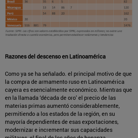
Razones del descenso en Latinoamérica
Como ya se ha señalado. el principal motivo de que
la compra de armamento ruso en Latinoamérica
cayera es esencialmente económico. Mientras que
en la llamada ‘década de oro’ el precio de las
materias primas aumentó considerablemente,
permitiendo a los estados de la región, en su
mayoría dependientes de esas exportaciones,
modernizar e incrementar sus capacidades
militares, el final de los años de bonanza