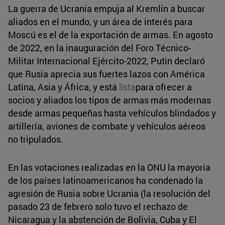
La guerra de Ucrania empuja al Kremlin a buscar
aliados en el mundo, y un área de interés para
Moscú es el de la exportación de armas. En agosto
de 2022, en la inauguración del Foro Técnico-
Militar Internacional Ejército-2022, Putin declaró
que Rusia aprecia sus fuertes lazos con América
Latina, Asia y África, y está
lista
para ofrecer a
socios y aliados los tipos de armas más modernas
desde armas pequeñas hasta vehículos blindados y
artillería, aviones de combate y vehículos aéreos
no tripulados.
En las votaciones realizadas en la ONU la mayoría
de los países latinoamericanos ha condenado la
agresión de Rusia sobre Ucrania (la resolución del
pasado 23 de febrero solo tuvo el rechazo de
Nicaragua y la abstención de Bolivia, Cuba y El