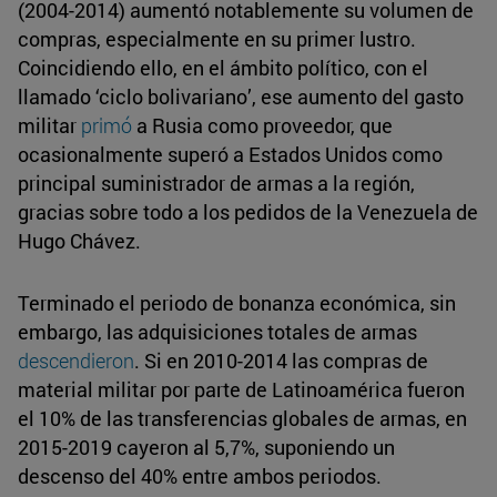
(2004-2014) aumentó notablemente su volumen de
compras, especialmente en su primer lustro.
Coincidiendo ello, en el ámbito político, con el
llamado ‘ciclo bolivariano’, ese aumento del gasto
militar
primó
a Rusia como proveedor, que
ocasionalmente superó a Estados Unidos como
principal suministrador de armas a la región,
gracias sobre todo a los pedidos de la Venezuela de
Hugo Chávez.
Terminado el periodo de bonanza económica, sin
embargo, las adquisiciones totales de armas
descendieron
. Si en 2010-2014 las compras de
material militar por parte de Latinoamérica fueron
el 10% de las transferencias globales de armas, en
2015-2019 cayeron al 5,7%, suponiendo un
descenso del 40% entre ambos periodos.