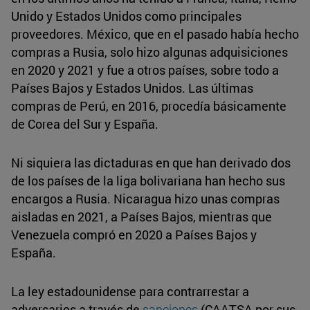
Unido y Estados Unidos como principales
proveedores. México, que en el pasado había hecho
compras a Rusia, solo hizo algunas adquisiciones
en 2020 y 2021 y fue a otros países, sobre todo a
Países Bajos y Estados Unidos. Las últimas
compras de Perú, en 2016, procedía básicamente
de Corea del Sur y España.
Ni siquiera las dictaduras en que han derivado dos
de los países de la liga bolivariana han hecho sus
encargos a Rusia. Nicaragua hizo unas compras
aisladas en 2021, a Países Bajos, mientras que
Venezuela compró en 2020 a Países Bajos y
España.
La ley estadounidense para contrarrestar a
adversarios a través de
sanciones
(CAATSA por sus