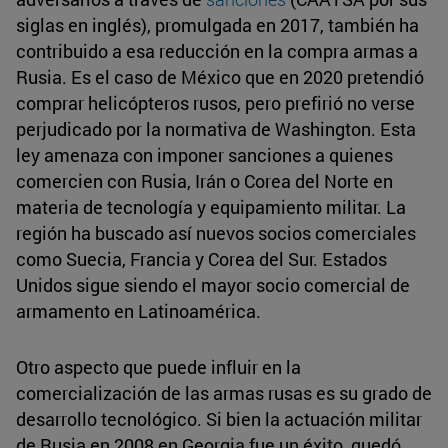
siglas en inglés), promulgada en 2017, también ha
contribuido a esa reducción en la compra armas a
Rusia. Es el caso de México que en 2020 pretendió
comprar helicópteros rusos, pero prefirió no verse
perjudicado por la normativa de Washington. Esta
ley amenaza con imponer sanciones a quienes
comercien con Rusia, Irán o Corea del Norte en
materia de tecnología y equipamiento militar. La
región ha buscado así nuevos socios comerciales
como Suecia, Francia y Corea del Sur. Estados
Unidos sigue siendo el mayor socio comercial de
armamento en Latinoamérica.
Otro aspecto que puede influir en la
comercialización de las armas rusas es su grado de
desarrollo tecnológico. Si bien la actuación militar
de Rusia en 2008 en Georgia fue un éxito, quedó