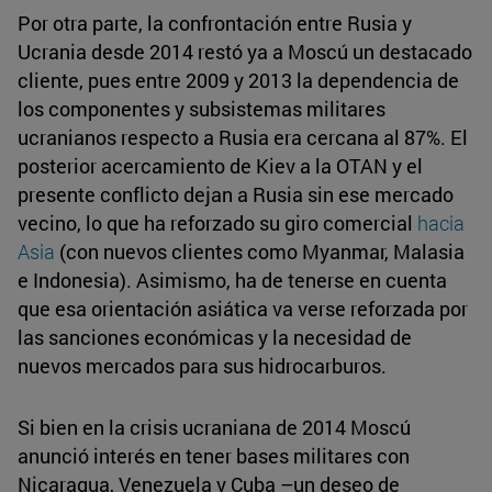
Por otra parte, la confrontación entre Rusia y
Ucrania desde 2014 restó ya a Moscú un destacado
cliente, pues entre 2009 y 2013 la dependencia de
los componentes y subsistemas militares
ucranianos respecto a Rusia era cercana al 87%. El
posterior acercamiento de Kiev a la OTAN y el
presente conflicto dejan a Rusia sin ese mercado
vecino, lo que ha reforzado su giro comercial
hacia
Asia
(con nuevos clientes como Myanmar, Malasia
e Indonesia). Asimismo, ha de tenerse en cuenta
que esa orientación asiática va verse reforzada por
las sanciones económicas y la necesidad de
nuevos mercados para sus hidrocarburos.
Si bien en la crisis ucraniana de 2014 Moscú
anunció interés en tener bases militares con
Nicaragua, Venezuela y Cuba –un deseo de