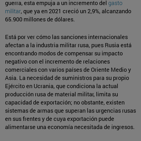
guerra, esta empuja a un incremento del
gasto
militar
, que ya en 2021 creció un 2,9%, alcanzando
65.900 millones de dólares.
Está por ver cómo las sanciones internacionales
afectan a la industria militar rusa, pues Rusia está
encontrando modos de compensar su impacto
negativo con el incremento de relaciones
comerciales con varios países de Oriente Medio y
Asia. La necesidad de suministros para su propio
Ejército en Ucrania, que condiciona la actual
producción rusa de material militar, limita su
capacidad de exportación; no obstante, existen
sistemas de armas que superan las urgencias rusas
en sus frentes y de cuya exportación puede
alimentarse una economía necesitada de ingresos.