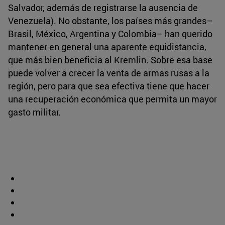
Salvador, además de registrarse la ausencia de
Venezuela). No obstante, los países más grandes–
Brasil, México, Argentina y Colombia– han querido
mantener en general una aparente equidistancia,
que más bien beneficia al Kremlin. Sobre esa base
puede volver a crecer la venta de armas rusas a la
región, pero para que sea efectiva tiene que hacer
una recuperación económica que permita un mayor
gasto militar.