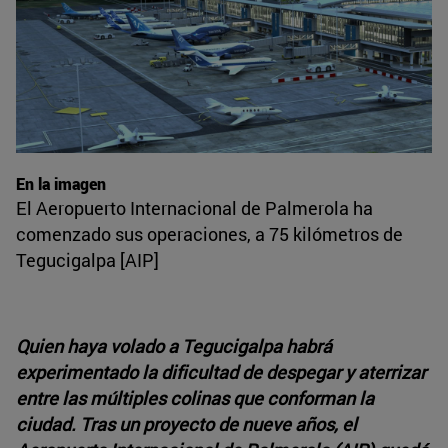
En la imagen
El Aeropuerto Internacional de Palmerola ha
comenzado sus operaciones, a 75 kilómetros de
Tegucigalpa [AIP]
Quien haya volado a Tegucigalpa habrá
experimentado la dificultad de despegar y aterrizar
entre las múltiples colinas que conforman la
ciudad. Tras un proyecto de nueve años, el