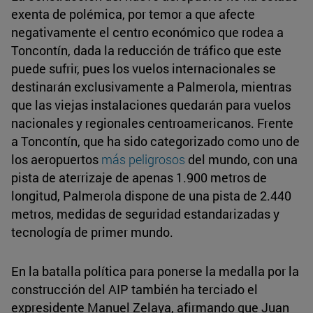
exenta de polémica, por temor a que afecte
negativamente el centro económico que rodea a
Toncontín, dada la reducción de tráfico que este
puede sufrir, pues los vuelos internacionales se
destinarán exclusivamente a Palmerola, mientras
que las viejas instalaciones quedarán para vuelos
nacionales y regionales centroamericanos. Frente
a Toncontín, que ha sido categorizado como uno de
los aeropuertos
más peligrosos
del mundo, con una
pista de aterrizaje de apenas 1.900 metros de
longitud, Palmerola dispone de una pista de 2.440
metros, medidas de seguridad estandarizadas y
tecnología de primer mundo.
En la batalla política para ponerse la medalla por la
construcción del AIP también ha terciado el
expresidente Manuel Zelaya, afirmando que Juan