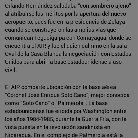
Orlando Hernández saludaba “con sombrero ajeno”
al atribuirse los méritos por la apertura del nuevo
aeropuerto, pues fue en la presidencia de Zelaya
cuando se construyeron las amplias vías que
comunican Tegucigalpa con Comayagua, donde se
encuentra el AIP, y fue él quien culminó en la sala
Oval de la Casa Blanca la negociación con Estados
Unidos para abrir la base estadounidense a uso
civil.
El AIP comparte ubicación con la base aérea
“Coronel José Enrique Soto Cano”, mejor conocida
como “Soto Cano” o “Palmerola”. La base
estadounidense fue erigida por Washington entre
los años 1984-1985, durante la Guerra Fría, con la
vista puesta en la revolución sandinista en
Nicaragua. En el complejo de Palmerola está la