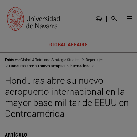
GLOBAL AFFAIRS
Estás en:
Global Affairs and Strategic Studies
Reportajes
Honduras abre su nuevo aeropuerto internacional en la mayor base militar de EEUU en Centroamérica
Honduras abre su nuevo
aeropuerto internacional en la
mayor base militar de EEUU en
Centroamérica
ARTÍCULO