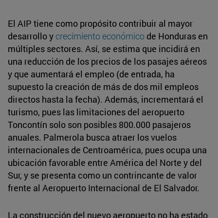
El AIP tiene como propósito contribuir al mayor
desarrollo y
crecimiento económico
de Honduras en
múltiples sectores. Así, se estima que incidirá en
una reducción de los precios de los pasajes aéreos
y que aumentará el empleo (de entrada, ha
supuesto la creación de más de dos mil empleos
directos hasta la fecha). Además, incrementará el
turismo, pues las limitaciones del aeropuerto
Toncontín solo son posibles 800.000 pasajeros
anuales. Palmerola busca atraer los vuelos
internacionales de Centroamérica, pues ocupa una
ubicación favorable entre América del Norte y del
Sur, y se presenta como un contrincante de valor
frente al Aeropuerto Internacional de El Salvador.
La construcción del nuevo aeropuerto no ha estado