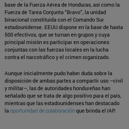
base de la Fuerza Aérea de Honduras, así como la
Fuerza de Tarea Conjunta “Bravo”, la unidad
binacional constituida con el Comando Sur
estadounidense. EEUU dispone en la base de hasta
500 efectivos, que se turnan en grupos y cuya
principal misión es participar en operaciones
conjuntas con las fuerzas locales en la lucha
contra el narcotráfico y el crimen organizado.
Aunque inicialmente pudo haber duda sobre la
disposición de ambas partes a compartir uso –civil
y militar–, las de autoridades hondureñas han
señalado que se trata de algo positivo para el país,
mientras que las estadounidenses han destacado
la
oportunidad de colaboración
que brinda el IAP.