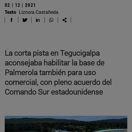
02 | 12 | 2021
Texto
Liznora Castañeda
La corta pista en Tegucigalpa
aconsejaba habilitar la base de
Palmerola también para uso
comercial, con pleno acuerdo del
Comando Sur estadounidense