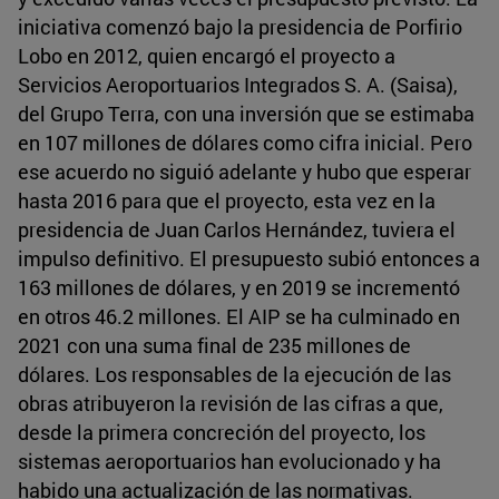
iniciativa comenzó bajo la presidencia de Porfirio
Lobo en 2012, quien encargó el proyecto a
Servicios Aeroportuarios Integrados S. A. (Saisa),
del Grupo Terra, con una inversión que se estimaba
en 107 millones de dólares como cifra inicial. Pero
ese acuerdo no siguió adelante y hubo que esperar
hasta 2016 para que el proyecto, esta vez en la
presidencia de Juan Carlos Hernández, tuviera el
impulso definitivo. El presupuesto subió entonces a
163 millones de dólares, y en 2019 se incrementó
en otros 46.2 millones. El AIP se ha culminado en
2021 con una suma final de 235 millones de
dólares. Los responsables de la ejecución de las
obras atribuyeron la revisión de las cifras a que,
desde la primera concreción del proyecto, los
sistemas aeroportuarios han evolucionado y ha
habido una actualización de las normativas.